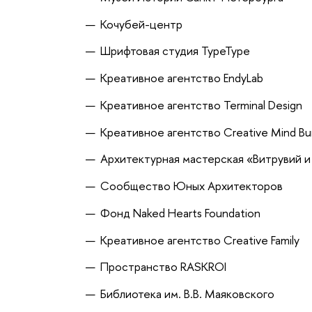
Кочубей-центр
Шрифтовая студия TypeType
Креативное агентство EndyLab
Креативное агентство Terminal Design
Креативное агентство Creative Mind Bu
Архитектурная мастерская «Витрувий и
Сообщество Юных Архитекторов
Фонд Naked Hearts Foundation
Креативное агентство Creative Family
Пространство RASKROI
Библиотека им. В.В. Маяковского