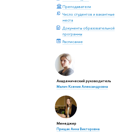
Преподаватели
Число студентов и вакантные
места
Документы образовательной
программы
Расписание
Академический руководитель
Малич Ксения Александровна
Менеджер
Прищак Анна Викторовна