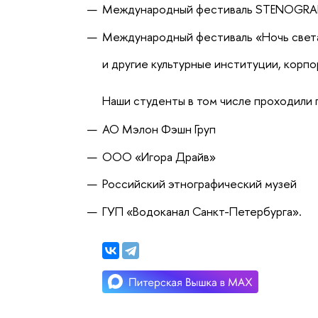
Международный фестиваль STENOGRAF
Международный фестиваль «Ночь свет
и другие культурные институции, корпо
Наши студенты в том числе проходили 
АО Мэлон Фэшн Груп
ООО «Игора Драйв»
Российский этнографический музей
ГУП «Водоканал Санкт-Петербурга».