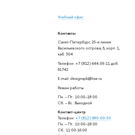
Учебный офис
Контакты
Санкт-Петербург, 25-я линия
Васильевского острова, 6, корп. 1,
каб. 304
Телефон: +7 (812) 644-59-11 доб.
61742
E-mail: designspb@hse.ru
Режим работы:
Пн. – Пт.: 10:00–18:00
Сб. – Вс.: Выходной
Контакт-центр
Телефон:
+7 (812) 980-00-30
Пн. – Пт.: 10:00–18:00
Сб.: 11:00-16:00