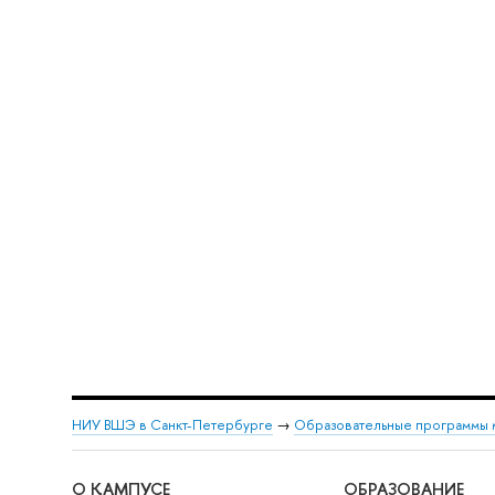
НИУ ВШЭ в Санкт-Петербурге
→
Образовательные программы 
О КАМПУСЕ
ОБРАЗОВАНИЕ