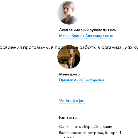
Академический руководитель
Малич Ксения Александровна
освоения программы, в процессе работы в организациях к
Менеджер
Прищак Анна Викторовна
Учебный офис
Контакты
Санкт-Петербург, 25-я линия
Васильевского острова, 6, корп. 1,