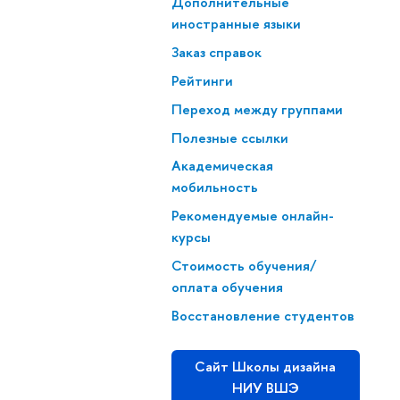
Дополнительные
иностранные языки
Заказ справок
Рейтинги
Переход между группами
Полезные ссылки
Академическая
мобильность
Рекомендуемые онлайн-
курсы
Стоимость обучения/
оплата обучения
Восстановление студентов
Сайт Школы дизайна
НИУ ВШЭ