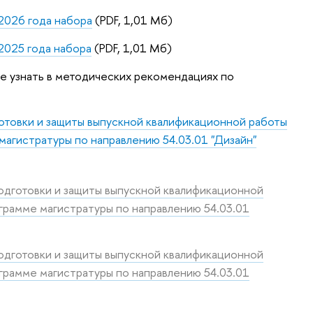
2026 года набора
(PDF, 1,01 Мб)
2025 года набора
(PDF, 1,01 Мб)
е узнать в методических рекомендациях по
товки и защиты выпускной квалификационной работы
магистратуры по направлению 54.03.01 "Дизайн"
дготовки и защиты выпускной квалификационной
грамме магистратуры по направлению 54.03.01
дготовки и защиты выпускной квалификационной
грамме магистратуры по направлению 54.03.01