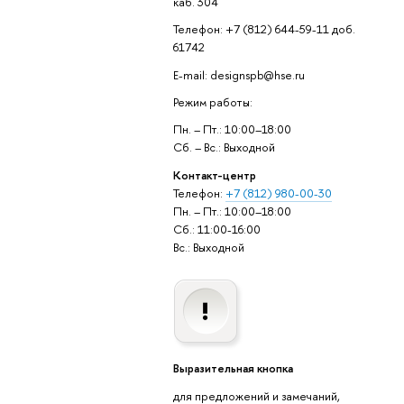
каб. 304
Телефон: +7 (812) 644-59-11 доб.
61742
E-mail: designspb@hse.ru
Режим работы:
Пн. – Пт.: 10:00–18:00
Сб. – Вс.: Выходной
Контакт-центр
Телефон:
+7 (812) 980-00-30
Пн. – Пт.: 10:00–18:00
Сб.: 11:00-16:00
Вс.: Выходной
Выразительная кнопка
для предложений и замечаний,