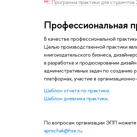
Программа практики для студентов
Профессиональная п
В качестве профессиональной практик
Целью производственной практики явля
книгоиздательского бизнеса, дизайнерск
в разработке и продюсировании дизайн
административных задач по созданию р
платформах, участие в организационно
Шаблон отчета по практике.
Шаблон дневника практики.
По вопросам организации ЭПП можете 
aprischak@hse.ru
.