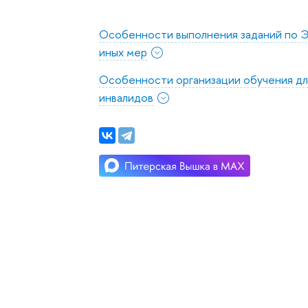
Особенности выполнения заданий по Э
иных мер
Особенности организации обучения дл
инвалидов