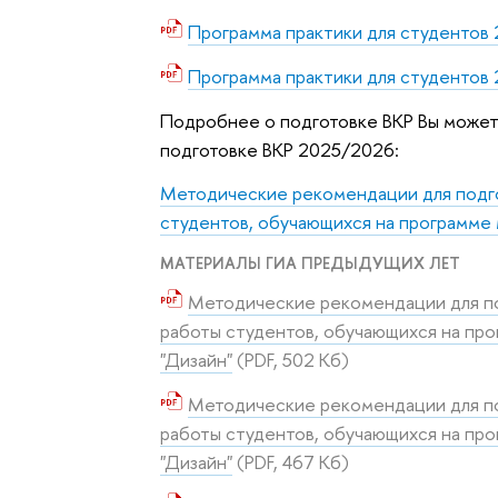
Программа практики для студентов 
Программа практики для студентов 
Подробнее о подготовке ВКР Вы может
подготовке ВКР 2025/2026:
Методические рекомендации для подго
студентов, обучающихся на программе 
МАТЕРИАЛЫ ГИА ПРЕДЫДУЩИХ ЛЕТ
Методические рекомендации для по
работы студентов, обучающихся на про
"Дизайн"
(PDF, 502 Кб)
Методические рекомендации для по
работы студентов, обучающихся на про
"Дизайн"
(PDF, 467 Кб)