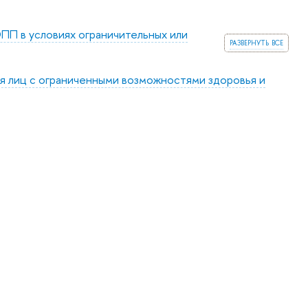
ПП в условиях ограничительных или
развернуть все
я лиц с ограниченными возможностями здоровья и