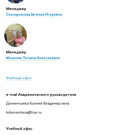
Менеджер
Скомаровская Евгения Игоревна
Менеджер
Мошкова Татьяна Анатольевна
Учебный офис
e-mail Академического руководителя
Дементьева Ксения Владимировна
kdementeva@hse.ru
Учебный офис