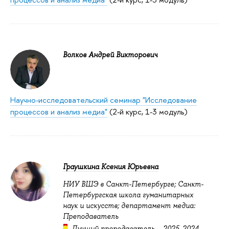
Волков Андрей Викторович
Научно-исследовательский семинар "Исследование
процессов и анализ медиа"
(2-й курс, 1-3 модуль)
Граушкина Ксения Юрьевна
НИУ ВШЭ в Санкт-Петербурге; Санкт-
Петербургская школа гуманитарных
наук и искусств; департамент медиа:
Преподаватель
Лучший преподаватель –
2025
,
2024