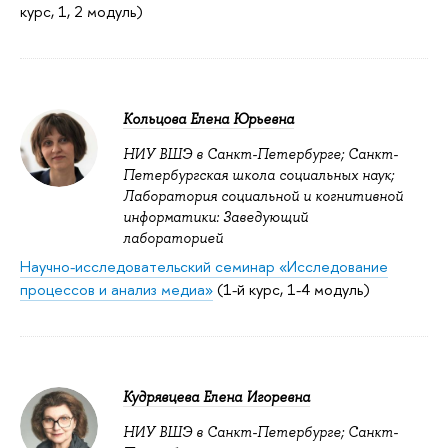
курс, 1, 2 модуль)
Кольцова Елена Юрьевна
НИУ ВШЭ в Санкт-Петербурге; Санкт-
Петербургская школа социальных наук;
Лаборатория социальной и когнитивной
информатики: Заведующий
лабораторией
Научно-исследовательский семинар «Исследование
процессов и анализ медиа»
(1-й курс, 1-4 модуль)
Кудрявцева Елена Игоревна
НИУ ВШЭ в Санкт-Петербурге; Санкт-