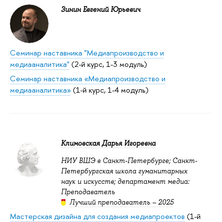
Зинин Евгений Юрьевич
Семинар наставника "Медиапроизводство и
медиааналитика"
(2-й курс, 1-3 модуль)
Семинар наставника «Медиапроизводство и
медиааналитика»
(1-й курс, 1-4 модуль)
Климовская Дарья Игоревна
НИУ ВШЭ в Санкт-Петербурге; Санкт-
Петербургская школа гуманитарных
наук и искусств; департамент медиа:
Преподаватель
Лучший преподаватель – 2025
Мастерская дизайна для создания медиапроектов
(1-й