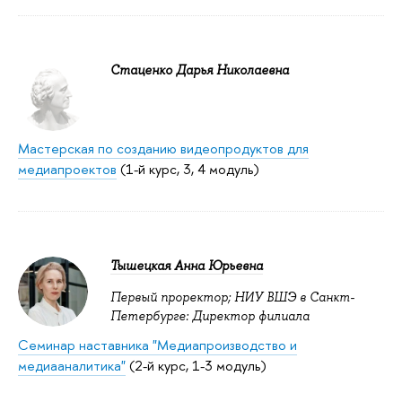
Стаценко Дарья Николаевна
Мастерская по созданию видеопродуктов для
медиапроектов
(1-й курс, 3, 4 модуль)
Тышецкая Анна Юрьевна
Первый проректор; НИУ ВШЭ в Санкт-
Петербурге: Директор филиала
Семинар наставника "Медиапроизводство и
медиааналитика"
(2-й курс, 1-3 модуль)