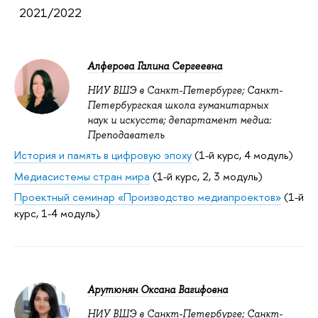
2021/2022
Алферова Галина Сергеевна
НИУ ВШЭ в Санкт-Петербурге; Санкт-
Петербургская школа гуманитарных
наук и искусств; департамент медиа:
Преподаватель
История и память в цифровую эпоху
(1-й курс, 4 модуль)
Медиасистемы стран мира
(1-й курс, 2, 3 модуль)
Проектный семинар «Производство медиапроектов»
(1-й
курс, 1-4 модуль)
Арутюнян Оксана Вагифовна
НИУ ВШЭ в Санкт-Петербурге; Санкт-