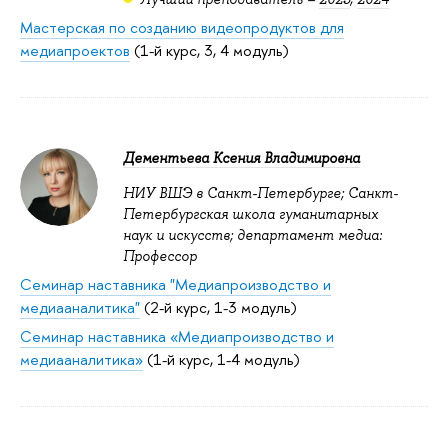
Мастерская по созданию видеопродуктов для
медиапроектов
(1-й курс, 3, 4 модуль)
Дементьева Ксения Владимировна
НИУ ВШЭ в Санкт-Петербурге; Санкт-
Петербургская школа гуманитарных
наук и искусств; департамент медиа:
Профессор
Семинар наставника "Медиапроизводство и
медиааналитика"
(2-й курс, 1-3 модуль)
Семинар наставника «Медиапроизводство и
медиааналитика»
(1-й курс, 1-4 модуль)