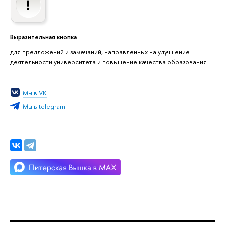
Выразительная кнопка
для предложений и замечаний, направленных на улучшение
деятельности университета и повышение качества образования
Мы в VK
Мы в telegram