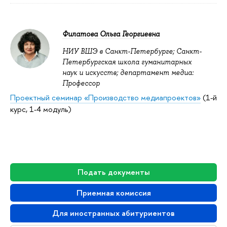
Филатова Ольга Георгиевна
НИУ ВШЭ в Санкт-Петербурге; Санкт-
Петербургская школа гуманитарных
наук и искусств; департамент медиа:
Профессор
Проектный семинар «Производство медиапроектов»
(1-й
курс, 1-4 модуль)
Подать документы
Приемная комиссия
Для иностранных абитуриентов