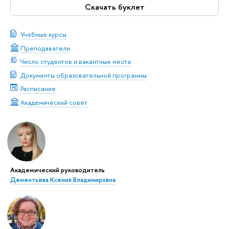
Скачать буклет
Учебные курсы
Преподаватели
Число студентов и вакантные места
Документы образовательной программы
Расписание
Академический совет
Академический руководитель
Дементьева Ксения Владимировна