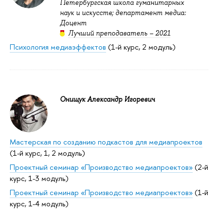
Петербургская школа гуманитарных
наук и искусств; департамент медиа:
Доцент
Лучший преподаватель – 2021
Психология медиаэффектов
(1-й курс, 2 модуль)
Онищук Александр Игоревич
Мастерская по созданию подкастов для медиапроектов
(1-й курс, 1, 2 модуль)
Проектный семинар «Производство медиапроектов»
(2-й
курс, 1-3 модуль)
Проектный семинар «Производство медиапроектов»
(1-й
курс, 1-4 модуль)