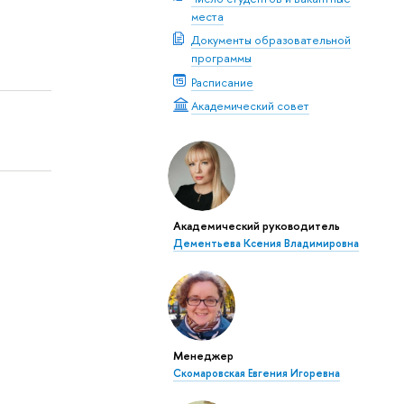
места
Документы образовательной
программы
Расписание
Академический совет
Академический руководитель
Дементьева Ксения Владимировна
Менеджер
Скомаровская Евгения Игоревна