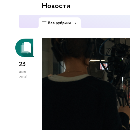
Новости
Все рубрики
23
июл
2026