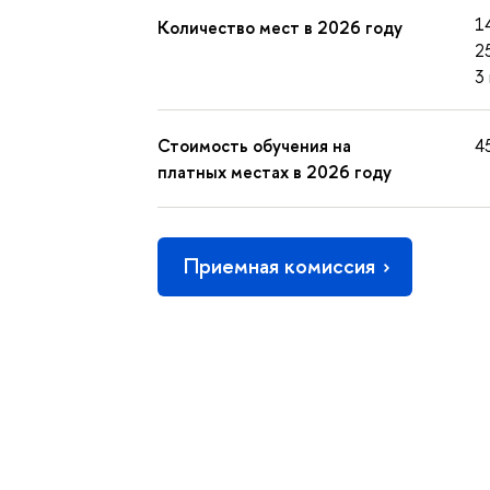
1
Количество мест в 2026 году
2
3
Стоимость обучения на
4
платных местах в 2026 году
Приемная комиссия