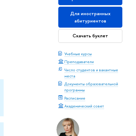
Для иностранных
абитуриентов
Скачать буклет
Учебные курсы
Преподаватели
Число студентов и вакантные
места
Документы образовательной
программы
Расписание
Академический совет