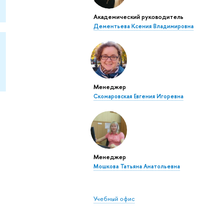
Академический руководитель
Дементьева Ксения Владимировна
Менеджер
Скомаровская Евгения Игоревна
Менеджер
Мошкова Татьяна Анатольевна
Учебный офис