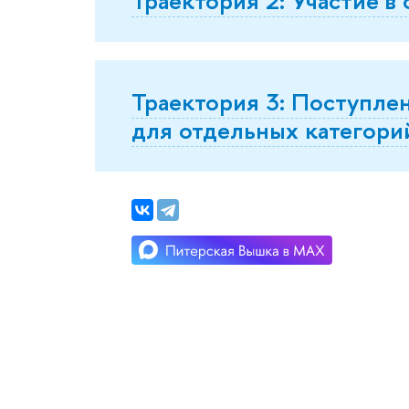
Траектория 3: Поступле
для отдельных категори