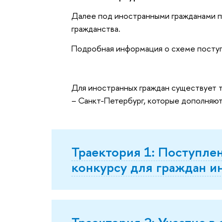
Далее под иностранными гражданами п
гражданства.
Подробная информация о схеме поступ
Для иностранных граждан существует 
– Санкт-Петербург, которые дополняют 
Траектория 1: Поступле
конкурсу для граждан и
Траектория 2: Участие 