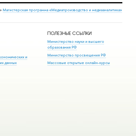
→
Магистерская программа «Медиапроизводство и медиааналитика»
ПОЛЕЗНЫЕ ССЫЛКИ
Министерство науки и высшего
образования РФ
Министерство просвещения РФ
кономических и
их данных
Массовые открытые онлайн-курсы