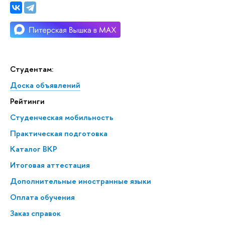
Студентам:
Доска объявлений
Рейтинги
Студенческая мобильность
Практическая подготовка
Каталог ВКР
Итоговая аттестация
Дополнительные иностранные языки
Оплата обучения
Заказ справок