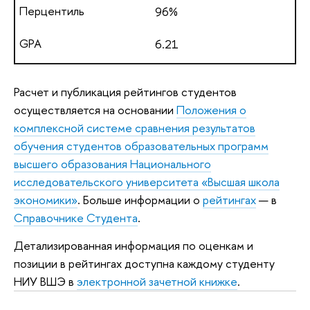
96%
6.21
Расчет и публикация рейтингов студентов
осуществляется на основании
Положения о
комплексной системе сравнения результатов
обучения студентов образовательных программ
высшего образования Национального
исследовательского университета «Высшая школа
экономики»
. Больше информации о
рейтингах
— в
Справочнике Студента
.
Детализированная информация по оценкам и
позиции в рейтингах доступна каждому студенту
НИУ ВШЭ в
электронной зачетной книжке
.