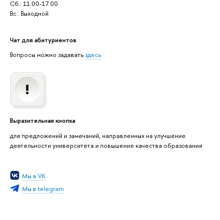
Сб.: 11:00-17:00
Вс.: Выходной
Чат для абитуриентов
Вопросы можно задавать
здесь
Выразительная кнопка
для предложений и замечаний, направленных на улучшение
деятельности университета и повышение качества образования
Мы в VK
Мы в telegram