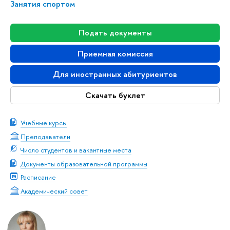
Занятия спортом
Подать документы
Приемная комиссия
Для иностранных абитуриентов
Скачать буклет
Учебные курсы
Преподаватели
Число студентов и вакантные места
Документы образовательной программы
Расписание
Академический совет