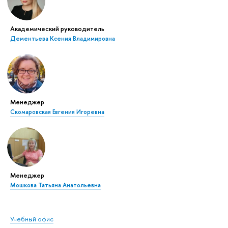
Академический руководитель
Дементьева Ксения Владимировна
Менеджер
Скомаровская Евгения Игоревна
Менеджер
Мошкова Татьяна Анатольевна
Учебный офис