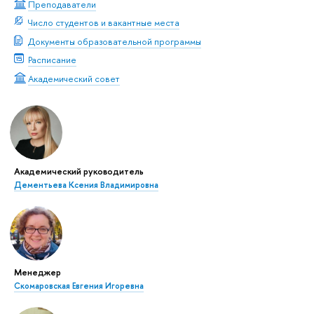
Преподаватели
Число студентов и вакантные места
Документы образовательной программы
Расписание
Академический совет
Академический руководитель
Дементьева Ксения Владимировна
Менеджер
Скомаровская Евгения Игоревна