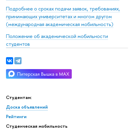
Подробнее о сроках подачи заявок, требованиях,
принимающих университетах и многом другом
(международная академическая мобильность)
Положение об академической мобильности
студентов
Студентам:
Доска объявлений
Рейтинги
Студенческая мобильность