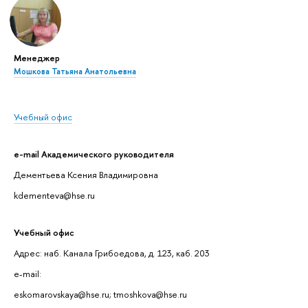
Менеджер
Мошкова Татьяна Анатольевна
Учебный офис
e-mail Академического руководителя
Дементьева Ксения Владимировна
kdementeva@hse.ru
Учебный офис
Адрес: наб. Канала Грибоедова, д. 123, каб. 203
e-mail:
eskomarovskaya@hse.ru; tmoshkova@hse.ru