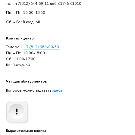
тел.: +7(812) 644-59-11 доб. 61746, 61010
Пн. – Пт.: 10:00–18:30
Сб. – Вс.: Выходной
Контакт-центр
Телефон:
+7 (812) 980-00-30
Пн. – Пт.: 10:00-18:00
Сб.: 11:00-17:00
Вс.: Выходной
Чат для абитуриентов
Вопросы можно задавать
здесь
Выразительная кнопка