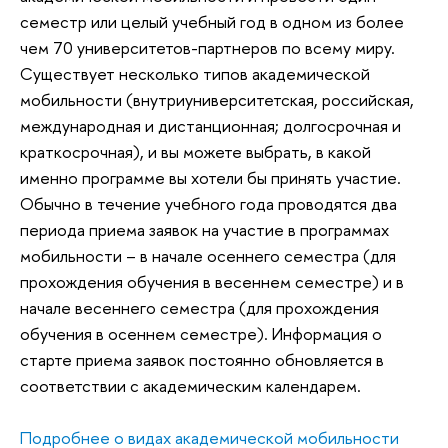
семестр или целый учебный год в одном из более
чем 70 университетов-партнеров по всему миру.
Существует несколько типов академической
мобильности (внутриуниверситетская, российская,
международная и дистанционная; долгосрочная и
краткосрочная), и вы можете выбрать, в какой
именно программе вы хотели бы принять участие.
Обычно в течение учебного года проводятся два
периода приема заявок на участие в программах
мобильности – в начале осеннего семестра (для
прохождения обучения в весеннем семестре) и в
начале весеннего семестра (для прохождения
обучения в осеннем семестре). Информация о
старте приема заявок постоянно обновляется в
соответствии с академическим календарем.
Подробнее о видах академической мобильности