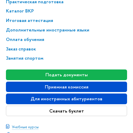
Практическая подготовка
Каталог ВКР
Итоговая аттестация
Дополнительные иностранные языки
Оплата обучения
Заказ справок
Занятия спортом
Подать документы
Приемная комиссия
Для иностранных абитуриентов
Скачать буклет
Учебные курсы