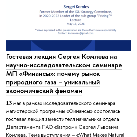
Гостевая лекция Сергея Комлева на
научно-исследовательском семинаре
МП «Финансы»: почему рынок
природного газа – уникальный
экономический феномен
13 мая в рамках исследовательского семинара
магистерской программы «Финансы» состоялась
гостевая лекция заместителя начальника отдела
Департамента ПАО «Газпром» Сергея Львовича
Комлева. Тема выступления – «What Makes Natural