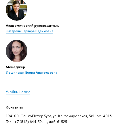
Академический руководитель
Назарова Варвара Вадимовна
Менеджер
Лещинская Елена Анатольевна
Учебный офис
Контакты
194100, Санкт-Петербург, ул. Кантемировская, 3к1, оф. 4013
Тел.: +7 (812) 644-59-11, доб. 61525