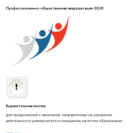
Профессионально-общественная аккредитация 2018
Выразительная кнопка
для предложений и замечаний, направленных на улучшение
деятельности университета и повышение качества образования