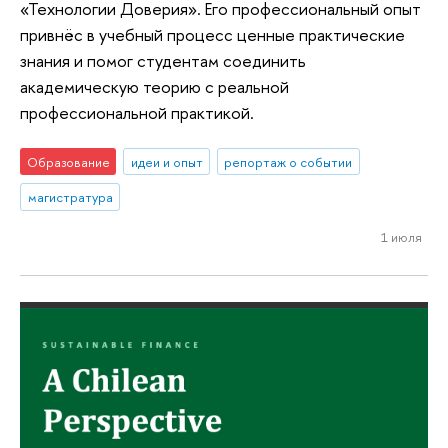
«Технологии Доверия». Его профессиональный опыт
привнёс в учебный процесс ценные практические
знания и помог студентам соединить
академическую теорию с реальной
профессиональной практикой.
Образование
идеи и опыт
репортаж о событии
магистратура
1 июля