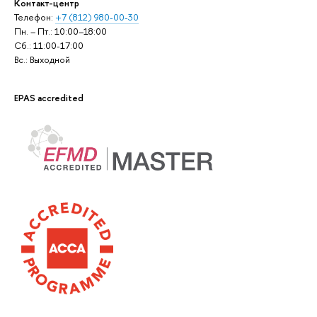
Контакт-центр
Телефон:
+7 (812) 980-00-30
Пн. – Пт.: 10:00–18:00
Сб.: 11:00-17:00
Вс.: Выходной
EPAS accredited