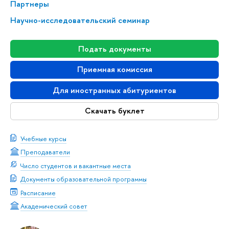
Партнеры
Научно-исследовательский семинар
Подать документы
Приемная комиссия
Для иностранных абитуриентов
Скачать буклет
Учебные курсы
Преподаватели
Число студентов и вакантные места
Документы образовательной программы
Расписание
Академический совет