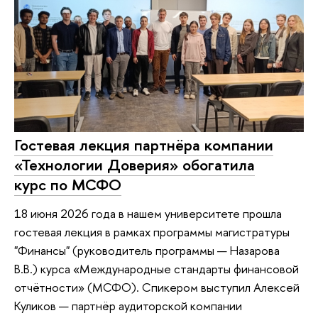
Гостевая лекция партнёра компании
«Технологии Доверия» обогатила
курс по МСФО
18 июня 2026 года в нашем университете прошла
гостевая лекция в рамках программы магистратуры
"Финансы" (руководитель программы — Назарова
В.В.) курса «Международные стандарты финансовой
отчётности» (МСФО). Спикером выступил Алексей
Куликов — партнёр аудиторской компании