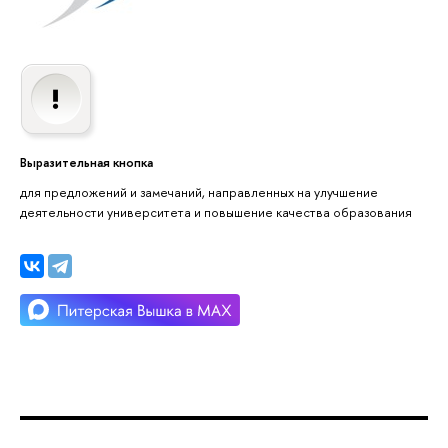
Выразительная кнопка
для предложений и замечаний, направленных на улучшение
деятельности университета и повышение качества образования