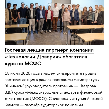
Гостевая лекция партнёра компании
«Технологии Доверия» обогатила
курс по МСФО
18 июня 2026 года в нашем университете прошла
гостевая лекция в рамках программы магистратуры
"Финансы" (руководитель программы — Назарова
В.В.) курса «Международные стандарты финансовой
отчётности» (МСФО). Спикером выступил Алексей
Куликов — партнёр аудиторской компании