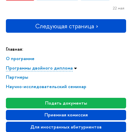
22 мая
Следующая страница
Главная:
О программе
Программы двойного диплома
Партнеры
Научно-исследовательский семинар
Подать документы
Приемная комиссия
Для иностранных абитуриентов