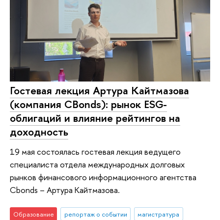
Гостевая лекция Артура Кайтмазова
(компания CBonds): рынок ESG-
облигаций и влияние рейтингов на
доходность
19 мая состоялась гостевая лекция ведущего
специалиста отдела международных долговых
рынков финансового информационного агентства
Cbonds – Артура Кайтмазова.
Образование
репортаж о событии
магистратура