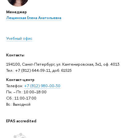
Менеджер
Лещинская Елена Анатольевна
Учебный офис
Контакты
194100, Санкт-Петербург, ул. Кантемировская, 3к1, оф. 4013
Тел.: +7 (812) 644-59-11, доб. 61525
Контакт-центр
Телефон:
+7 (812) 980-00-30
Пн. – Пт.: 10:00–18:00
Сб.: 11:00-17:00
Вс.: Выходной
EPAS accredited