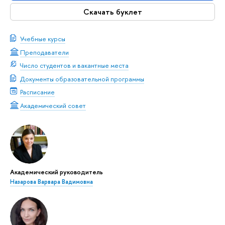
Скачать буклет
Учебные курсы
Преподаватели
Число студентов и вакантные места
Документы образовательной программы
Расписание
Академический совет
Академический руководитель
Назарова Варвара Вадимовна