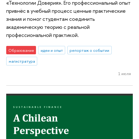
«Технологии Доверия». Его профессиональный опыт
привнёс в учебный процесс ценные практические
знания и помог студентам соединить
академическую теорию с реальной
профессиональной практикой.
Образование
идеи и опыт
репортаж о событии
магистратура
1 июля