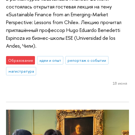
состоялась открытая гостевая лекция на тему
«Sustainable Finance from an Emerging-Market
Perspective: Lessons from Chile». Лекцию прочитал
приглашённый профессор Hugo Eduardo Benedetti
Espinoza из бизнес-школы ESE (Universidad de los
Andes, Чили).
Образование
идеи и опыт
репортаж о событии
магистратура
18 июня