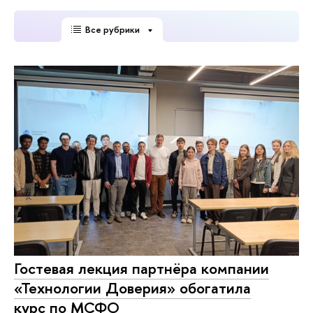
Все рубрики
Гостевая лекция партнёра компании
«Технологии Доверия» обогатила
курс по МСФО