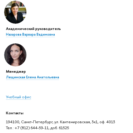
Академический руководитель
Назарова Варвара Вадимовна
Менеджер
Лещинская Елена Анатольевна
Учебный офис
Контакты
194100, Санкт-Петербург, ул. Кантемировская, 3к1, оф. 4013
Тел.: +7 (812) 644-59-11, доб. 61525