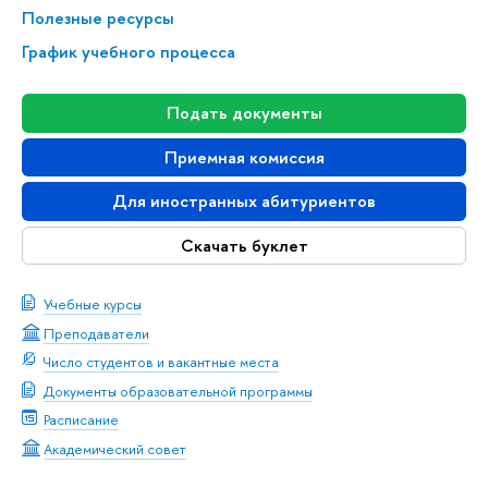
Полезные ресурсы
График учебного процесса
Подать документы
Приемная комиссия
Для иностранных абитуриентов
Скачать буклет
Учебные курсы
Преподаватели
Число студентов и вакантные места
Документы образовательной программы
Расписание
Академический совет