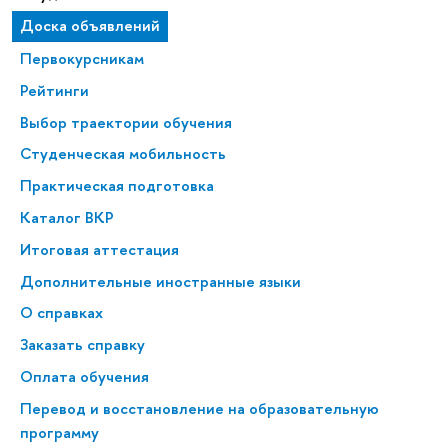
Доска объявлений
Первокурсникам
Рейтинги
Выбор траектории обучения
Студенческая мобильность
Практическая подготовка
Каталог ВКР
Итоговая аттестация
Дополнительные иностранные языки
О справках
Заказать справку
Оплата обучения
Перевод и восстановление на образовательную
программу