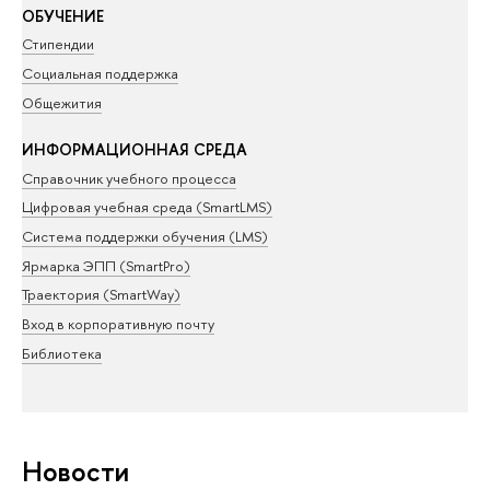
ОБУЧЕНИЕ
Стипендии
Социальная поддержка
Общежития
ИНФОРМАЦИОННАЯ СРЕДА
Справочник учебного процесса
Цифровая учебная среда (SmartLMS)
Система поддержки обучения (LMS)
Ярмарка ЭПП (SmartPro)
Траектория (SmartWay)
Вход в корпоративную почту
Библиотека
Новости