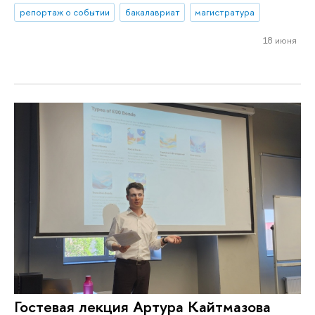
репортаж о событии
бакалавриат
магистратура
18 июня
Гостевая лекция Артура Кайтмазова