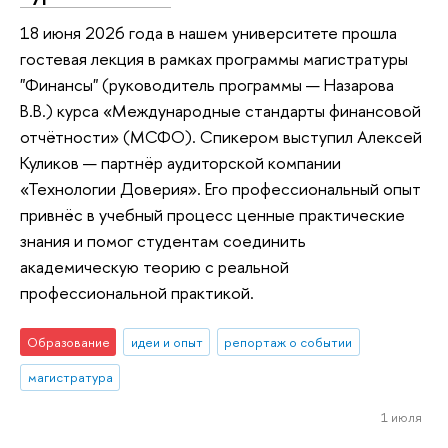
18 июня 2026 года в нашем университете прошла
гостевая лекция в рамках программы магистратуры
"Финансы" (руководитель программы — Назарова
В.В.) курса «Международные стандарты финансовой
отчётности» (МСФО). Спикером выступил Алексей
Куликов — партнёр аудиторской компании
«Технологии Доверия». Его профессиональный опыт
привнёс в учебный процесс ценные практические
знания и помог студентам соединить
академическую теорию с реальной
профессиональной практикой.
Образование
идеи и опыт
репортаж о событии
магистратура
1 июля