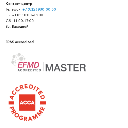
Контакт-центр
Телефон:
+7 (812) 980-00-30
Пн. – Пт.: 10:00–18:00
Сб.: 11:00-17:00
Вс.: Выходной
EPAS accredited