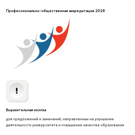
Профессионально-общественная аккредитация 2018
Выразительная кнопка
для предложений и замечаний, направленных на улучшение
деятельности университета и повышение качества образования