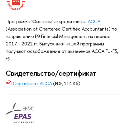
Программа "Финансы" аккредитована
АССА
(Association of Chartered Certified Accountants) по
направлению F9 Financial Management на период
2017 - 2021 гг. Выпускники нашей программы
получают освобождение от экзаменов АССА F1-F3,
F9.
Свидетельство/сертификат
Сертификат АССА
(PDF, 114 Кб)