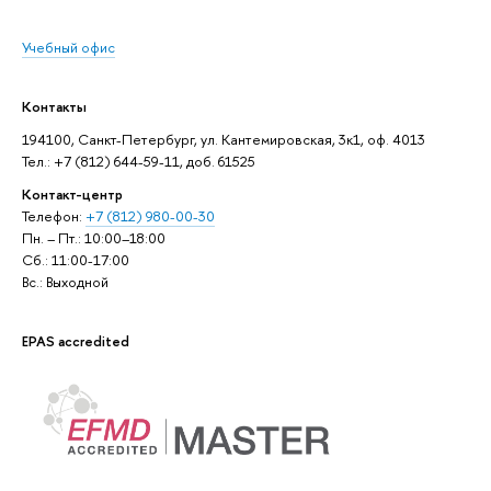
Учебный офис
Контакты
194100, Санкт-Петербург, ул. Кантемировская, 3к1, оф. 4013
Тел.: +7 (812) 644-59-11, доб. 61525
Контакт-центр
Телефон:
+7 (812) 980-00-30
Пн. – Пт.: 10:00–18:00
Сб.: 11:00-17:00
Вс.: Выходной
EPAS accredited