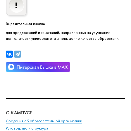
Выразительная кнопка
для предложений и замечаний, направленных на улучшение
деятельности университета и повышение качества образования
О КАМПУСЕ
ОБ
Сведения об образовательной организации
Мер
Руководство и структура
Мер