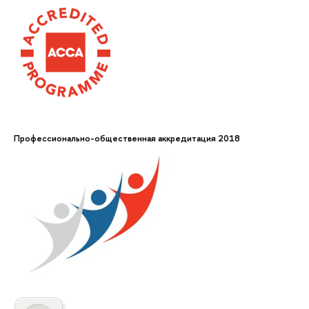
Профессионально-общественная аккредитация 2018