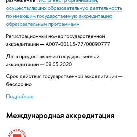
осуществляющих образовательную деятельность
по имеющим государственную аккредитацию
образовательным программам»
Регистрационный номер государственной
аккредитации — А007-00115-77/00890777
Дата предоставления государственной
аккредитации — 08.05.2020
Срок действия государственной аккредитации —
бессрочно
Подробнее
Международная аккредитация