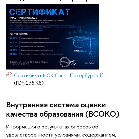
Сертификат НОК Санкт-Петербург.pdf
(PDF, 175 Кб)
Внутренняя система оценки
качества образования (ВСОКО)
Информация о результатах опросов об
удовлетворенности условиями, содержанием,