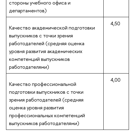
стороны учебного офиса и
департаментов)
4,50
Качество академической подготовки
выпускников с точки зрения
работодателей (средняя оценка
уровня развития академических
компетенций выпускников
работодателями)
4,00
Качество профессиональной
подготовки выпускников с точки
зрения работодателей (средняя
оценка уровня развития
профессиональных компетенций
выпускников работодателями)