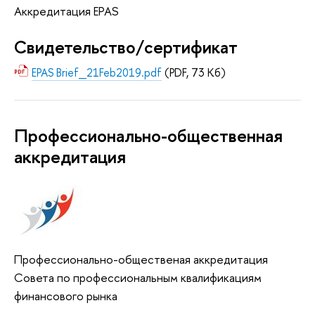
Аккредитация EPAS
Свидетельство/сертификат
EPAS Brief_21Feb2019.pdf
(PDF, 73 Кб)
Профессионально-общественная
аккредитация
Профессионально-общественая аккредитация
Совета по профессиональным квалификациям
финансового рынка