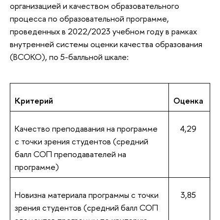
организацией и качеством образовательного
процесса по образовательной программе,
проведенных в 2022/2023 учебном году в рамках
внутренней системы оценки качества образования
(ВСОКО), по 5-балльной шкале:
Критерий
Оценка
Качество преподавания на программе
4,29
с точки зрения студентов (средний
балл СОП преподавателей на
программе)
Новизна материала программы с точки
3,85
зрения студентов (средний балл СОП