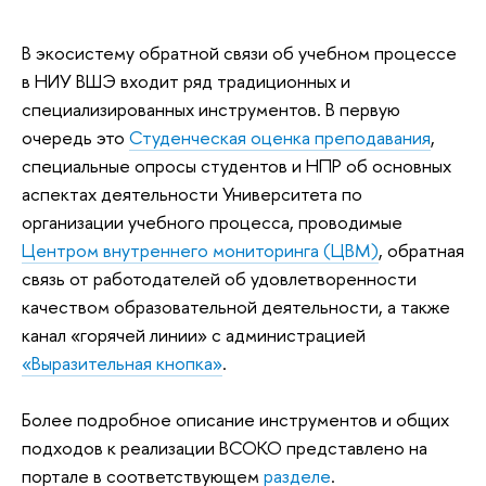
В экосистему обратной связи об учебном процессе
в НИУ ВШЭ входит ряд традиционных и
специализированных инструментов. В первую
очередь это
Студенческая оценка преподавания
,
специальные опросы студентов и НПР об основных
аспектах деятельности Университета по
организации учебного процесса, проводимые
Центром внутреннего мониторинга (ЦВМ)
, обратная
связь от работодателей об удовлетворенности
качеством образовательной деятельности, а также
канал «горячей линии» с администрацией
«Выразительная кнопка»
.
Более подробное описание инструментов и общих
подходов к реализации ВСОКО представлено на
портале в соответствующем
разделе
.