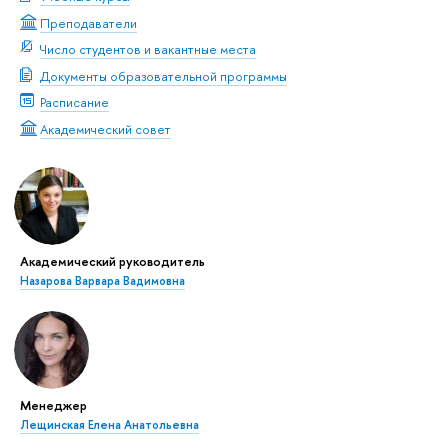
Преподаватели
Число студентов и вакантные места
Документы образовательной программы
Расписание
Академический совет
Академический руководитель
Назарова Варвара Вадимовна
Менеджер
Лещинская Елена Анатольевна