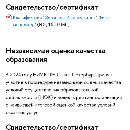
Свидетельство/сертификат
Квалификации "Финансовый консультант" "Риск-
менеджер"
(PDF, 16.10 Мб)
Независимая оценка качества
образования
В 2024 году НИУ ВШЭ-Санкт-Петербург принял
участие в процедуре независимой оценки качества
условий осуществления образовательной
деятельности (НОК) и вошел в рейтинг организаций
с наивысшей итоговой оценкой качества условий
оказания услуг.
Свидетельство/сертификат