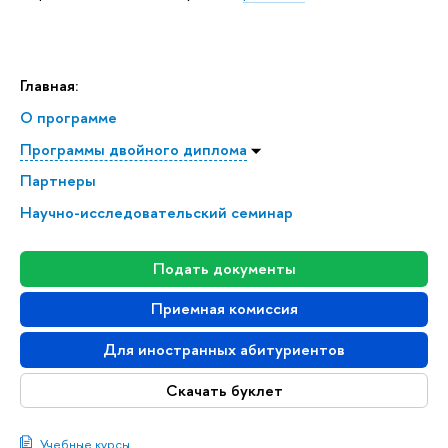
Главная:
О программе
Программы двойного диплома
Партнеры
Научно-исследовательский семинар
Подать документы
Приемная комиссия
Для иностранных абитуриентов
Скачать буклет
Учебные курсы