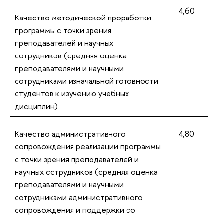
4,60
Качество методической проработки
программы с точки зрения
преподавателей и научных
сотрудников (средняя оценка
преподавателями и научными
сотрудниками изначальной готовности
студентов к изучению учебных
дисциплин)
Качество административного
4,80
сопровождения реализации программы
с точки зрения преподавателей и
научных сотрудников (средняя оценка
преподавателями и научными
сотрудниками административного
сопровождения и поддержки со