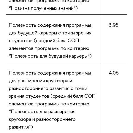
элементов программы по критерию
“Новизна полученных знаний”)
Полезность содержания программы
3,95
для будущей карьеры с точки зрения
студентов (средний балл СОП
элементов программы по критерию
“Полезность для будущей карьеры”)
Полезность содержания программы
4,06
для расширения кругозора и
разностороннего развития с точки
зрения студентов (средний балл СОП
элементов программы по критерию
“Полезность для расширения
кругозора и разностороннего
развития”)