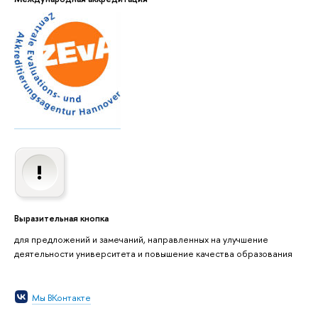
Выразительная кнопка
для предложений и замечаний, направленных на улучшение
деятельности университета и повышение качества образования
Мы ВКонтакте