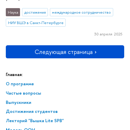
Наука
достижения
международное сотрудничество
НИУ ВШЭ в Санкт-Петербурге
30 апреля 2025
Следующая страница
Главная:
О программе
Частые вопросы
Выпускники
Достижения студентов
Лекторий "Вышка Lite SPB"
Модель ООН