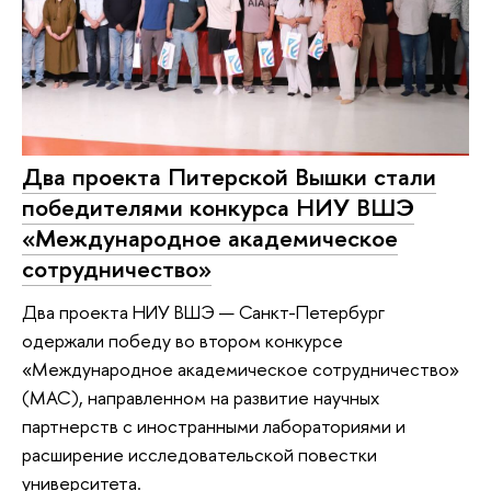
Два проекта Питерской Вышки стали
победителями конкурса НИУ ВШЭ
«Международное академическое
сотрудничество»
Два проекта НИУ ВШЭ — Санкт-Петербург
одержали победу во втором конкурсе
«Международное академическое сотрудничество»
(МАС), направленном на развитие научных
партнерств с иностранными лабораториями и
расширение исследовательской повестки
университета.