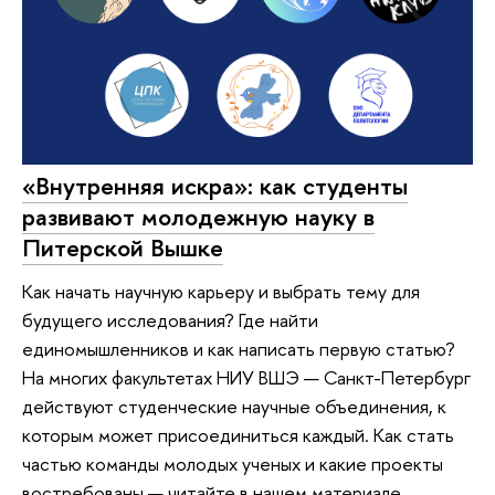
«Внутренняя искра»: как студенты
развивают молодежную науку в
Питерской Вышке
Как начать научную карьеру и выбрать тему для
будущего исследования? Где найти
единомышленников и как написать первую статью?
На многих факультетах НИУ ВШЭ — Санкт-Петербург
действуют студенческие научные объединения, к
которым может присоединиться каждый. Как стать
частью команды молодых ученых и какие проекты
востребованы — читайте в нашем материале.