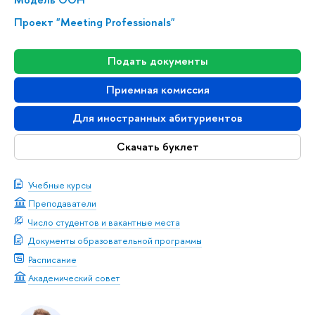
Проект "Meeting Professionals"
Подать документы
Приемная комиссия
Для иностранных абитуриентов
Скачать буклет
Учебные курсы
Преподаватели
Число студентов и вакантные места
Документы образовательной программы
Расписание
Академический совет