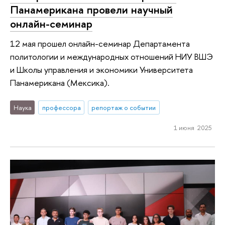
Панамерикана провели научный
онлайн-семинар
12 мая прошел онлайн-семинар Департамента
политологии и международных отношений НИУ ВШЭ
и Школы управления и экономики Университета
Панамерикана (Мексика).
Наука
профессора
репортаж о событии
1 июня 2025