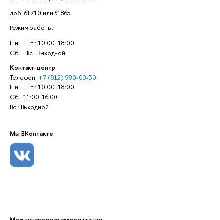
доб. 61710 или 61865
Режим работы:
Пн. – Пт.: 10:00–18:00
Сб. – Вс.: Выходной
Контакт-центр
Телефон:
+7 (812) 980-00-30
Пн. – Пт.: 10:00–18:00
Сб.: 11:00-16:00
Вс.: Выходной
Мы ВКонтакте
Международная аккредитация