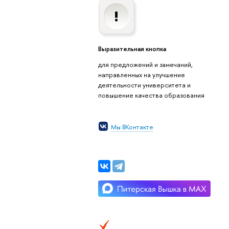
Выразительная кнопка
для предложений и замечаний,
направленных на улучшение
деятельности университета и
повышение качества образования
Мы ВКонтакте