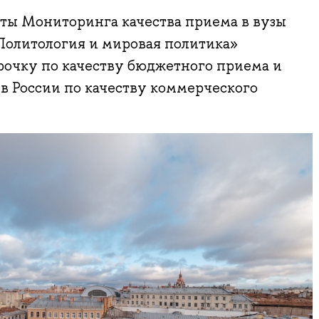
ты Мониторинга качества приема в вузы
Политология и мировая политика»
рочку по качеству бюджетного приема и
 в России по качеству коммерческого