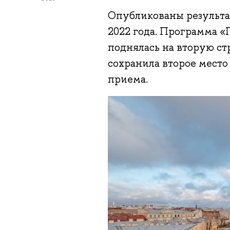
Опубликованы результа
2022 года. Программа «
поднялась на вторую ст
сохранила второе место
приема.