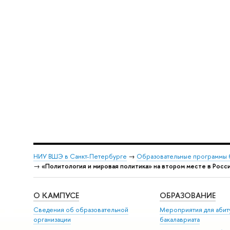
НИУ ВШЭ в Санкт-Петербурге
→
Образовательные программы 
→
«Политология и мировая политика» на втором месте в Росси
О КАМПУСЕ
ОБРАЗОВАНИЕ
Сведения об образовательной
Мероприятия для абит
организации
бакалавриата