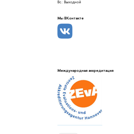
Вс.: Выходной
Мы ВКонтакте
Международная аккредитация