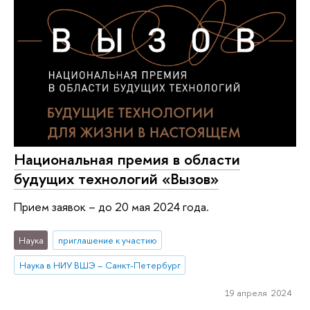
Национальная премия в области
будущих технологий «Вызов»
Прием заявок – до 20 мая 2024 года.
Наука
приглашение к участию
Наука в НИУ ВШЭ – Санкт-Петербург
19 апреля 2024