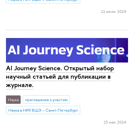
11 июля 2024
AI Journey Science. Открытый набор
научный статьей для публикации в
журнале.
Наука
приглашение к участию
Наука в НИУ ВШЭ – Санкт-Петербург
23 мая 2024