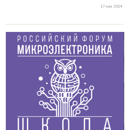
17 мая 2024