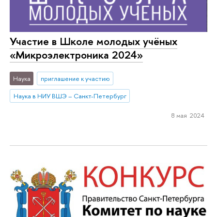
Участие в Школе молодых учёных
«Микроэлектроника 2024»
Наука
приглашение к участию
Наука в НИУ ВШЭ – Санкт-Петербург
8 мая 2024