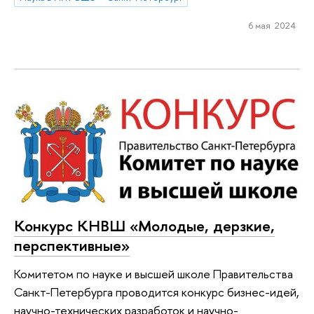
6 мая 2024
Конкурс КНВШ «Молодые, дерзкие,
перспективные»
Комитетом по науке и высшей школе Правительства
Санкт-Петербурга проводится конкурс бизнес-идей,
научно-технических разработок и научно-