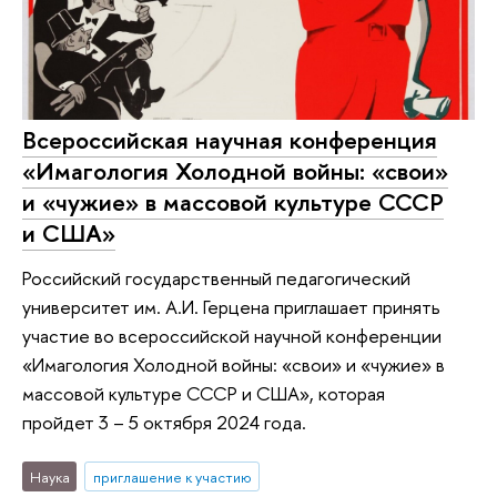
Всероссийская научная конференция
«Имагология Холодной войны: «свои»
и «чужие» в массовой культуре СССР
и США»
Российский государственный педагогический
университет им. А.И. Герцена приглашает принять
участие во всероссийской научной конференции
«Имагология Холодной войны: «свои» и «чужие» в
массовой культуре СССР и США», которая
пройдет 3 – 5 октября 2024 года.
Наука
приглашение к участию