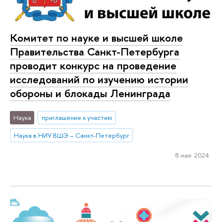
Комитет по науке и высшей школе
Правительства Санкт-Петербурга
проводит конкурс на проведение
исследований по изучению истории
обороны и блокады Ленинграда
Наука
приглашение к участию
Наука в НИУ ВШЭ – Санкт-Петербург
8 мая 2024