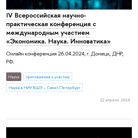
IV Всероссийская научно-
практическая конференция с
международным участием
«Экономика. Наука. Инноватика»
Онлайн конференция 26.04.2024, г. Донецк, ДНР,
РФ.
Наука
приглашение к участию
Наука в НИУ ВШЭ – Санкт-Петербург
22 апреля 2024