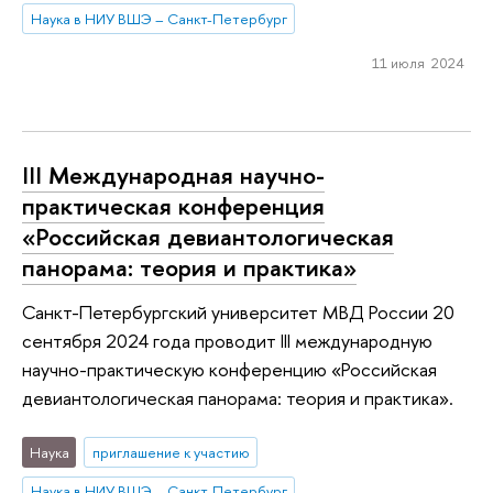
Наука в НИУ ВШЭ – Санкт-Петербург
11 июля 2024
III Международная научно-
практическая конференция
«Российская девиантологическая
панорама: теория и практика»
Санкт-Петербургский университет МВД России 20
сентября 2024 года проводит III международную
научно-практическую конференцию «Российская
девиантологическая панорама: теория и практика».
Наука
приглашение к участию
Наука в НИУ ВШЭ – Санкт-Петербург