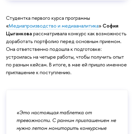
Студентка первого курса программы
«
Медиапроизводство и медиааналитика
»
София
Цыганкова
рассматривала конкурс как возможность
доработать портфолио перед основным приемом.
Она ответственно подошла к подготовке:
устроилась на четыре работы, чтобы получить опыт
по разным кейсам. В итоге, в мае ей пришло именное
приглашение к поступлению.
«Это настоящая таблетка от
тревожности. С ранним приглашением не
нужно летом мониторить конкурсные