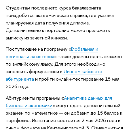
Студентам последнего курса бакалавриата
понадобится академическая справка, где указана
планируемая дата получения диплома.
Дополнительно к портфолио можно приложить
выписку из зачетной книжки.
Поступающие на программу «
Глобальная и
региональная история
» также должны сдать экзамен
по английскому языку. Для этого необходимо
заполнить форму записи в
Личном кабинете
абитуриента
и пройти онлайн-тестирование 15 мая
2026 года.
Абитуриенты программы «
Аналитика данных для
бизнеса и экономики
» могут сдать дополнительный
экзамен по математике — он добавит до 15 баллов к
портфолио. Испытание состоится 2 мая 2026 года в
очном формате на Кантемировской, 3. Ознакомиться