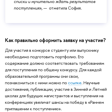
списки и мучительно ждать результатов
поступления»,
— отметила София.
Как правильно оформить заявку на участие?
Для участия в конкурсе студенту или выпускнику
необходимо подготовить портфолио. Его
содержание должно соответствовать требованиям
для поступления по общему конкурсу. Для каждой
образовательной программы они свои,
познакомиться с ними можно по
ссылке
. Научные
достижения, публикации, участие в Зимней и Летней
школах для будущих магистрантов и выступления на
конференциях увеличат шансы на победу в «Раннем
приглашении к поступлению».