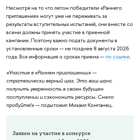
Несмотря на то что летом победители «Раннего
приглашения» могут уже не переживать за
результаты вступительных испытаний, они вместе со
всеми должны принять участие в приемной
кампании. Поэтому важно подать документы в
установленные сроки — не позднее 8 августа 2026
года. Вся информация о сроках приема —
по ссылке
.
«Участие в «Раннем приглашении» —
стратегически верный шаг. Это ваш шанс
получить уверенность в своем будущем
поступлении и сэкономить ресурсы. Смело
пробуйте!»
— подытожил Михаил Компанец.
Заявки на участие в конкурсе