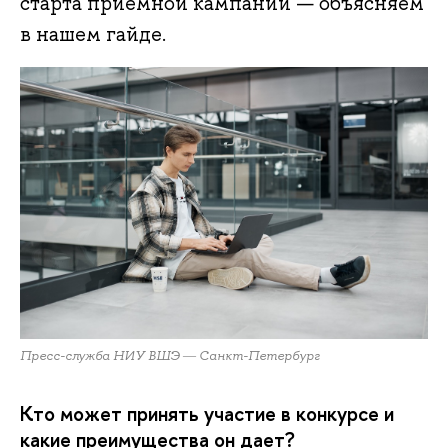
старта приемной кампании — объясняем
в нашем гайде.
Пресс-служба НИУ ВШЭ ― Санкт-Петербург
Кто может принять участие в конкурсе и
какие преимущества он дает?