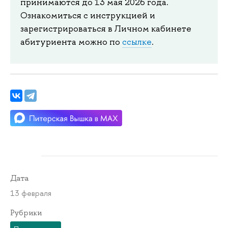
принимаются до 13 мая 2026 года.
Ознакомиться с инструкцией и
зарегистрироваться в Личном кабинете
абитуриента можно по
ссылке
.
Дата
13 февраля
Рубрики