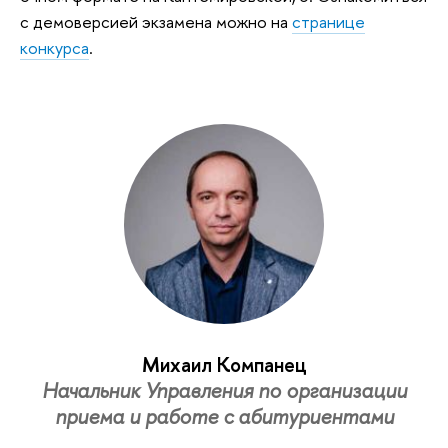
с демоверсией экзамена можно на
странице
конкурса
.
Михаил Компанец
Начальник Управления по организации
приема и работе с абитуриентами