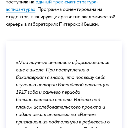
поступила на
единый трек «магистратура-
аспирантура»
. Программа ориентирована на
студентов, планирующих развитие академической
карьеры в лабораториях Питерской Вышки.
«Мои научные интересы сформировались
еще в школе. При поступлении в
бакалавриат я знала, что посвящу себя
изучению истории Российской революции
1917 года и раннего периода
большевистской власти. Работа над
планом исследовательского проекта и
подготовка к интервью на «Раннем
приглашении» подтолкнули к рефлексии о