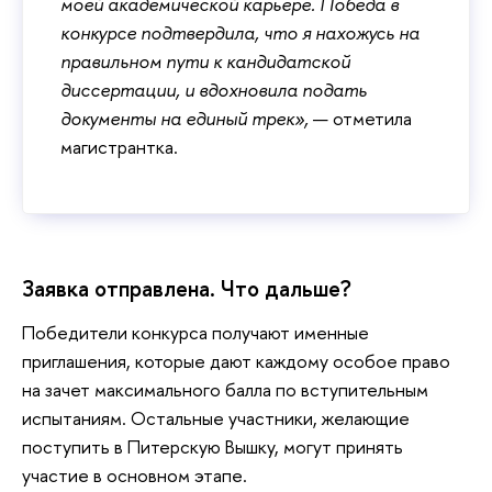
моей академической карьере. Победа в
конкурсе подтвердила, что я нахожусь на
правильном пути к кандидатской
диссертации, и вдохновила подать
документы на единый трек»,
— отметила
магистрантка.
Заявка отправлена. Что дальше?
Победители конкурса получают именные
приглашения, которые дают каждому особое право
на зачет максимального балла по вступительным
испытаниям. Остальные участники, желающие
поступить в Питерскую Вышку, могут принять
участие в основном этапе.