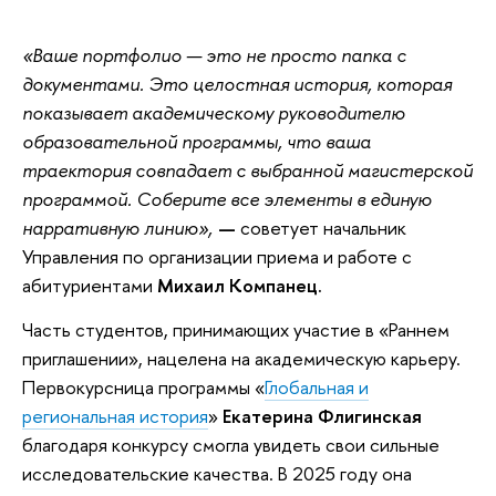
«Ваше портфолио — это не просто папка с
документами. Это целостная история, которая
показывает академическому руководителю
образовательной программы, что ваша
траектория совпадает с выбранной магистерской
программой. Соберите все элементы в единую
нарративную линию»,
—
советует начальник
Управления по организации приема и работе с
абитуриентами
Михаил Компанец.
Часть студентов, принимающих участие в «Раннем
приглашении», нацелена на академическую карьеру.
Первокурсница программы «
Глобальная и
региональная история
»
Екатерина Флигинская
благодаря конкурсу смогла увидеть свои сильные
исследовательские качества.
В 2025 году она