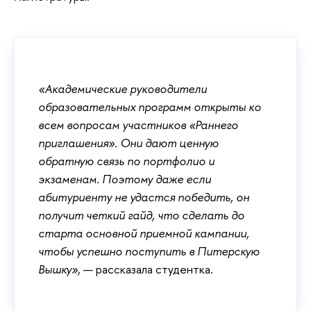
«Академические руководители
образовательных программ открыты ко
всем вопросам участников «Раннего
приглашения». Они дают ценную
обратную связь по портфолио и
экзаменам. Поэтому даже если
абитуриенту не удастся победить, он
получит четкий гайд, что сделать до
старта основной приемной кампании,
чтобы успешно поступить в Питерскую
Вышку»,
— рассказала студентка.