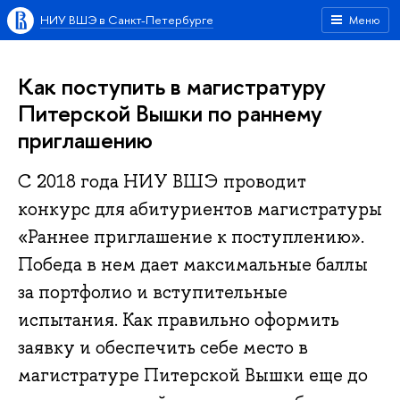
НИУ ВШЭ в Санкт-Петербурге
Меню
Как поступить в магистратуру
Питерской Вышки по раннему
приглашению
С 2018 года НИУ ВШЭ проводит
конкурс для абитуриентов магистратуры
«Раннее приглашение к поступлению».
Победа в нем дает максимальные баллы
за портфолио и вступительные
испытания. Как правильно оформить
заявку и обеспечить себе место в
магистратуре Питерской Вышки еще до