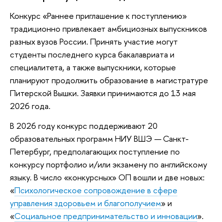
Конкурс «Раннее приглашение к поступлению»
традиционно привлекает амбициозных выпускников
разных вузов России. Принять участие могут
студенты последнего курса бакалавриата и
специалитета, а также выпускники, которые
планируют продолжить образование в магистратуре
Питерской Вышки. Заявки принимаются до 13 мая
2026 года.
В 2026 году конкурс поддерживают 20
образовательных программ НИУ ВШЭ
—
Санкт-
Петербург, предполагающих поступление по
конкурсу портфолио и/или экзамену по английскому
языку. В число «конкурсных» ОП вошли и две новых:
«
Психологическое сопровождение в сфере
управления здоровьем и благополучием
» и
«
Социальное предпринимательство и инновации
».