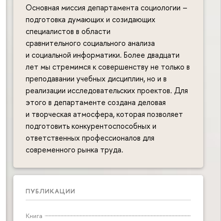
Основная миссия департамента социологии –
подготовка думающих и созидающих
специалистов в области
сравнительного социального анализа
и социальной информатики. Более двадцати
лет мы стремимся к совершенству не только в
преподавании учебных дисциплин, но и в
реализации исследовательских проектов. Для
этого в департаменте создана деловая
и творческая атмосфера, которая позволяет
подготовить конкурентоспособных и
ответственных профессионалов для
современного рынка труда.
ПУБЛИКАЦИИ
Книга