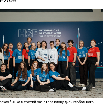
-2026
рская Вышка в третий раз стала площадкой глобального