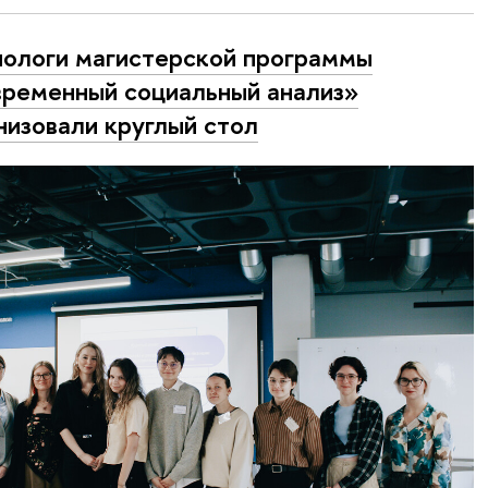
ологи магистерской программы
ременный социальный анализ»
низовали круглый стол