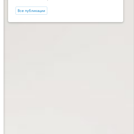
Все публикации