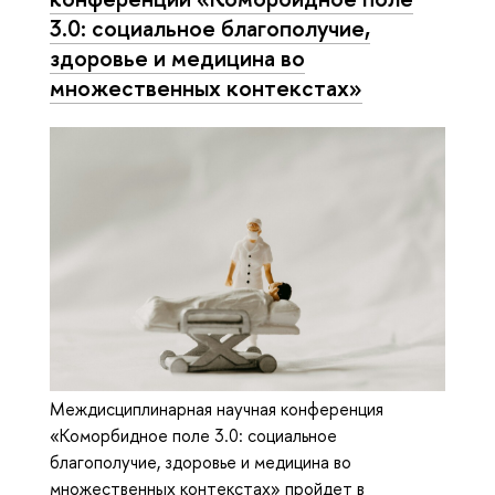
3.0: социальное благополучие,
здоровье и медицина во
множественных контекстах»
Междисциплинарная научная конференция
«Коморбидное поле 3.0: социальное
благополучие, здоровье и медицина во
множественных контекстах» пройдет в