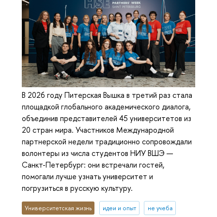
В 2026 году Питерская Вышка в третий раз стала
площадкой глобального академического диалога,
объединив представителей 45 университетов из
20 стран мира. Участников Международной
партнерской недели традиционно сопровождали
волонтеры из числа студентов НИУ ВШЭ —
Санкт-Петербург: они встречали гостей,
помогали лучше узнать университет и
погрузиться в русскую культуру.
Университетская жизнь
идеи и опыт
не учеба