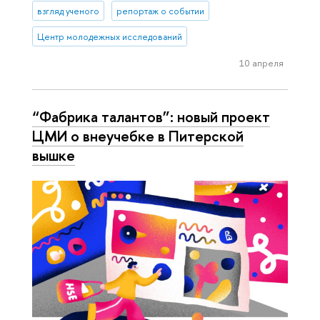
взгляд ученого
репортаж о событии
Центр молодежных исследований
10 апреля
“Фабрика талантов”: новый проект
ЦМИ о внеучебке в Питерской
вышке