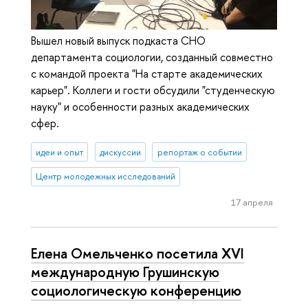
Вышел новый выпуск подкаста СНО
департамента социологии, созданный совместно
с командой проекта "На старте академических
карьер". Коллеги и гости обсудили "студенческую
науку" и особенности разных академических
сфер.
идеи и опыт
дискуссии
репортаж о событии
Центр молодежных исследований
17 апреля
Елена Омельченко посетила XVI
международную Грушинскую
социологическую конференцию