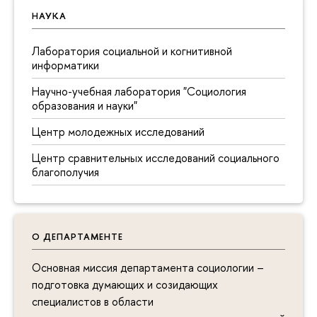
НАУКА
Лаборатория социальной и когнитивной
информатики
Научно-учебная лаборатория "Социология
образования и науки"
Центр молодежных исследований
Центр сравнительных исследований социального
благополучия
О ДЕПАРТАМЕНТЕ
Основная миссия департамента социологии –
подготовка думающих и созидающих
специалистов в области