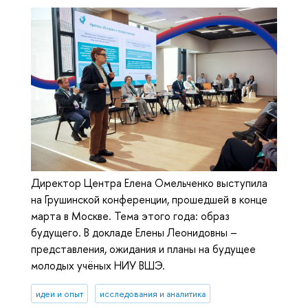
Директор Центра Елена Омельченко выступила
на Грушинской конференции, прошедшей в конце
марта в Москве. Тема этого года: образ
будущего. В докладе Елены Леонидовны –
представления, ожидания и планы на будущее
молодых учёных НИУ ВШЭ.
идеи и опыт
исследования и аналитика