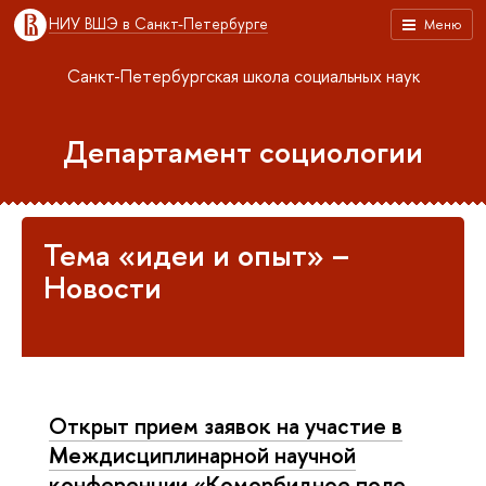
НИУ ВШЭ в Санкт-Петербурге
Меню
Санкт-Петербургская школа социальных наук
Департамент социологии
Тема «идеи и опыт» –
Новости
Открыт прием заявок на участие в
Междисциплинарной научной
конференции «Коморбидное поле