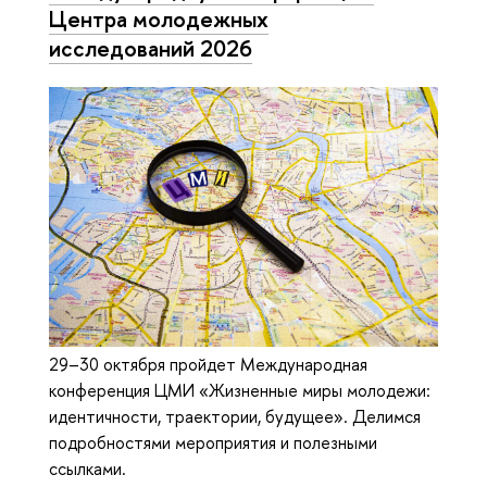
Центра молодежных
исследований 2026
29–30 октября пройдет Международная
конференция ЦМИ «Жизненные миры молодежи:
идентичности, траектории, будущее». Делимся
подробностями мероприятия и полезными
ссылками.