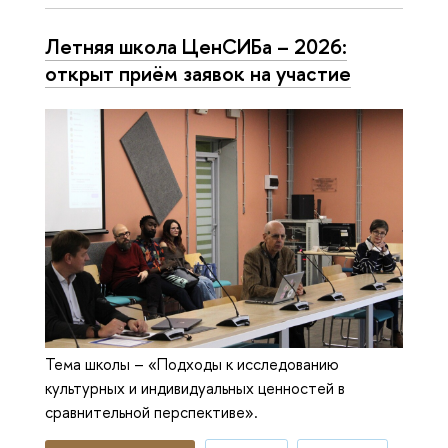
Летняя школа ЦенСИБа – 2026:
открыт приём заявок на участие
Тема школы – «Подходы к исследованию
культурных и индивидуальных ценностей в
сравнительной перспективе».