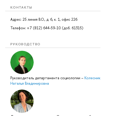
КОНТАКТЫ
Адрес: 25 линия В.О., д. 6, к. 1, офис 226
Телефон: +7 (812) 644-59-10 (доб. 61315)
РУКОВОДСТВО
Руководитель департамента социологии
–
Колесник
Наталья Владимировна