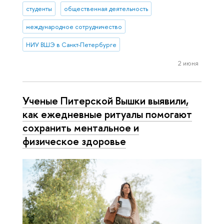
студенты
общественная деятельность
международное сотрудничество
НИУ ВШЭ в Санкт-Петербурге
2 июня
Ученые Питерской Вышки выявили,
как ежедневные ритуалы помогают
сохранить ментальное и
физическое здоровье