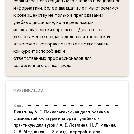
сравнительного социального анализа и социальной
информатики. Более двадцати лет мы стремимся
к совершенству не только в преподавании
учебных дисциплин, но и в реализации
исследовательских проектов. Для этого в
департаменте создана деловая и творческая
атмосфера, которая позволяет подготовить
конкурентоспособных и
ответственных профессионалов для
современного рынка труда.
ПУБЛИКАЦИИ
Книга
Ловягина, А. Е. Психологическая диагностика в
физической культуре и спорте : учебник и
практикум для вузов / А. Е. Ловягина, Н. Л. Ильина,
С. В. Медников. — 2-е изд., перераб. и доп. —