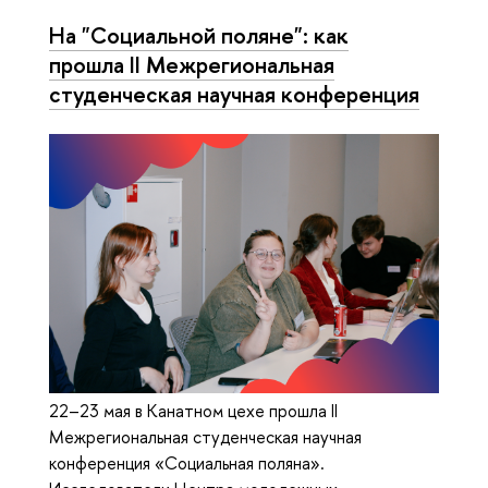
На "Социальной поляне": как
прошла II Межрегиональная
студенческая научная конференция
22–23 мая в Канатном цехе прошла II
Межрегиональная студенческая научная
конференция «Социальная поляна».