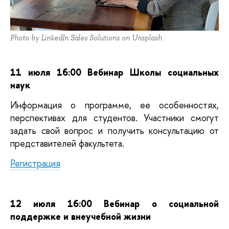
Photo by LinkedIn Sales Solutions on Unsplash
11 июля 16:00 Вебинар Школы социальных
наук
Информация о программе, ее особенностях,
перспективах для студентов. Участники смогут
задать свой вопрос и получить консультацию от
представителей факультета.
Регистрация
12 июля 16:00 Вебинар о социальной
поддержке и внеучебной жизни