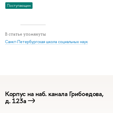
Поступающим
В статье упомянуты
Санкт-Петербургская школа социальных наук
Корпус на наб. канала Грибоедова,
д. 123а