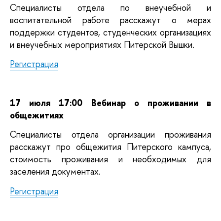
Специалисты отдела по внеучебной и
воспитательной работе расскажут о мерах
поддержки студентов, студенческих организациях
и внеучебных мероприятиях Питерской Вышки.
Регистрация
17 июля 17:00 Вебинар о проживании в
общежитиях
Специалисты отдела организации проживания
расскажут про общежития Питерского кампуса,
стоимость проживания и необходимых для
заселения документах.
Регистрация