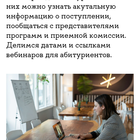
них можно узнать акутальную
информацию о поступлении,
пообщаться с представителями
программ и приемной комиссии.
Делимся датами и ссылками
вебинаров для абитуриентов.