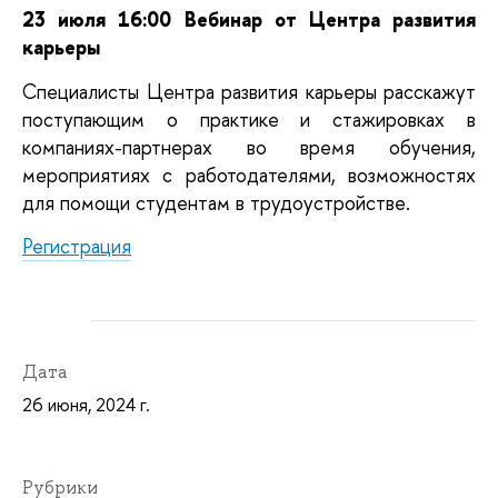
23 июля 16:00 Вебинар от Центра развития
карьеры
Специалисты Центра развития карьеры расскажут
поступающим о практике и стажировках в
компаниях-партнерах во время обучения,
мероприятиях с работодателями, возможностях
для помощи студентам в трудоустройстве.
Регистрация
Дата
26 июня, 2024 г.
Рубрики