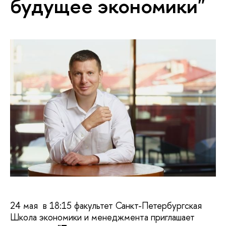
будущее экономики"
24 мая в 18:15 факультет Санкт-Петербургская
Школа экономики и менеджмента приглашает