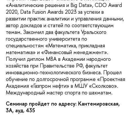
«Аналитические решения и Big Data», CDO Award
2020, Data Fusion Awards 2023 за успехи в
развитии практик аналитики и управления данными,
автор докладов и статей по соответствующим
темам. Закончил два факультета Уральского
государственного университета по
специальностям «Математика, прикладная
математика» и «Финансовый менеджмент».
Получил диплом MBA в Академии народного
хозяйства при Правительстве РФ, факультет
инновационно-технологического бизнеса. Прошел
обучение по долгосрочной программе «Проектная
Академия «Газпром нефти» в МШУ «Сколково».
Международный мастер спорта по шахматам.
Семинар пройдет по адресу: Кантемировская,
3А, ауд. 435