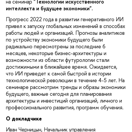
на семинар
"Технологии искусственного
интеллекта и будущее экономики".
Прогресс 2022 года в развитии генеративного ИИ
привел к запуску глобальных изменений в способах
работы людей и организаций. Прогнозы аналитиков
по устройству экономики будущего были
радикально пересмотрены за последние 6
месяцев, некоторые бизнес-архитектуры и
возможности из области футурологии стали
достижимыми в ближайшее время. Ожидается,
что ИИ приведет к самой быстрой в истории
технологической революции в течение 4-5 лет. На
семинаре рассмотрим тренды и образы экономики
будущего, важные сегодня для планирования
архитектуры и инвестиций организаций, личного и
профессионального развития, программ обучения.
О докладчике
Иван Черницын, Начальник управления