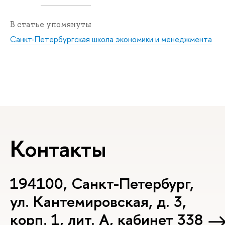
В статье упомянуты
Санкт-Петербургская школа экономики и менеджмента
Контакты
194100, Санкт-Петербург,
ул. Кантемировская, д. 3,
корп. 1, лит. А, кабинет 338