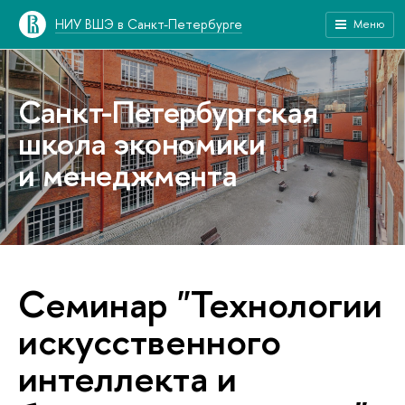
НИУ ВШЭ в Санкт-Петербурге
Меню
Санкт-Петербургская
школа экономики
и менеджмента
Семинар "Технологии
искусственного
интеллекта и