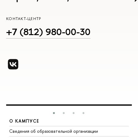
КОНТАКТ-ЦЕНТР
+7 (812) 980-00-30
О КАМПУСЕ
Сведения об образовательной организации
М