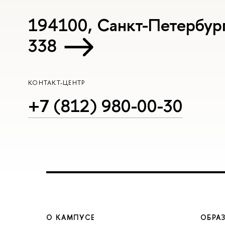
194100, Санкт-Петербург, 
338
КОНТАКТ-ЦЕНТР
+7 (812) 980-00-30
О КАМПУСЕ
ОБРА