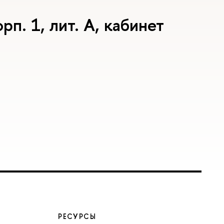
рп. 1, лит. А, кабинет
РЕСУРСЫ