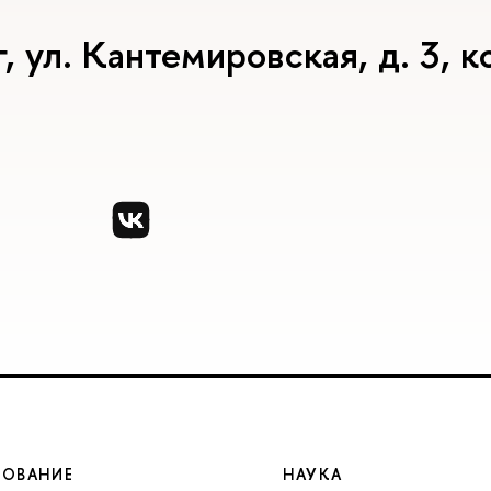
ул. Кантемировская, д. 3, ко
ЗОВАНИЕ
НАУКА