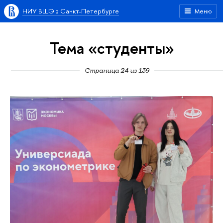
НИУ ВШЭ в Санкт-Петербурге
Меню
Тема «студенты»
Страница 24 из 139