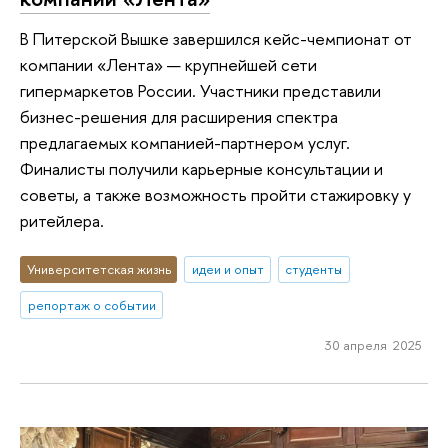
В Питерской Вышке завершился кейс-чемпионат от
компании «Лента» — крупнейшей сети
гипермаркетов России. Участники представили
бизнес-решения для расширения спектра
предлагаемых компанией-партнером услуг.
Финалисты получили карьерные консультации и
советы, а также возможность пройти стажировку у
ритейлера.
Университетская жизнь
идеи и опыт
студенты
репортаж о событии
30 апреля 2025