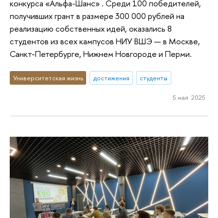
конкурса «Альфа-Шанс» . Среди 100 победителей,
получивших грант в размере 300 000 рублей на
реализацию собственных идей, оказались 8
студентов из всех кампусов НИУ ВШЭ — в Москве,
Санкт-Петербурге, Нижнем Новгороде и Перми.
Университетская жизнь
достижения
студенты
5 мая 2025