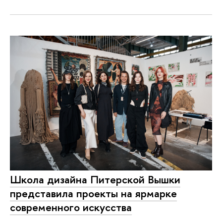
Школа дизайна Питерской Вышки
представила проекты на ярмарке
современного искусства