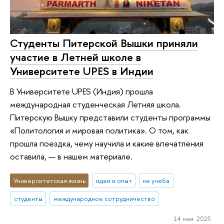
Студенты Питерской Вышки приняли
участие в Летней школе в
Университете UPES в Индии
В Университете UPES (Индия) прошла
международная студенческая Летняя школа.
Питерскую Вышку представили студенты программы
«Политология и мировая политика». О том, как
прошла поездка, чему научила и какие впечатления
оставила, — в нашем материале.
Университетская жизнь
идеи и опыт
не учеба
студенты
международное сотрудничество
14 мая 2025