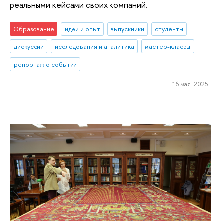
реальными кейсами своих компаний.
Образование
идеи и опыт
выпускники
студенты
дискуссии
исследования и аналитика
мастер-классы
репортаж о событии
16 мая 2025