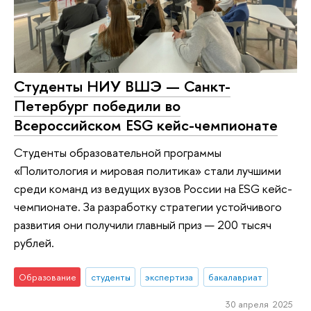
Студенты НИУ ВШЭ — Санкт-
Петербург победили во
Всероссийском ESG кейс-чемпионате
Студенты образовательной программы
«Политология и мировая политика» стали лучшими
среди команд из ведущих вузов России на ESG кейс-
чемпионате. За разработку стратегии устойчивого
развития они получили главный приз — 200 тысяч
рублей.
Образование
студенты
экспертиза
бакалавриат
30 апреля 2025