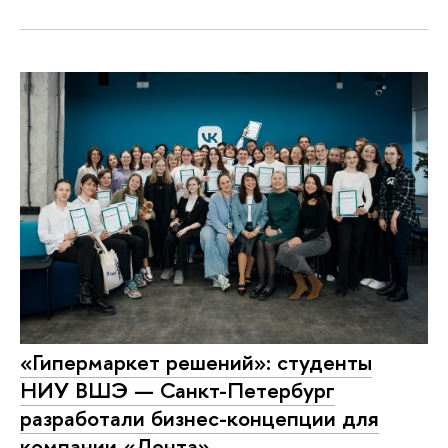
«Гипермаркет решений»: студенты
НИУ ВШЭ — Санкт-Петербург
разработали бизнес-концепции для
компании «Лента»