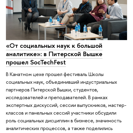
«От социальных наук к большой
аналитике»: в Питерской Вышке
прошел SocTechFest
В Канатном цехе прошел фестиваль Школы
социальных наук, объединивший индустриальных
партнеров Питерской Вышки, студентов,
исследователей и преподавателей. В рамках
экспертных дискуссий, сессии выпускников, мастер-
классов и панельных сессий участники обсудили
роль социальных дисциплин в бизнесе, значимость
аналитических процессов, а также поделились