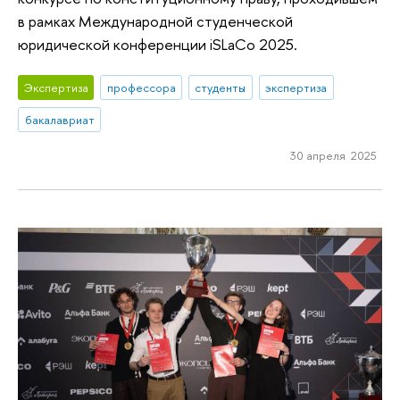
в рамках Международной студенческой
юридической конференции iSLaCo 2025.
Экспертиза
профессора
студенты
экспертиза
бакалавриат
30 апреля 2025