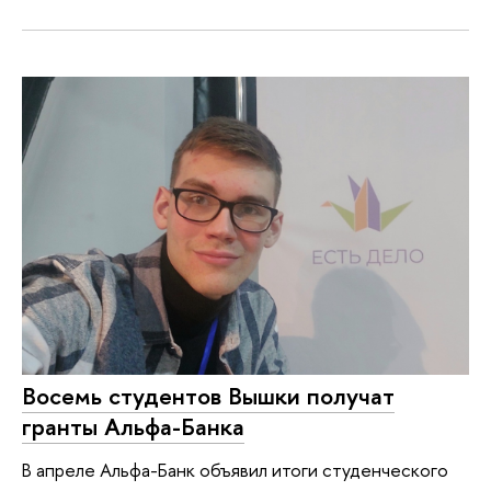
Восемь студентов Вышки получат
гранты Альфа-Банка
В апреле Альфа-Банк объявил итоги студенческого