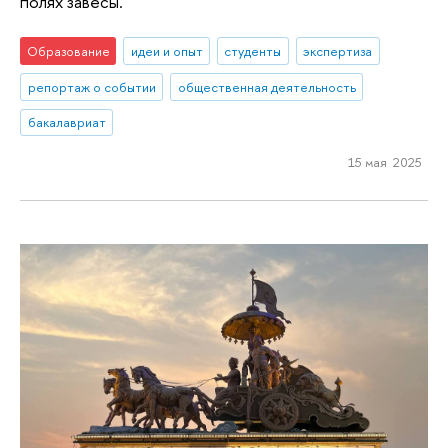
полях завесы.
Образование
идеи и опыт
студенты
экспертиза
репортаж о событии
общественная деятельность
бакалавриат
15 мая 2025