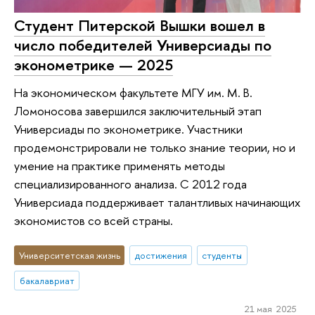
Студент Питерской Вышки вошел в
число победителей Универсиады по
эконометрике — 2025
На экономическом факультете МГУ им. М. В.
Ломоносова завершился заключительный этап
Универсиады по эконометрике. Участники
продемонстрировали не только знание теории, но и
умение на практике применять методы
специализированного анализа. С 2012 года
Универсиада поддерживает талантливых начинающих
экономистов со всей страны.
Университетская жизнь
достижения
студенты
бакалавриат
21 мая 2025