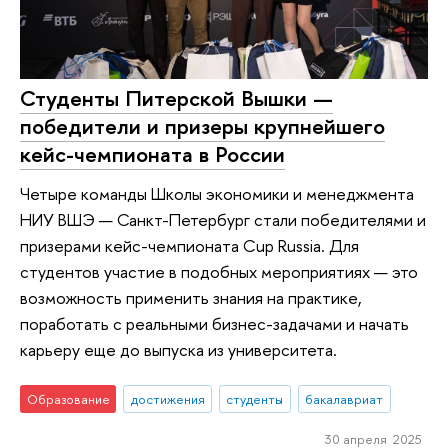
Студенты Питерской Вышки —
победители и призеры крупнейшего
кейс-чемпионата в России
Четыре команды Школы экономики и менеджмента
НИУ ВШЭ — Санкт-Петербург стали победителями и
призерами кейс-чемпионата Cup Russia. Для
студентов участие в подобных мероприятиях — это
возможность применить знания на практике,
поработать с реальными бизнес-задачами и начать
карьеру еще до выпуска из университета.
Образование
достижения
студенты
бакалавриат
30 апреля 2025