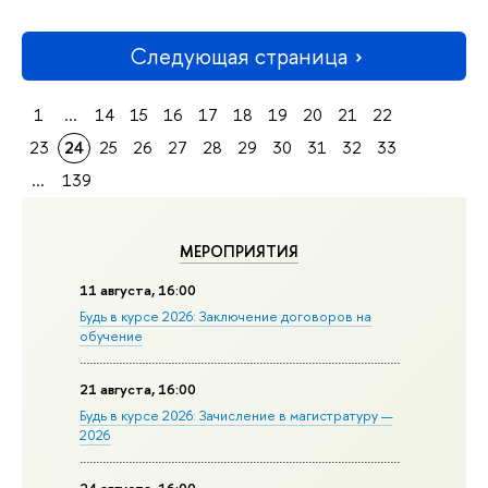
Следующая страница
1
...
14
15
16
17
18
19
20
21
22
23
24
25
26
27
28
29
30
31
32
33
...
139
МЕРОПРИЯТИЯ
11 августа, 16:00
Будь в курсе 2026: Заключение договоров на
обучение
21 августа, 16:00
Будь в курсе 2026: Зачисление в магистратуру —
2026
24 августа, 16:00