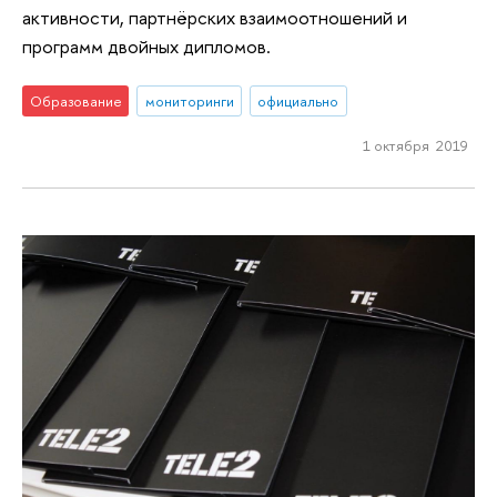
активности, партнёрских взаимоотношений и
программ двойных дипломов.
Образование
мониторинги
официально
1 октября 2019