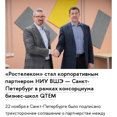
«Ростелеком» стал корпоративным
партнером НИУ ВШЭ — Санкт-
Петербург в рамках консорциума
бизнес-школ QTEM
22 ноября в Санкт-Петербурге было подписано
трехстороннее соглашение о партнерстве между