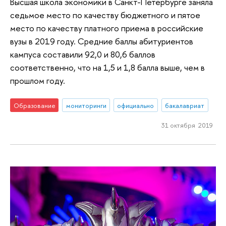
Высшая школа экономики в Санкт-Петербурге заняла
седьмое место по качеству бюджетного и пятое
место по качеству платного приема в российские
вузы в 2019 году. Средние баллы абитуриентов
кампуса составили 92,0 и 80,6 баллов
соответственно, что на 1,5 и 1,8 балла выше, чем в
прошлом году.
Образование
мониторинги
официально
бакалавриат
31 октября 2019