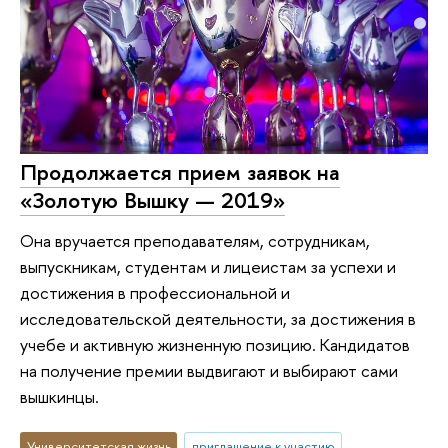
Продолжается прием заявок на
«Золотую Вышку — 2019»
Она вручается преподавателям, сотрудникам,
выпускникам, студентам и лицеистам за успехи и
достижения в профессиональной и
исследовательской деятельности, за достижения в
учебе и активную жизненную позицию. Кандидатов
на получение премии выдвигают и выбирают сами
вышкинцы.
Университетская жизнь
приглашение к участию