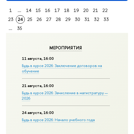
1
...
14
15
16
17
18
19
20
21
22
23
24
25
26
27
28
29
30
31
32
33
...
35
МЕРОПРИЯТИЯ
11 августа, 16:00
Будь в курсе 2026: Заключение договоров на
обучение
21 августа, 16:00
Будь в курсе 2026: Зачисление в магистратуру —
2026
24 августа, 16:00
Будь в курсе 2026: Начало учебного года