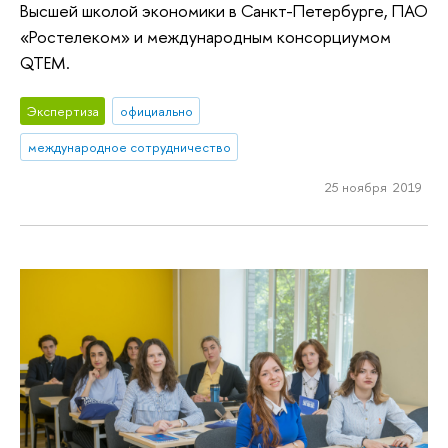
Высшей школой экономики в Санкт-Петербурге, ПАО
«Ростелеком» и международным консорциумом
QTEM.
Экспертиза
официально
международное сотрудничество
25 ноября 2019