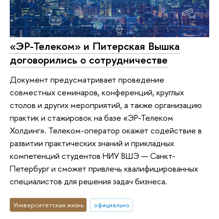
«ЭР-Телеком» и Питерская Вышка
договорились о сотрудничестве
Документ предусматривает проведение
совместных семинаров, конференций, круглых
столов и других мероприятий, а также организацию
практик и стажировок на базе «ЭР-Телеком
Холдинг». Телеком-оператор окажет содействие в
развитии практических знаний и прикладных
компетенций студентов НИУ ВШЭ — Санкт-
Петербург и сможет привлечь квалифицированных
специалистов для решения задач бизнеса.
Университетская жизнь
официально