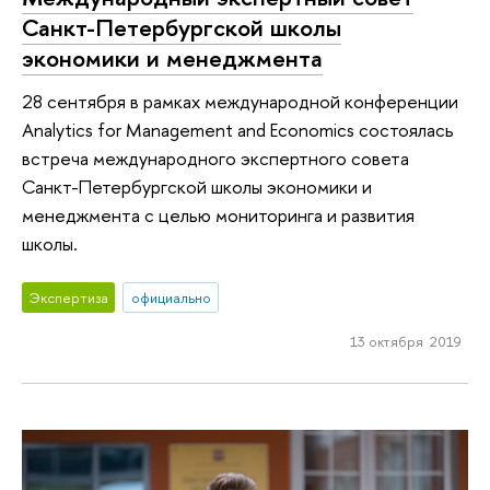
Санкт-Петербургской школы
экономики и менеджмента
28 сентября в рамках международной конференции
Analytics for Management and Economics состоялась
встреча международного экспертного совета
Санкт-Петербургской школы экономики и
менеджмента с целью мониторинга и развития
школы.
Экспертиза
официально
13 октября 2019