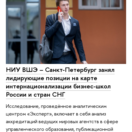
НИУ ВШЭ – Санкт-Петербург занял
лидирующие позиции на карте
интернационализации бизнес-школ
России и стран СНГ
Исследование, проведённое аналитическим
центром «Эксперт», включает в себя анализ
аккредитаций ведущих мировых агентств в сфере
управленческого образования, публикационной