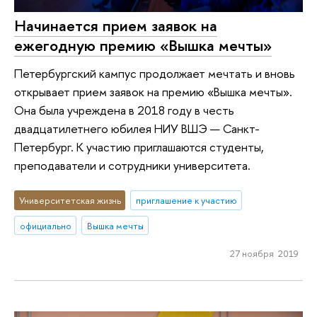
Начинается прием заявок на
ежегодную премию «Вышка мечты»
Петербургский кампус продолжает мечтать и вновь
открывает прием заявок на премию «Вышка мечты».
Она была учреждена в 2018 году в честь
двадцатилетнего юбилея НИУ ВШЭ — Санкт-
Петербург. К участию приглашаются студенты,
преподаватели и сотрудники университета.
Университетская жизнь
приглашение к участию
официально
Вышка мечты
27 ноября 2019