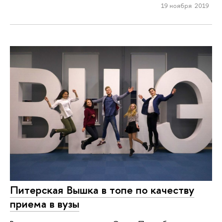
19 ноября 2019
Питерская Вышка в топе по качеству
приема в вузы