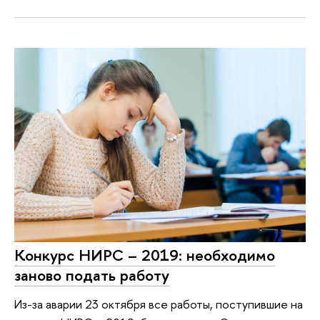
Конкурс НИРС – 2019: необходимо
заново подать работу
Из-за аварии 23 октября все работы, поступившие на