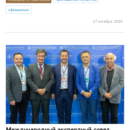
официально
17 октября 2019
Международный экспертный совет