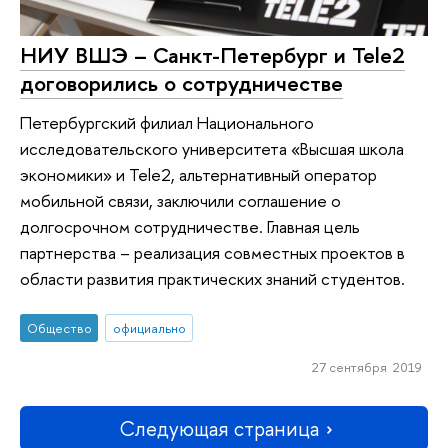
НИУ ВШЭ – Санкт-Петербург и Tele2
договорились о сотрудничестве
Петербургский филиал Национального
исследовательского университета «Высшая школа
экономики» и Tele2, альтернативный оператор
мобильной связи, заключили соглашение о
долгосрочном сотрудничестве. Главная цель
партнерства – реализация совместных проектов в
области развития практических знаний студентов.
Общество
официально
27 сентября 2019
Следующая страница