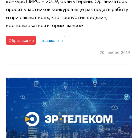
конкурс НИРС – 2019, были утеряны. Организаторы
просят участников конкурса еще раз подать работу
и приглашают всех, кто пропустил дедлайн,
воспользоваться вторым шансом.
Образование
официально
20 ноября 2019