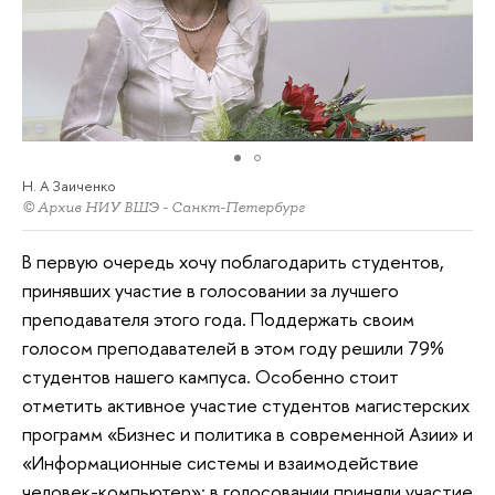
Н. А Заиченко
© Архив НИУ ВШЭ - Санкт-Петербург
В первую очередь хочу поблагодарить студентов,
принявших участие в голосовании за лучшего
преподавателя этого года. Поддержать своим
голосом преподавателей в этом году решили 79%
студентов нашего кампуса. Особенно стоит
отметить активное участие студентов магистерских
программ «Бизнес и политика в современной Азии» и
«Информационные системы и взаимодействие
человек-компьютер»: в голосовании приняли участие