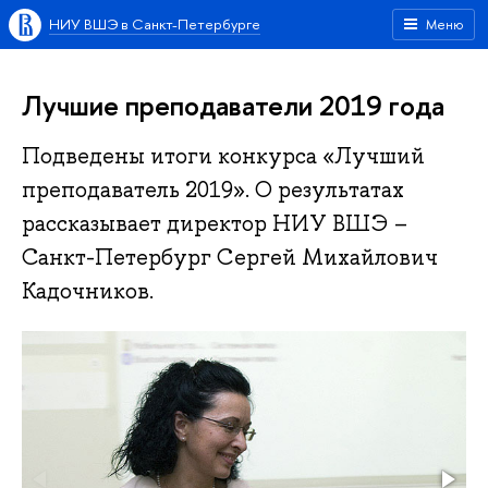
НИУ ВШЭ в Санкт-Петербурге
Меню
Лучшие преподаватели 2019 года
Подведены итоги конкурса «Лучший
преподаватель 2019». О результатах
рассказывает директор НИУ ВШЭ –
Санкт-Петербург Сергей Михайлович
Кадочников.