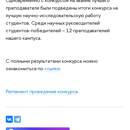
Одновременно с конкурсом на звание лучшего
преподавателя были подведены итоги конкурса на
лучшую научно-исследовательскую работу
студентов. Среди научных руководителей
студентов-победителей – 12 преподавателей
нашего кампуса.
С полными результатами конкурса можно
ознакомиться по
ссылке.
Регламент проведения конкурса
.