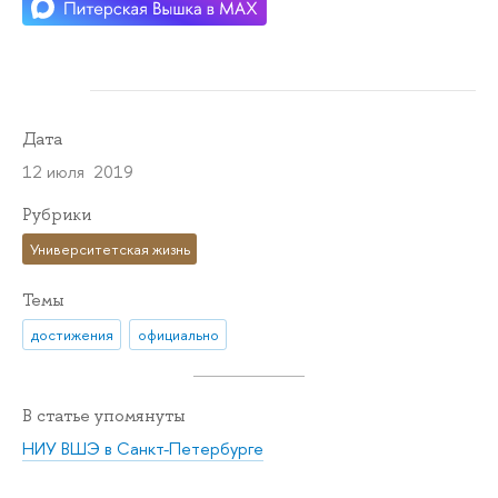
Дата
12 июля 2019
Рубрики
Университетская жизнь
Темы
достижения
официально
В статье упомянуты
НИУ ВШЭ в Санкт-Петербурге