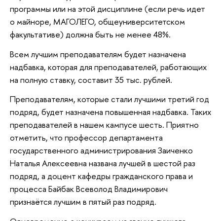
программы или на этой дисциплине (если речь идет
о майноре, МАГОЛЕГО, общеуниверситетском
факультативе) должна быть не менее 48%.
Всем лучшим преподавателям будет назначена
надбавка, которая для преподавателей, работающих
на полную ставку, составит 35 тыс. рублей.
Преподавателям, которые стали лучшими третий год
подряд, будет назначена повышенная надбавка. Таких
преподавателей в нашем кампусе шесть. Приятно
отметить, что профессор департамента
государственного администрирования Заиченко
Наталья Алексеевна названа лучшей в шестой раз
подряд, а доцент кафедры гражданского права и
процесса Байбак Всеволод Владимирович
признаётся лучшим в пятый раз подряд.