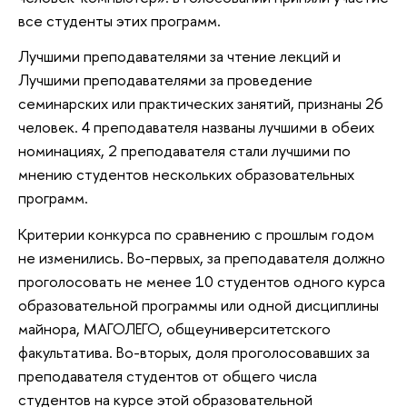
все студенты этих программ.
Лучшими преподавателями за чтение лекций и
Лучшими преподавателями за проведение
семинарских или практических занятий, признаны 26
человек. 4 преподавателя названы лучшими в обеих
номинациях, 2 преподавателя стали лучшими по
мнению студентов нескольких образовательных
программ.
Критерии конкурса по сравнению с прошлым годом
не изменились. Во-первых, за преподавателя должно
проголосовать не менее 10 студентов одного курса
образовательной программы или одной дисциплины
майнора, МАГОЛЕГО, общеуниверситетского
факультатива. Во-вторых, доля проголосовавших за
преподавателя студентов от общего числа
студентов на курсе этой образовательной