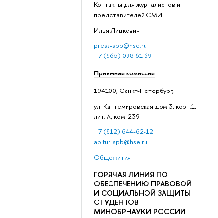
Контакты для журналистов и
представителей СМИ
Илья Лицкевич
press-spb@hse.ru
+7 (965) 098 61 69
Приемная комиссия
194100, Санкт-Петербург,
ул. Кантемировская дом 3, корп.1,
лит. А, ком. 239
+7 (812) 644-62-12
abitur-spb@hse.ru
Общежития
ГОРЯЧАЯ ЛИНИЯ ПО
ОБЕСПЕЧЕНИЮ ПРАВОВОЙ
И СОЦИАЛЬНОЙ ЗАЩИТЫ
СТУДЕНТОВ
МИНОБРНАУКИ РОССИИ