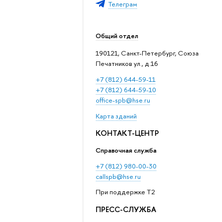
Телеграм
Общий отдел
190121, Санкт-Петербург, Союза
Печатников ул., д.16
+7 (812) 644-59-11
+7 (812) 644-59-10
office-spb@hse.ru
Карта зданий
КОНТАКТ-ЦЕНТР
Справочная служба
+7 (812) 980-00-30
callspb@hse.ru
При поддержке T2
ПРЕСС-СЛУЖБА