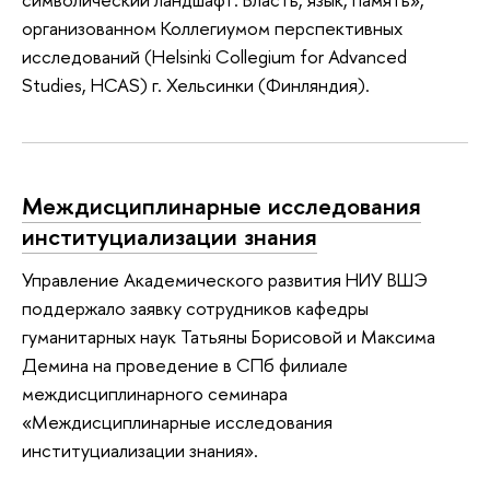
организованном Коллегиумом перспективных
исследований (Helsinki Collegium for Advanced
Studies, HCAS) г. Хельсинки (Финляндия).
Междисциплинарные исследования
институциализации знания
Управление Академического развития НИУ ВШЭ
поддержало заявку сотрудников кафедры
гуманитарных наук Татьяны Борисовой и Максима
Демина на проведение в СПб филиале
междисциплинарного семинара
«Междисциплинарные исследования
институциализации знания».