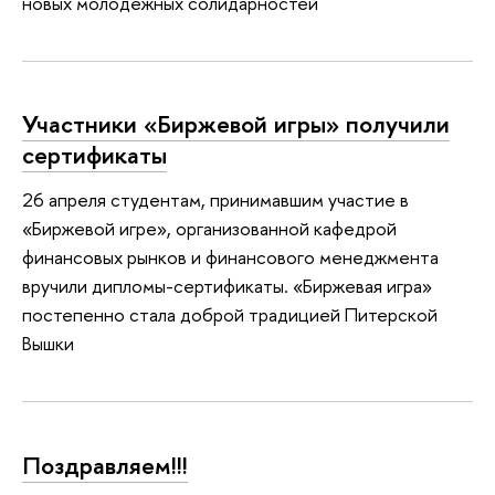
новых молодежных солидарностей
Участники «Биржевой игры» получили
сертификаты
26 апреля студентам, принимавшим участие в
«Биржевой игре», организованной кафедрой
финансовых рынков и финансового менеджмента
вручили дипломы-сертификаты. «Биржевая игра»
постепенно стала доброй традицией Питерской
Вышки
Поздравляем!!!