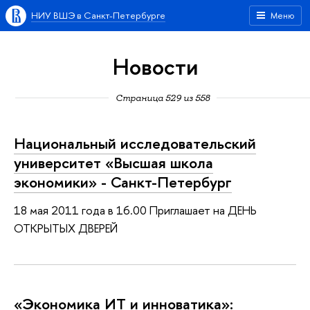
НИУ ВШЭ в Санкт-Петербурге
Меню
Новости
Страница 529 из 558
Национальный исследовательский
университет «Высшая школа
экономики» - Санкт-Петербург
18 мая 2011 года в 16.00 Приглашает на ДЕНЬ
ОТКРЫТЫХ ДВЕРЕЙ
«Экономика ИТ и инноватика»: