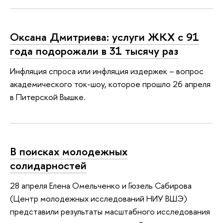
Оксана Дмитриева: услуги ЖКХ с 91
года подорожали в 31 тысячу раз
Инфляция спроса или инфляция издержек – вопрос
академического ток-шоу, которое прошло 26 апреля
в Питерской Вышке.
В поисках молодежных
солидарностей
28 апреля Елена Омельченко и Гюзель Сабирова
(Центр молодежных исследований НИУ ВШЭ)
представили результаты масштабного исследования