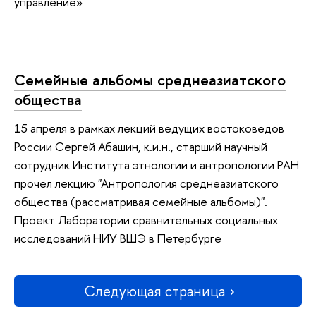
управление»
Семейные альбомы среднеазиатского
общества
15 апреля в рамках лекций ведущих востоковедов
России Сергей Абашин, к.и.н., старший научный
сотрудник Института этнологии и антропологии РАН
прочел лекцию "Антропология среднеазиатского
общества (рассматривая семейные альбомы)".
Проект Лаборатории сравнительных социальных
исследований НИУ ВШЭ в Петербурге
Следующая страница