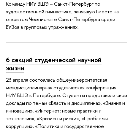
Команду НИУ ВШЭ – Санкт-Петербург по
художественной гимнастике, занявшую I место на
открытом Чемпионате Санкт-Петербурга среди
ВУЗов в групповых упражнениях.
6 секций студенческой научной
жизни
23 апреля состоялась общеуниверситетская
междисциплинарная студенческая конференция
НИУ ВШЭ в Петербурге. Студенты представили свои
доклады по темам «Власть и дисциплина», «Знания и
инновации», «Интернет: новые практики и
технологии», «Кризисы и риски», «Проблемы
коррупции», «Политика и государственное