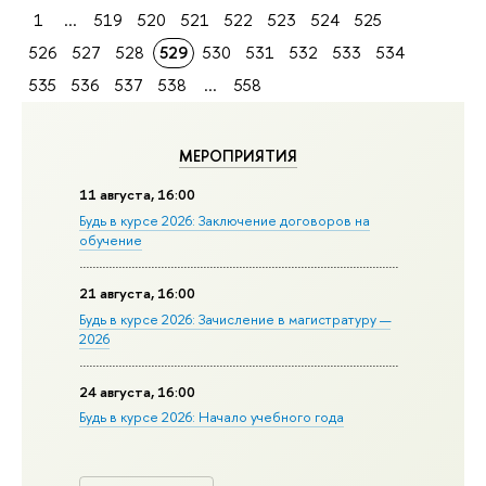
1
...
519
520
521
522
523
524
525
526
527
528
529
530
531
532
533
534
535
536
537
538
...
558
МЕРОПРИЯТИЯ
11 августа, 16:00
Будь в курсе 2026: Заключение договоров на
обучение
21 августа, 16:00
Будь в курсе 2026: Зачисление в магистратуру —
2026
24 августа, 16:00
Будь в курсе 2026: Начало учебного года