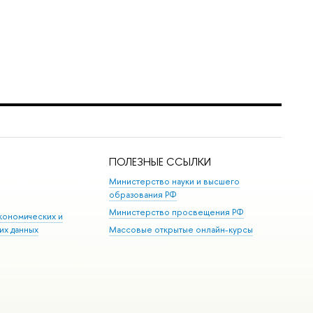
ПОЛЕЗНЫЕ ССЫЛКИ
Министерство науки и высшего
образования РФ
Министерство просвещения РФ
кономических и
их данных
Массовые открытые онлайн-курсы