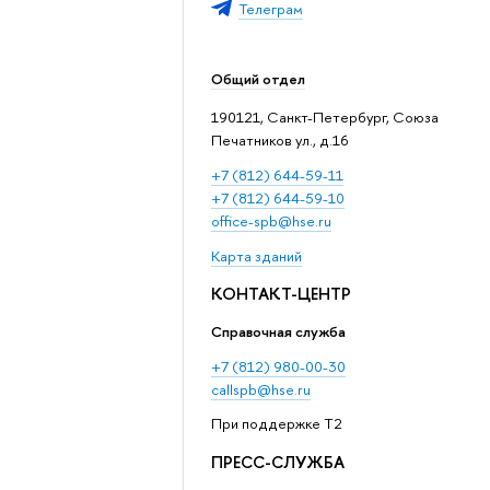
Телеграм
Общий отдел
190121, Санкт-Петербург, Союза
Печатников ул., д.16
+7 (812) 644-59-11
+7 (812) 644-59-10
office-spb@hse.ru
Карта зданий
КОНТАКТ-ЦЕНТР
Справочная служба
+7 (812) 980-00-30
callspb@hse.ru
При поддержке T2
ПРЕСС-СЛУЖБА