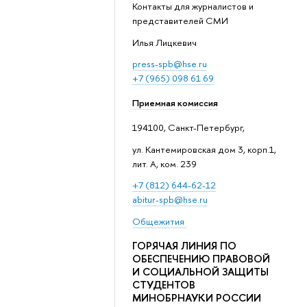
Контакты для журналистов и
представителей СМИ
Илья Лицкевич
press-spb@hse.ru
+7 (965) 098 61 69
Приемная комиссия
194100, Санкт-Петербург,
ул. Кантемировская дом 3, корп.1,
лит. А, ком. 239
+7 (812) 644-62-12
abitur-spb@hse.ru
Общежития
ГОРЯЧАЯ ЛИНИЯ ПО
ОБЕСПЕЧЕНИЮ ПРАВОВОЙ
И СОЦИАЛЬНОЙ ЗАЩИТЫ
СТУДЕНТОВ
МИНОБРНАУКИ РОССИИ