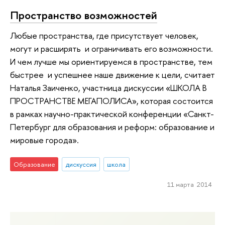
Пространство возможностей
Любые пространства, где присутствует человек,
могут и расширять и ограничивать его возможности.
И чем лучше мы ориентируемся в пространстве, тем
быстрее и успешнее наше движение к цели, считает
Наталья Заиченко, участница дискуссии «ШКОЛА В
ПРОСТРАНСТВЕ МЕГАПОЛИСА», которая состоится
в рамках научно-практической конференции «Санкт-
Петербург для образования и реформ: образование и
мировые города».
Образование
дискуссия
школа
11 марта 2014