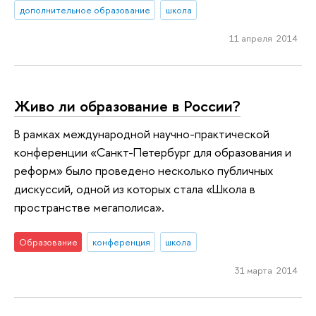
дополнительное образование
школа
11 апреля 2014
Живо ли образование в России?
В рамках международной научно-практической
конференции «Санкт-Петербург для образования и
реформ» было проведено несколько публичных
дискуссий, одной из которых стала «Школа в
пространстве мегаполиса».
Образование
конференция
школа
31 марта 2014