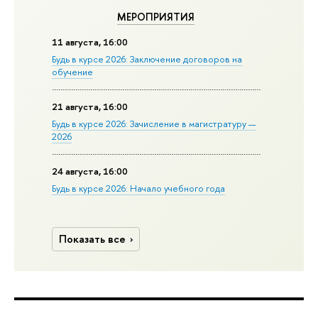
МЕРОПРИЯТИЯ
11 августа, 16:00
Будь в курсе 2026: Заключение договоров на
обучение
21 августа, 16:00
Будь в курсе 2026: Зачисление в магистратуру —
2026
24 августа, 16:00
Будь в курсе 2026: Начало учебного года
Показать все