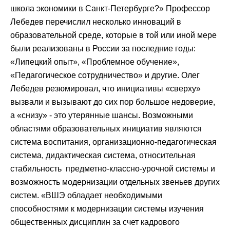
школа экономики в Санкт-Петербурге?» Профессор
Лебедев перечислил несколько инноваций в
образовательной среде, которые в той или иной мере
были реализованы в России за последние годы:
«Липецкий опыт», «Проблемное обучение»,
«Педагогическое сотрудничество» и другие. Олег
Лебедев резюмировал, что инициативы «сверху»
вызвали и вызывают до сих пор большое недоверие,
а «снизу» - это утерянные шансы. Возможными
областями образовательных инициатив являются
система воспитания, организационно-педагогическая
система, дидактическая система, относительная
стабильность предметно-классно-урочной системы и
возможность модернизации отдельных звеньев других
систем. «ВШЭ обладает необходимыми
способностями к модернизации системы изучения
общественных дисциплин за счет кадрового