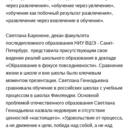
через развлечения», «обучение через увлечение»,
«обучение как побочный результат развлечения»,
«развлечение через вовлечение в обучение».
Светлана Баронене, декан факультета
последипломного образования НИУ ВШЭ - Санкт-
Петербург, представила присутствующим свое
видение реалий школьного образования в докладе
«Образование в фокусе повседневности». Сравнение
жизни в школе и вне школы было ключевым
моментом презентации. Светлана Геннадьевна
сравнивала обучение в российских школах с учебным
процессом в школах Финляндии. Основной
проблемой отечественного образования Светлана
Геннадьевна назвала недоверие и отсутствие
ценностей «настоящего». «Удовольствие от процесса,
а не движение к цели, победа над собой, а не над