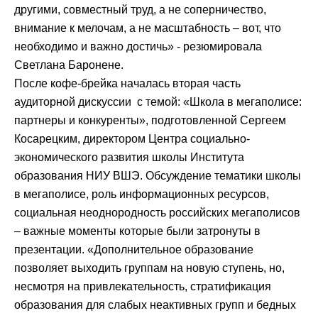
другими, совместный труд, а не соперничество,
внимание к мелочам, а не масштабность – вот, что
необходимо и важно достичь» - резюмировала
Светлана Баронене.
После кофе-брейка началась вторая часть
аудиторной дискуссии с темой: «Школа в мегаполисе:
партнеры и конкуренты», подготовленной Сергеем
Косарецким, директором Центра социально-
экономического развития школы Института
образования НИУ ВШЭ. Обсуждение тематики школы
в мегаполисе, роль информационных ресурсов,
социальная неоднородность российских мегаполисов
– важные моменты которые были затронуты в
презентации. «Дополнительное образование
позволяет выходить группам на новую ступень, но,
несмотря на привлекательность, стратификация
образования для слабых неактивных групп и бедных