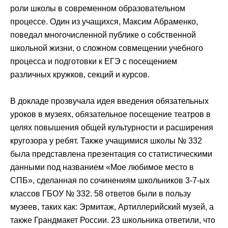
роли школы в современном образовательном
процессе. Один из учащихся, Максим Абраменко,
поведал многочисленной публике о собственной
школьной жизни, о сложном совмещении учебного
процесса и подготовки к ЕГЭ с посещением
различных кружков, секций и курсов.
В докладе прозвучала идея введения обязательных
уроков в музеях, обязательное посещение театров в
целях повышения общей культурности и расширения
кругозора у ребят. Также учащимися школы № 332
была представлена презентация со статистическими
данными под названием «Мое любимое место в
СПБ», сделанная по сочинениям школьников 3-7-ых
классов ГБОУ № 332. 58 ответов были в пользу
музеев, таких как: Эрмитаж, Артиллерийский музей, а
также Грандмакет России. 23 школьника ответили, что