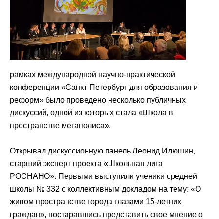
рамках международной научно-практической
конференции «Санкт-Петербург для образования и
реформ» было проведено несколько публичных
дискуссий, одной из которых стала «Школа в
пространстве мегаполиса».
Открывал дискуссионную панель Леонид Илюшин,
старший эксперт проекта «Школьная лига
РОСНАНО». Первыми выступили ученики средней
школы № 332 с коллективным докладом на тему: «О
живом пространстве города глазами 15-летних
граждан», постаравшись представить свое мнение о