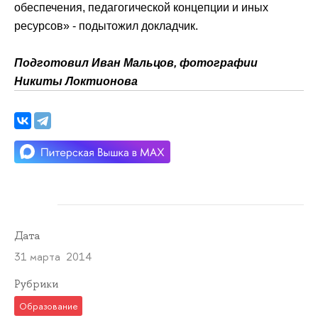
обеспечения, педагогической концепции и иных
ресурсов» - подытожил докладчик.
Подготовил Иван Мальцов, фотографии
Никиты Локтионова
Дата
31 марта 2014
Рубрики
Образование