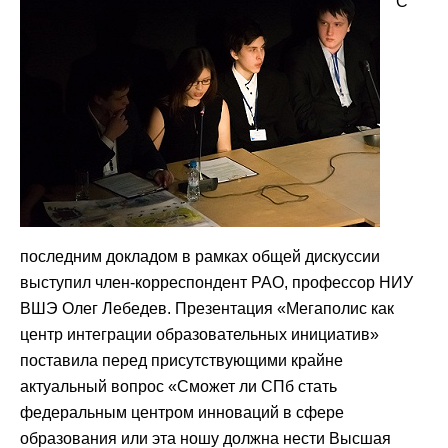
С
последним докладом в рамках общей дискуссии
выступил член-корреспондент РАО, профессор НИУ
ВШЭ Олег Лебедев. Презентация «Мегаполис как
центр интеграции образовательных инициатив»
поставила перед присутствующими крайне
актуальный вопрос «Сможет ли СПб стать
федеральным центром инноваций в сфере
образования или эта ношу должна нести Высшая