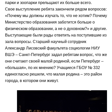
парки и зоопарки прельщают их больше всего.
Свое выступление ребята закончили рядом вопросов:
«Почему мы должны изучать то, что не хотим? Почему
Министерство образования заботится больше о
физическом образовании, а не о духовном?» и другие.
Выступающие были рады ответить на поступившие из
зала вопросы. Старший научный сотрудник
Александр Лисовский факультета социологии НИУ
ВШЭ – Санкт-Петербург задал ребятам вопрос, что же
они считают своей малой родиной, если Петербург –
«большая», по их мнению? Учащиеся ГБОУ № 332
единогласно решили, что малая родина – это район
города, в котором они живут.