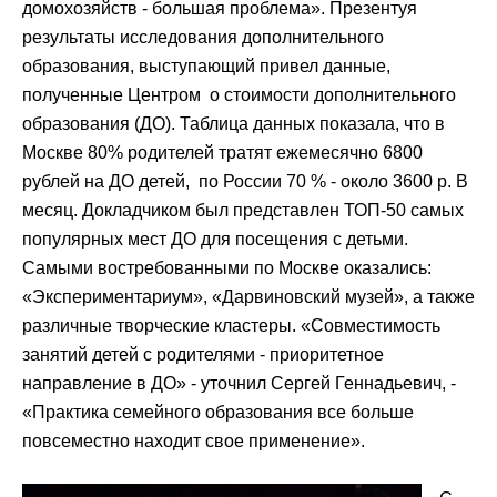
домохозяйств - большая проблема». Презентуя
результаты исследования дополнительного
образования, выступающий привел данные,
полученные Центром о стоимости дополнительного
образования (ДО). Таблица данных показала, что в
Москве 80% родителей тратят ежемесячно 6800
рублей на ДО детей, по России 70 % - около 3600 р. В
месяц. Докладчиком был представлен ТОП-50 самых
популярных мест ДО для посещения с детьми.
Самыми востребованными по Москве оказались:
«Экспериментариум», «Дарвиновский музей», а также
различные творческие кластеры. «Совместимость
занятий детей с родителями - приоритетное
направление в ДО» - уточнил Сергей Геннадьевич, -
«Практика семейного образования все больше
повсеместно находит свое применение».