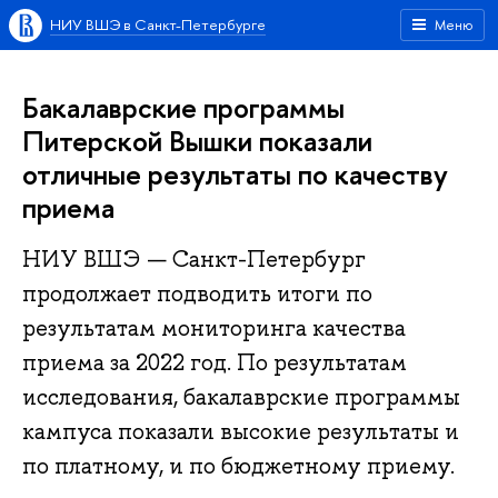
НИУ ВШЭ в Санкт-Петербурге
Меню
Бакалаврские программы
Питерской Вышки показали
отличные результаты по качеству
приема
НИУ ВШЭ — Санкт-Петербург
продолжает подводить итоги по
результатам мониторинга качества
приема за 2022 год. По результатам
исследования, бакалаврские программы
кампуса показали высокие результаты и
по платному, и по бюджетному приему.