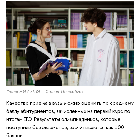
Фото НИУ ВШЭ — Санкт-Петербург
Качество приема в вузы можно оценить по среднему
баллу абитуриентов, зачисленных на первый курс по
итогам ЕГЭ. Результаты олимпиадников, которые
поступили без экзаменов, засчитываются как 100
баллов.