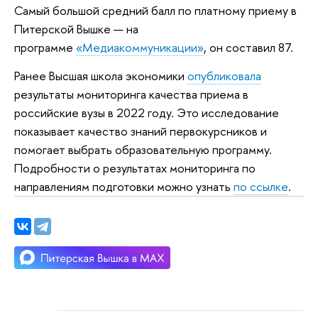
Самый большой средний балл по платному приему в
Питерской Вышке — на
программе
«Медиакоммуникации»
, он составил 87.
Ранее Высшая школа экономики
опубликовала
результаты мониторинга качества приема в
российские вузы в 2022 году. Это исследование
показывает качество знаний первокурсников и
помогает выбрать образовательную программу.
Подробности о результатах мониторинга по
направлениям подготовки можно узнать
по ссылке
.