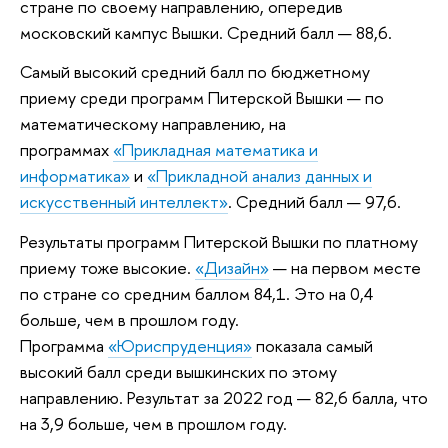
стране по своему направлению, опередив
московский кампус Вышки. Средний балл — 88,6.
Самый высокий средний балл по бюджетному
приему среди программ Питерской Вышки — по
математическому направлению, на
программах
«Прикладная математика и
информатика»
и
«Прикладной анализ данных и
искусственный интеллект»
. Средний балл — 97,6.
Результаты программ Питерской Вышки по платному
приему тоже высокие.
«Дизайн»
— на первом месте
по стране со средним баллом 84,1. Это на 0,4
больше, чем в прошлом году.
Программа
«Юриспруденция»
показала самый
высокий балл среди вышкинских по этому
направлению. Результат за 2022 год — 82,6 балла, что
на 3,9 больше, чем в прошлом году.