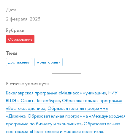
Дата
2 февраля 2023
Рубрики
Образование
Темы
достижения
мониторинги
В статье упомянуты
Бакалаврская программа «Медиакоммуникации»
,
НИУ
ВШЭ в Санкт-Петербурге
,
Образовательная программа
«Востоковедение»
,
Образовательная программа
«Дизайн»
,
Образовательная программа «Международная
программа по бизнесу и экономике»
,
Образовательная
программа «Политология и мировая политика»
,