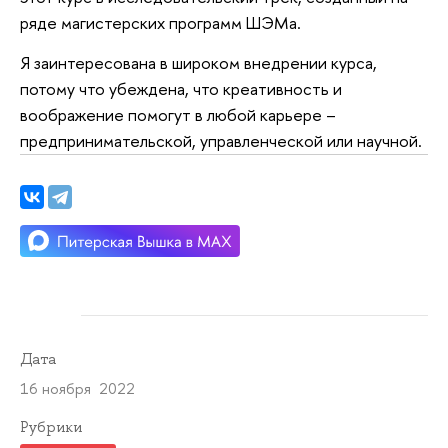
ряде магистерских программ ШЭМа.
Я заинтересована в широком внедрении курса,
потому что убеждена, что креативность и
воображение помогут в любой карьере –
предпринимательской, управленческой или научной.
Дата
16 ноября 2022
Рубрики