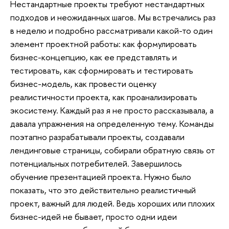
Нестандартные проекты требуют нестандартных
подходов и неожиданных шагов. Мы встречались раз
в неделю и подробно рассматривали какой-то один
элемент проектной работы: как формулировать
бизнес-концепцию, как ее представлять и
тестировать, как сформировать и тестировать
бизнес-модель, как провести оценку
реалистичности проекта, как проанализировать
экосистему. Каждый раз я не просто рассказывала, а
давала упражнения на определенную тему. Команды
поэтапно разрабатывали проекты, создавали
лендинговые страницы, собирали обратную связь от
потенциальных потребителей. Завершилось
обучение презентацией проекта. Нужно было
показать, что это действительно реалистичный
проект, важный для людей. Ведь хороших или плохих
бизнес-идей не бывает, просто одни идеи