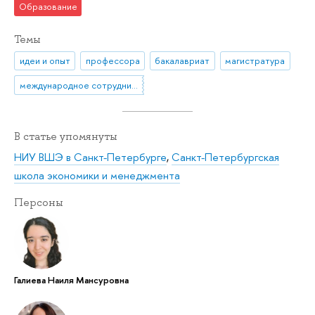
Образование
Темы
идеи и опыт
профессора
бакалавриат
магистратура
международное сотрудничество
В статье упомянуты
НИУ ВШЭ в Санкт-Петербурге
,
Санкт-Петербургская
школа экономики и менеджмента
Персоны
Галиева Наиля Мансуровна