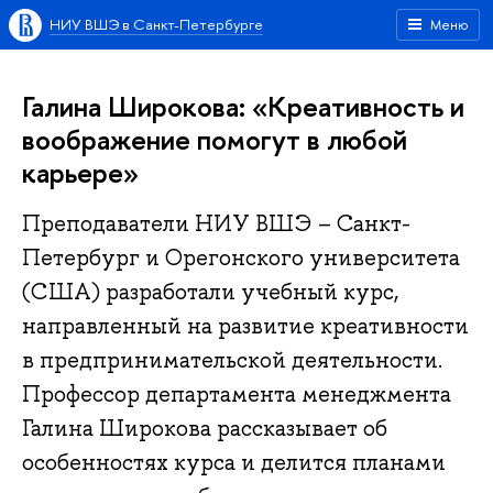
НИУ ВШЭ в Санкт-Петербурге
Меню
Галина Широкова: «Креативность и
воображение помогут в любой
карьере»
Преподаватели НИУ ВШЭ – Санкт-
Петербург и Орегонского университета
(США) разработали учебный курс,
направленный на развитие креативности
в предпринимательской деятельности.
Профессор департамента менеджмента
Галина Широкова рассказывает об
особенностях курса и делится планами