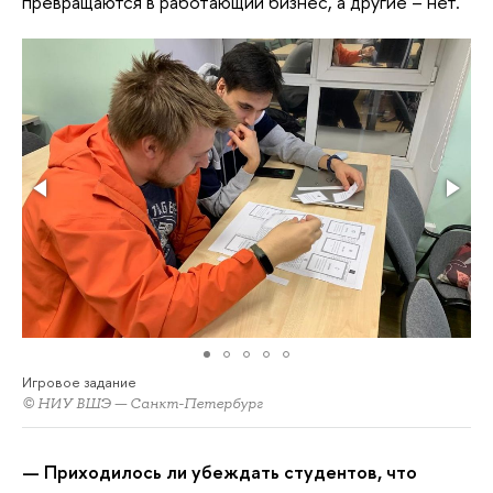
превращаются в работающий бизнес, а другие – нет.
Игровое задание
© НИУ ВШЭ — Санкт-Петербург
— Приходилось ли убеждать студентов, что