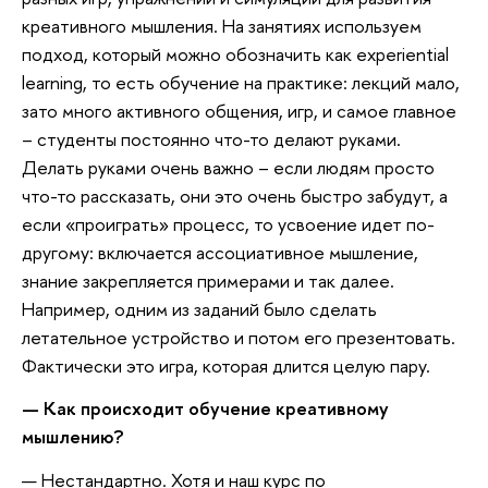
креативного мышления. На занятиях используем
подход, который можно обозначить как experiential
learning, то есть обучение на практике: лекций мало,
зато много активного общения, игр, и самое главное
– студенты постоянно что-то делают руками.
Делать руками очень важно – если людям просто
что-то рассказать, они это очень быстро забудут, а
если «проиграть» процесс, то усвоение идет по-
другому: включается ассоциативное мышление,
знание закрепляется примерами и так далее.
Например, одним из заданий было сделать
летательное устройство и потом его презентовать.
Фактически это игра, которая длится целую пару.
— Как происходит обучение креативному
мышлению?
— Нестандартно. Хотя и наш курс по