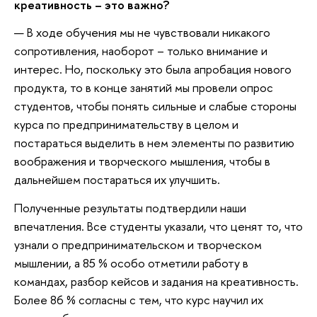
креативность – это важно?
— В ходе обучения мы не чувствовали никакого
сопротивления, наоборот – только внимание и
интерес. Но, поскольку это была апробация нового
продукта, то в конце занятий мы провели опрос
студентов, чтобы понять сильные и слабые стороны
курса по предпринимательству в целом и
постараться выделить в нем элементы по развитию
воображения и творческого мышления, чтобы в
дальнейшем постараться их улучшить.
Полученные результаты подтвердили наши
впечатления. Все студенты указали, что ценят то, что
узнали о предпринимательском и творческом
мышлении, а 85 % особо отметили работу в
командах, разбор кейсов и задания на креативность.
Более 86 % согласны с тем, что курс научил их