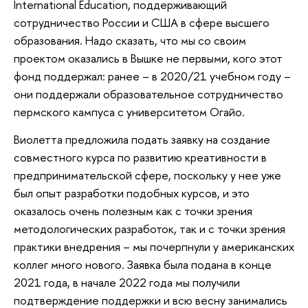
International Education, поддерживающий
сотрудничество России и США в сфере высшего
образования. Надо сказать, что мы со своим
проектом оказались в Вышке не первыми, кого этот
фонд поддержал: ранее – в 2020/21 учебном году –
они поддержали образовательное сотрудничество
пермского кампуса с университетом Огайо.
Виолетта предложила подать заявку на создание
совместного курса по развитию креативности в
предпринимательской сфере, поскольку у нее уже
был опыт разработки подобных курсов, и это
оказалось очень полезным как с точки зрения
методологических разработок, так и с точки зрения
практики внедрения – мы почерпнули у американских
коллег много нового. Заявка была подана в конце
2021 года, в начале 2022 года мы получили
подтверждение поддержки и всю весну занимались