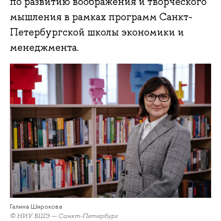
по развитию воображения и творческого
мышления в рамках программ Санкт-
Петербургской школы экономики и
менеджмента.
Галина Широкова
© НИУ ВШЭ — Санкт-Петербург