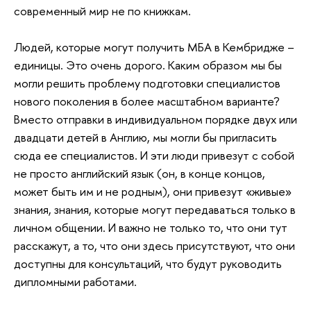
современный мир не по книжкам.
Людей, которые могут получить МБА в Кембридже –
единицы. Это очень дорого. Каким образом мы бы
могли решить проблему подготовки специалистов
нового поколения в более масштабном варианте?
Вместо отправки в индивидуальном порядке двух или
двадцати детей в Англию, мы могли бы пригласить
сюда ее специалистов. И эти люди привезут с собой
не просто английский язык (он, в конце концов,
может быть им и не родным), они привезут «живые»
знания, знания, которые могут передаваться только в
личном общении. И важно не только то, что они тут
расскажут, а то, что они здесь присутствуют, что они
доступны для консультаций, что будут руководить
дипломными работами.