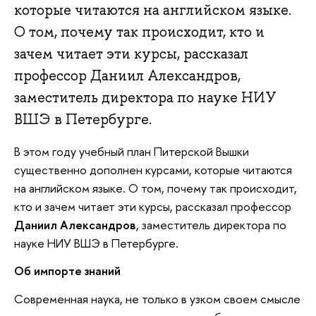
которые читаются на английском языке.
О том, почему так происходит, кто и
зачем читает эти курсы, рассказал
профессор Даниил Александров,
заместитель директора по науке НИУ
ВШЭ в Петербурге.
В этом году учебный план Питерской Вышки
существенно дополнен курсами, которые читаются
на английском языке. О том, почему так происходит,
кто и зачем читает эти курсы, рассказал профессор
Даниил Александров
, заместитель директора по
науке НИУ ВШЭ в Петербурге.
Об импорте знаний
Современная наука, не только в узком своем смысле