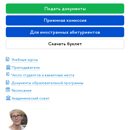
Подать документы
Приемная комиссия
Для иностранных абитуриентов
Скачать буклет
Учебные курсы
Преподаватели
Число студентов и вакантные места
Документы образовательной программы
Расписание
Академический совет