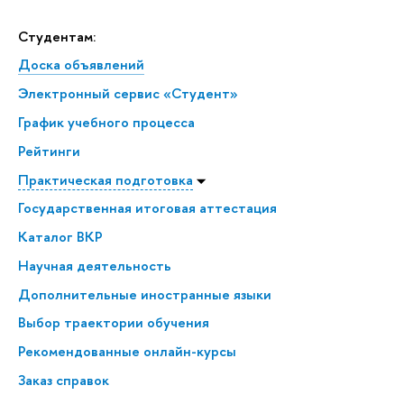
Студентам:
Доска объявлений
Электронный сервис «Студент»
График учебного процесса
Рейтинги
Практическая подготовка
Государственная итоговая аттестация
Каталог ВКР
Научная деятельность
Дополнительные иностранные языки
Выбор траектории обучения
Рекомендованные онлайн-курсы
Заказ справок