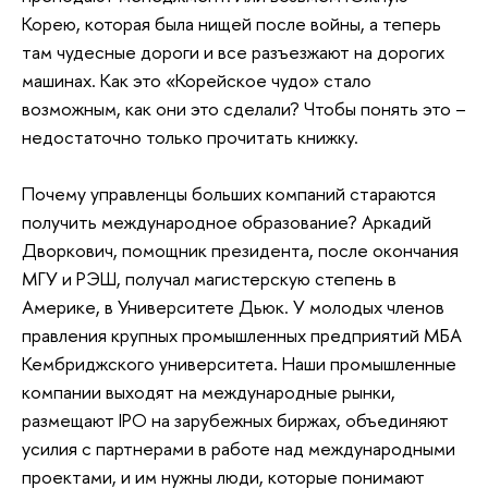
Корею, которая была нищей после войны, а теперь
там чудесные дороги и все разъезжают на дорогих
машинах. Как это «Корейское чудо» стало
возможным, как они это сделали? Чтобы понять это –
недостаточно только прочитать книжку.
Почему управленцы больших компаний стараются
получить международное образование? Аркадий
Дворкович, помощник президента, после окончания
МГУ и РЭШ, получал магистерскую степень в
Америке, в Университете Дьюк. У молодых членов
правления крупных промышленных предприятий МБА
Кембриджского университета. Наши промышленные
компании выходят на международные рынки,
размещают IPO на зарубежных биржах, объединяют
усилия с партнерами в работе над международными
проектами, и им нужны люди, которые понимают