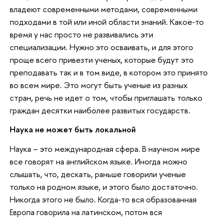
владеют современными методами, современными
подходами в той или иной области знаний. Какое‐то
время у нас просто не развивались эти
специализации. Нужно это осваивать, и для этого
проще всего привезти ученых, которые будут это
преподавать так и в том виде, в котором это принято
во всем мире. Это могут быть ученые из разных
стран, речь не идет о том, чтобы приглашать только
граждан десятки наиболее развитых государств.
Наука не может быть локальной
Наука – это международная сфера. В научном мире
все говорят на английском языке. Иногда можно
слышать, что, дескать, раньше говорили ученые
только на родном языке, и этого было достаточно.
Никогда этого не было. Когда‐то вся образованная
Европа говорила на латинском, потом вся