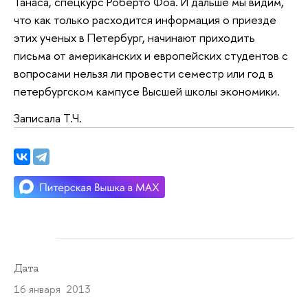
Танаса, спецкурс Роберто Фоа. И дальше мы видим,
что как только расходится информация о приезде
этих ученых в Петербург, начинают приходить
письма от американских и европейских студентов с
вопросами нельзя ли провести семестр или год в
петербургском кампусе Высшей школы экономики.
Записала Т.Ч.
Дата
16 января 2013