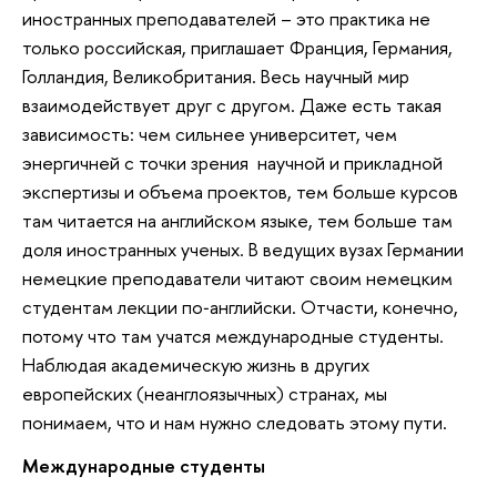
иностранных преподавателей – это практика не
только российская, приглашает Франция, Германия,
Голландия, Великобритания. Весь научный мир
взаимодействует друг с другом. Даже есть такая
зависимость: чем сильнее университет, чем
энергичней с точки зрения научной и прикладной
экспертизы и объема проектов, тем больше курсов
там читается на английском языке, тем больше там
доля иностранных ученых. В ведущих вузах Германии
немецкие преподаватели читают своим немецким
студентам лекции по‐английски. Отчасти, конечно,
потому что там учатся международные студенты.
Наблюдая академическую жизнь в других
европейских (неанглоязычных) странах, мы
понимаем, что и нам нужно следовать этому пути.
Международные студенты