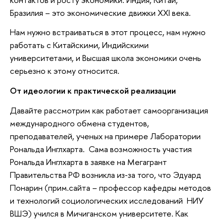
Бразилия – это экономические движки XXI века.
Нам нужно встраиваться в этот процесс, нам нужно
работать с Китайскими, Индийскими
университетами, и Высшая школа экономики очень
серьезно к этому относится.
От идеологии к практической реализации
Давайте рассмотрим как работает самоорганизация
международного обмена студентов,
преподавателей, ученых на примере Лаборатории
Рональда Инглхарта. Сама возможность участия
Рональда Инглхарта в заявке на Мегагрант
Правительства РФ возникла из‐за того, что Эдуард
Понарин (прим.сайта – профессор кафедры методов
и технологий социологических исследований НИУ
ВШЭ) учился в Мичиганском университете. Как