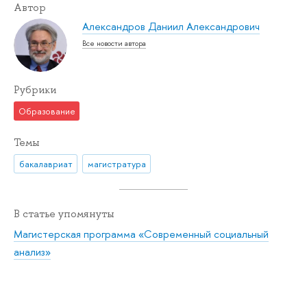
Автор
Александров Даниил Александрович
Все новости автора
Рубрики
Образование
Темы
бакалавриат
магистратура
В статье упомянуты
Магистерская программа «Современный социальный
анализ»