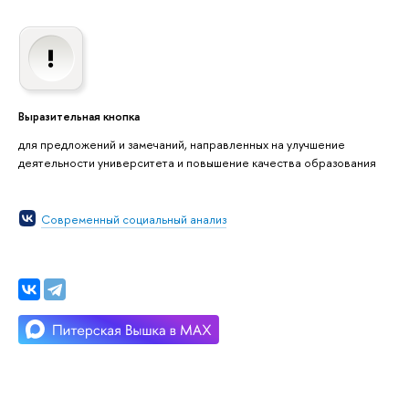
Выразительная кнопка
для предложений и замечаний, направленных на улучшение
деятельности университета и повышение качества образования
Современный социальный анализ