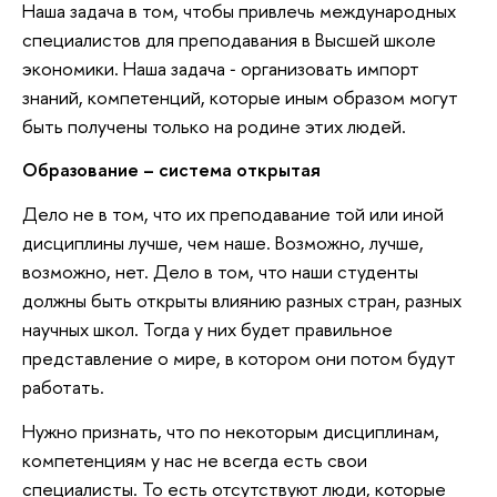
Наша задача в том, чтобы привлечь международных
специалистов для преподавания в Высшей школе
экономики. Наша задача ‐ организовать импорт
знаний, компетенций, которые иным образом могут
быть получены только на родине этих людей.
Образование – система открытая
Дело не в том, что их преподавание той или иной
дисциплины лучше, чем наше. Возможно, лучше,
возможно, нет. Дело в том, что наши студенты
должны быть открыты влиянию разных стран, разных
научных школ. Тогда у них будет правильное
представление о мире, в котором они потом будут
работать.
Нужно признать, что по некоторым дисциплинам,
компетенциям у нас не всегда есть свои
специалисты. То есть отсутствуют люди, которые