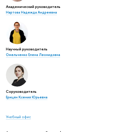
Академический руководитель
Нартова Надежда Андреевна
Научный руководитель
Омельченко Елена Леонидовна
Соруководитель
Ерицян Ксения Юрьевна
Учебный офис