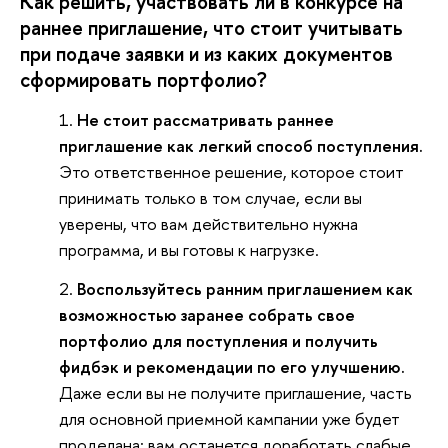
Как решить, участвовать ли в конкурсе на
раннее приглашение, что стоит учитывать
при подаче заявки и из каких документов
сформировать портфолио?
Не стоит рассматривать раннее
приглашение как легкий способ поступления.
Это ответственное решение, которое стоит
принимать только в том случае, если вы
уверены, что вам действительно нужна
программа, и вы готовы к нагрузке.
Воспользуйтесь ранним приглашением как
возможностью заранее собрать свое
портфолио для поступления и получить
фидбэк и рекомендации по его улучшению.
Даже если вы не получите приглашение, часть
для основной приемной кампании уже будет
проделана: вам останется доработать слабые