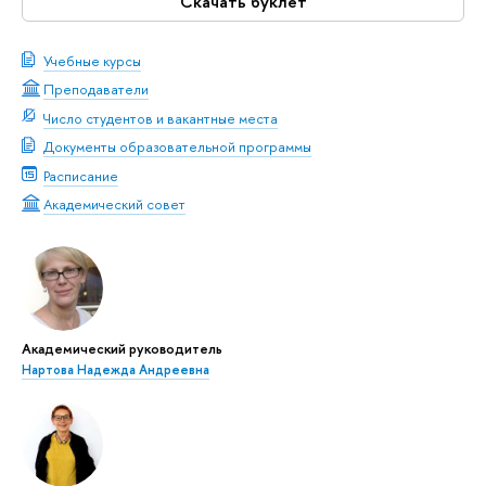
Скачать буклет
Учебные курсы
Преподаватели
Число студентов и вакантные места
Документы образовательной программы
Расписание
Академический совет
Академический руководитель
Нартова Надежда Андреевна