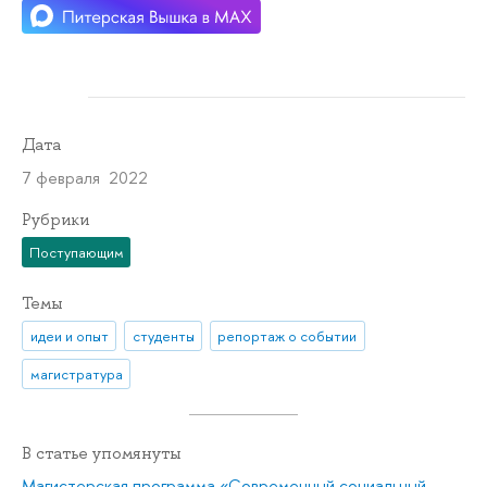
Дата
7 февраля 2022
Рубрики
Поступающим
Темы
идеи и опыт
студенты
репортаж о событии
магистратура
В статье упомянуты
Магистерская программа «Современный социальный