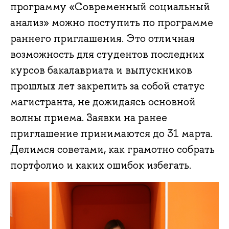
программу «Современный социальный
анализ» можно поступить по программе
раннего приглашения. Это отличная
возможность для студентов последних
курсов бакалавриата и выпускников
прошлых лет закрепить за собой статус
магистранта, не дожидаясь основной
волны приема. Заявки на ранее
приглашение принимаются до 31 марта.
Делимся советами, как грамотно собрать
портфолио и каких ошибок избегать.