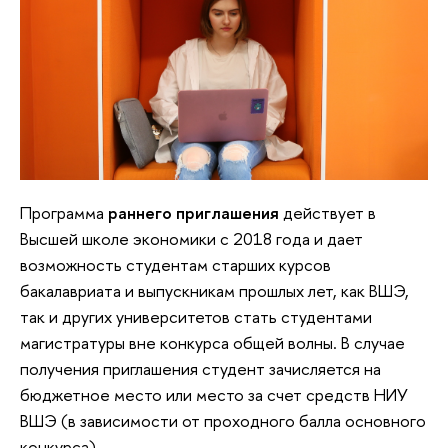
Программа
раннего приглашения
действует в
Высшей школе экономики с 2018 года и дает
возможность студентам старших курсов
бакалавриата и выпускникам прошлых лет, как ВШЭ,
так и других университетов стать студентами
магистратуры вне конкурса общей волны. В случае
получения приглашения студент зачисляется на
бюджетное место или место за счет средств НИУ
ВШЭ (в зависимости от проходного балла основного
конкурса).