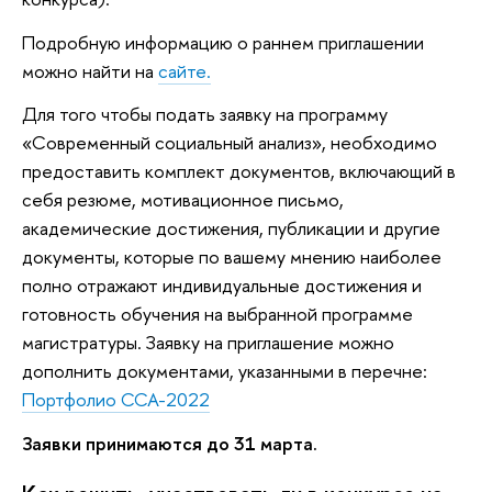
Подробную информацию о раннем приглашении
можно найти на
сайте.
Для того чтобы подать заявку на программу
«Современный социальный анализ», необходимо
предоставить комплект документов, включающий в
себя резюме, мотивационное письмо,
академические достижения, публикации и другие
документы, которые по вашему мнению наиболее
полно отражают индивидуальные достижения и
готовность обучения на выбранной программе
магистратуры. Заявку на приглашение можно
дополнить документами, указанными в перечне:
Портфолио ССА-2022
Заявки принимаются до 31 марта.