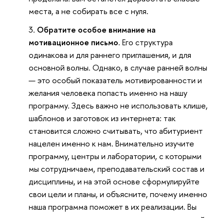
места, а не собирать все с нуля.
Обратите особое внимание на
мотивационное письмо
. Его структура
одинакова и для раннего приглашения, и для
основной волны. Однако, в случае ранней волны
— это особый показатель мотивированности и
желания человека попасть именно на нашу
программу. Здесь важно не использовать клише,
шаблонов и заготовок из интернета: так
становится сложно считывать, что абитуриент
нацелен именно к нам. Внимательно изучите
программу, центры и лаборатории, с которыми
мы сотрудничаем, преподавательский состав и
дисциплины, и на этой основе сформулируйте
свои цели и планы, и объясните, почему именно
наша программа поможет в их реализации. Вы