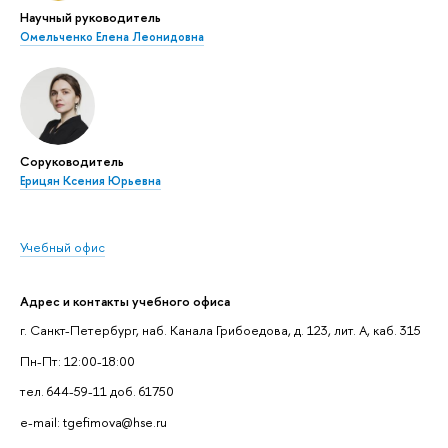
Научный руководитель
Омельченко Елена Леонидовна
Соруководитель
Ерицян Ксения Юрьевна
Учебный офис
Адрес и контакты учебного офиса
г. Санкт-Петербург, наб. Канала Грибоедова, д. 123, лит. А, каб. 315
Пн-Пт: 12:00-18:00
тел. 644-59-11 доб. 61750
e-mail: tgefimova@hse.ru