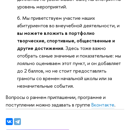
уровень мероприятий.
Мы приветствуем участие наших
абитуриентов во внеучебной деятельности, и
вы можете вложить в портфолио
творческие, спортивные, общественные и
другие достижения
. Здесь тоже важно
отобрать самые значимые и показательные: мы
лояльно оцениваем этот пункт, и он добавляет
до 2 баллов, но не стоит предоставлять
грамоты со времен начальной школы или за
незначительные события.
Вопросы о раннем приглашении, программе и
поступлении можно задавать в группе
Вконтакте
.