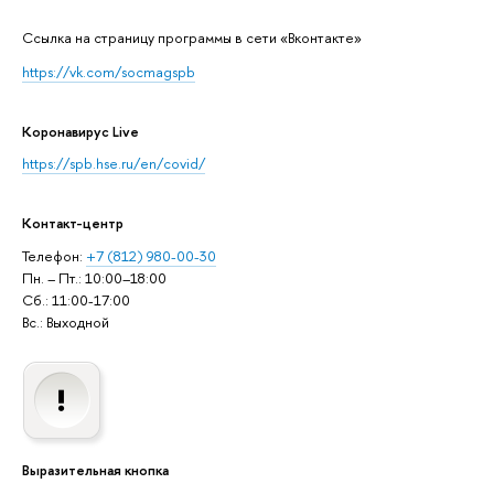
Cсылка на страницу программы в сети «Вконтакте»
https://vk.com/socmagspb
Коронавирус Live
https://spb.hse.ru/en/covid/
Контакт-центр
Телефон:
+7 (812) 980-00-30
Пн. – Пт.: 10:00–18:00
Сб.: 11:00-17:00
Вс.: Выходной
Выразительная кнопка