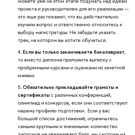
можете уже на этом этапе подумать над идеей
проекта и руководителем для его реализации —
это еще раз покажет, что вы действительно
изучили вопрос и ответственно относитесь к
выбору магистратуры. Не забудьте указать
трек, на котором вы хотите обучаться.
Если вы только заканчиваете бакалавриат
,
то вместо диплома приложите выписку с
пройденными курсами и оценками из зачетной
книжки.
Обязательно прикладывайте грамоты и
сертификаты
с различных конференций,
олимпиад и конкурсов, если они соответствуют
нашему профилю подготовки. Если у вас
большой список достижений, ограничьтесь
самыми крупными и значимыми: количество
дипломов не увеличивают балл, мы смотрим на