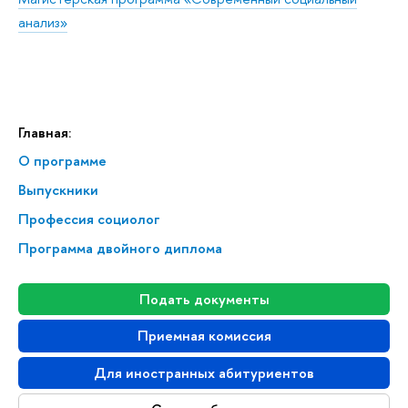
анализ»
Главная:
О программе
Выпускники
Профессия социолог
Программа двойного диплома
Подать документы
Приемная комиссия
Для иностранных абитуриентов