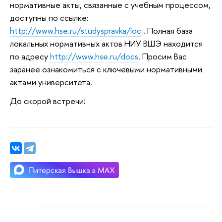
нормативные акты, связанные с учебным процессом,
доступны по ссылке:
http://www.hse.ru/studyspravka/loc
. Полная база
локальных нормативных актов НИУ ВШЭ находится
по адресу
http://www.hse.ru/docs
. Просим Вас
заранее ознакомиться с ключевыми нормативными
актами университета.
До скорой встречи!