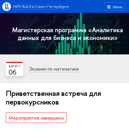
НИУ ВШЭ в Санкт-Петербурге
Меню
Магистерская программа «Аналитика
данных для бизнеса и экономики»
АВГУСТ
Экзамен по математике
06
Приветственная встреча для
первокурсников
Мероприятие завершено