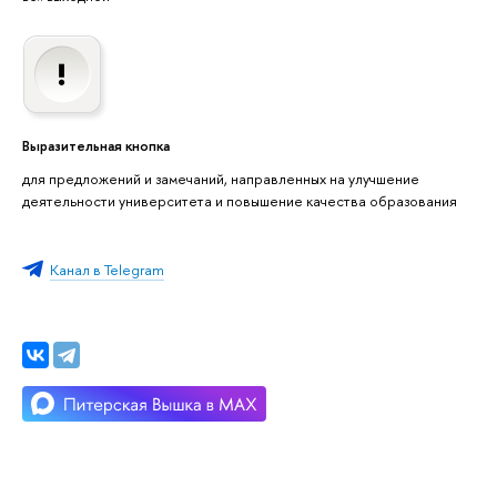
Выразительная кнопка
для предложений и замечаний, направленных на улучшение
деятельности университета и повышение качества образования
Канал в Telegram