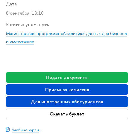
Дата
8 сентября 18:10
В статье упомянуты
Магистерская программа «Аналитика данных для бизнеса
и экономики»
Подать документы
Приемная комиссия
Для иностранных абитуриентов
Скачать буклет
Учебные курсы