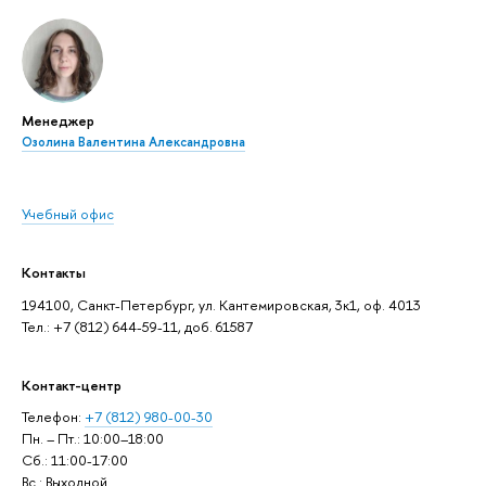
Менеджер
Озолина Валентина Александровна
Учебный офис
Контакты
194100, Санкт-Петербург, ул. Кантемировская, 3к1, оф. 4013
Тел.: +7 (812) 644-59-11, доб. 61587
Контакт-центр
Телефон:
+7 (812) 980-00-30
Пн. – Пт.: 10:00–18:00
Сб.: 11:00-17:00
Вс.: Выходной