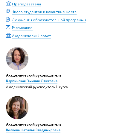
Преподаватели
Число студентов и вакантные места
Документы образовательной программы
Расписание
Академический совет
Академический руководитель
Карпинская Эмилия Олеговна
Академический руководитель 1 курса
Академический руководитель
Волкова Наталья Владимировна