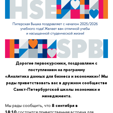
Дорогие первокурсники, поздравляем с
поступлением на программу
«Аналитика данных для бизнеса и экономики»! Мы
рады приветствовать вас в дружном сообществе
Санкт-Петербургской школы экономики и
менеджмента.
Мы рады сообщить, что
8 сентября в
18:10
состоится приветственная встреча для