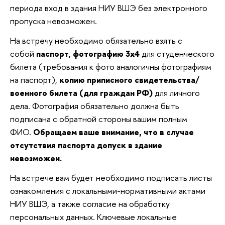
периода вход в здания НИУ ВШЭ без электронного
пропуска невозможен.
На встречу необходимо обязательно взять с
собой
паспорт, фотографию 3х4
для студенческого
билета (требования к фото аналогичны фотографиям
на паспорт),
копию приписного свидетельства/
военного билета (для граждан РФ)
для личного
дела. Фотография обязательно должна быть
подписана с обратной стороны вашим полным
ФИО.
Обращаем ваше внимание, что в случае
отсутствия паспорта допуск в здание
невозможен.
На встрече вам будет необходимо подписать листы
ознакомления с локальными-нормативными актами
НИУ ВШЭ, а также согласие на обработку
персональных данных. Ключевые локальные