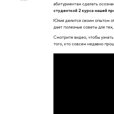
абитуриентам сделать осознан
студенткой 2 курса нашей пр
Юлия делится своим опытом об
дает полезные советы для тех
Смотрите видео, чтобы узнать
того, кто совсем недавно прош