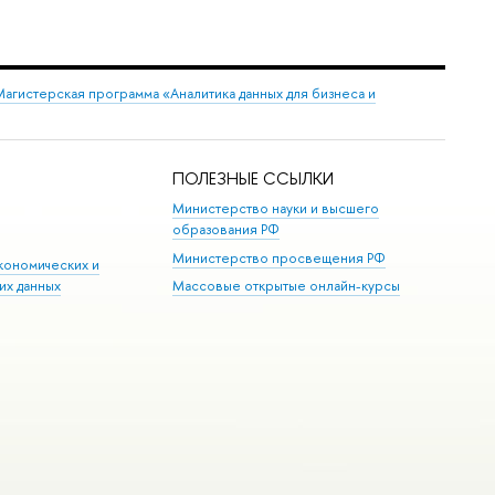
агистерская программа «Аналитика данных для бизнеса и
ПОЛЕЗНЫЕ ССЫЛКИ
Министерство науки и высшего
образования РФ
Министерство просвещения РФ
кономических и
их данных
Массовые открытые онлайн-курсы