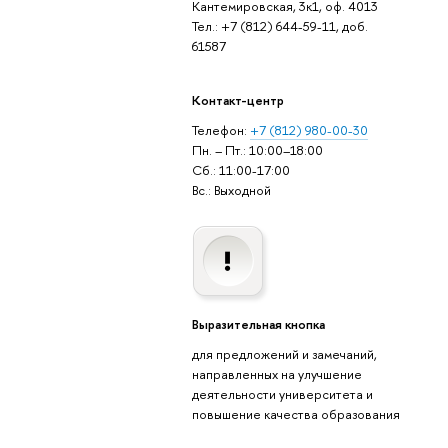
Кантемировская, 3к1, оф. 4013
Тел.: +7 (812) 644-59-11, доб.
61587
Контакт-центр
Телефон:
+7 (812) 980-00-30
Пн. – Пт.: 10:00–18:00
Сб.: 11:00-17:00
Вс.: Выходной
Выразительная кнопка
для предложений и замечаний,
направленных на улучшение
деятельности университета и
повышение качества образования