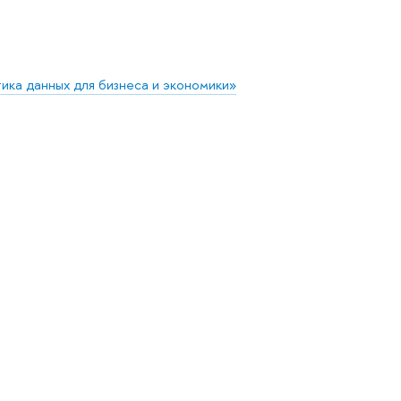
ика данных для бизнеса и экономики»