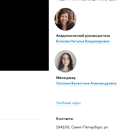
Академический руководитель
Волкова Наталья Владимировна
Менеджер
Озолина Валентина Александровна
Учебный офис
Контакты
194100, Санкт-Петербург, ул.