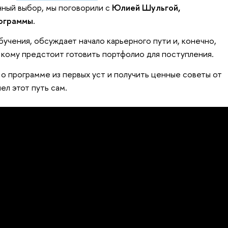
ный выбор, мы поговорили с
Юлией Шульгой,
ограммы.
учения, обсуждает начало карьерного пути и, конечно,
, кому предстоит готовить портфолио для поступления.
 о программе из первых уст и получить ценные советы от
ел этот путь сам.