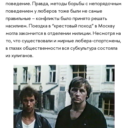
поведение. Правда, методы борьбы с непорядочным
поведением у люберов тоже были не самые
правильные – конфликты было принято решать
насилием. Поездка в “крестовый поход” в Москву
могла закончится в отделении милиции. Несмотря на
то, что существовали и мирные любера-спортсмены,
в глазах общественности вся субкультура состояла
из хулиганов.