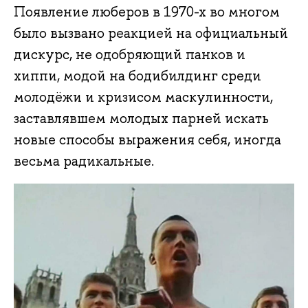
Появление люберов в 1970-х во многом
было вызвано реакцией на официальный
дискурс, не одобряющий панков и
хиппи, модой на бодибилдинг среди
молодёжи и кризисом маскулинности,
заставлявшем молодых парней искать
новые способы выражения себя, иногда
весьма радикальные.