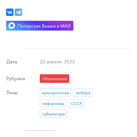
22 апреля 2022
Дата
Рубрики
Образование
Темы
культурология
любера
неформалы
СССР
субкультуры