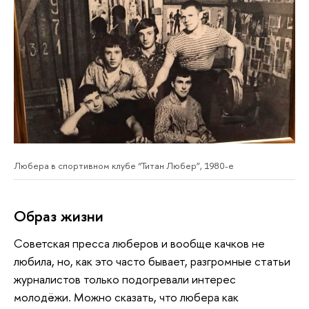
Любера в спортивном клубе “Титан Любер”, 1980-е
Образ жизни
Советская пресса люберов и вообще качков не
любила, но, как это часто бывает, разгромные статьи
журналистов только подогревали интерес
молодёжи. Можно сказать, что любера как