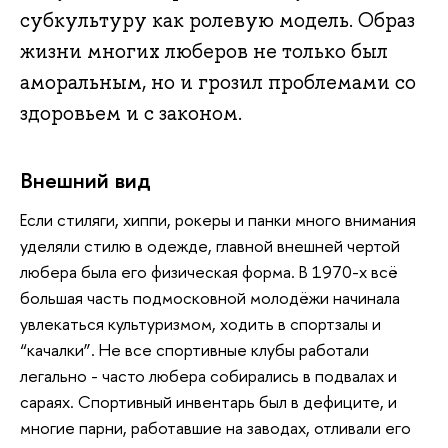
субкультуру как ролевую модель. Образ
жизни многих люберов не только был
аморальным, но и грозил проблемами со
здоровьем и с законом.
Внешний вид
Если стиляги, хиппи, рокеры и панки много внимания
уделяли стилю в одежде, главной внешней чертой
любера была его физическая форма. В 1970-х всё
большая часть подмосковной молодёжи начинала
увлекаться культуризмом, ходить в спортзалы и
“качалки”. Не все спортивные клубы работали
легально - часто любера собирались в подвалах и
сараях. Спортивный инвентарь был в дефиците, и
многие парни, работавшие на заводах, отливали его