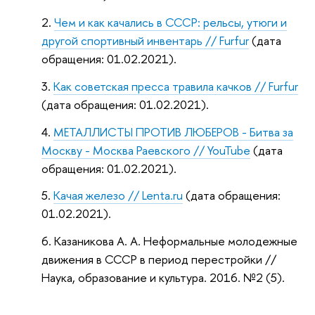
Чем и как качались в СССР: рельсы, утюги и
другой спортивный инвентарь // Furfur
(дата
обращения: 01.02.2021).
Как советская пресса травила качков // Furfur
(дата обращения: 01.02.2021).
МЕТАЛЛИСТЫ ПРОТИВ ЛЮБЕРОВ - Битва за
Москву - Москва Раевского // YouTube
(дата
обращения: 01.02.2021).
Качая железо // Lenta.ru
(дата обращения:
01.02.2021).
Казаникова А. А. Неформальные молодежные
движения в СССР в период перестройки //
Наука, образование и культура. 2016. №2 (5).