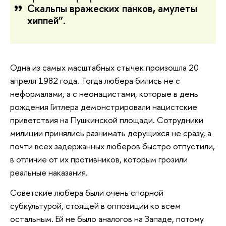
Скальпы вражеских панков, амулеты
хиппей”.
Одна из самых масштабных стычек произошла 20
апреля 1982 года. Тогда любера бились не с
неформалами, а с неонацистами, которые в день
рождения Гитлера демонстрировали нацистские
приветствия на Пушкинской площади. Сотрудники
милиции принялись разнимать дерущихся не сразу, а
почти всех задержанных люберов быстро отпустили,
в отличие от их противников, которым грозили
реальные наказания.
Советские любера были очень спорной
субкультурой, стоящей в оппозиции ко всем
остальным. Ей не было аналогов на Западе, потому