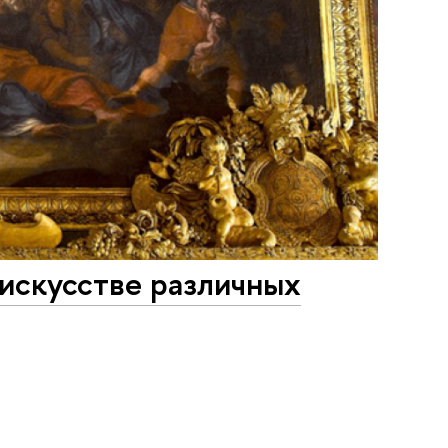
искусстве различных