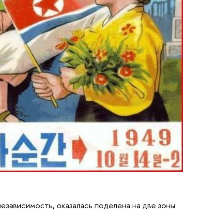
езависимость, оказалась поделена на две зоны