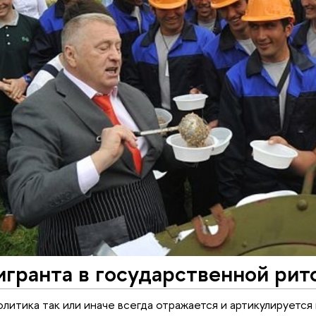
гранта в государственной рит
литика так или иначе всегда отражается и артикулируется 