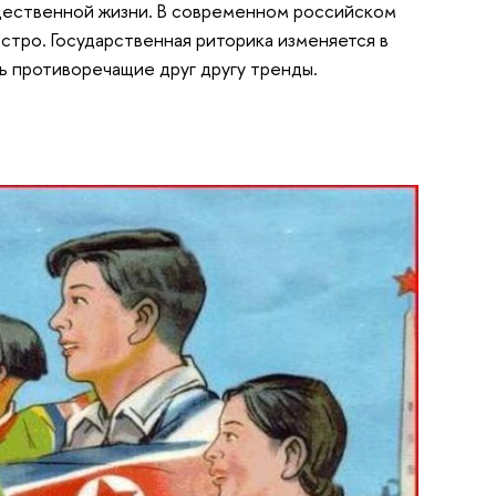
щественной жизни. В современном российском
тро. Государственная риторика изменяется в
 противоречащие друг другу тренды.