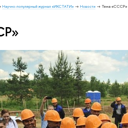
Научно-популярный журнал «ИКСТАТИ»
Новости
Тема «СССР»
СР»