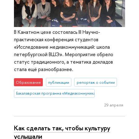
В Канатном цехе состоялась III Научно-
практическая конференция студентов
«Исследование медиакоммуникаций: школа
петербургской ВШЭ». Мероприятие обрело
статус традиционного, а тематика докладов
стала ещё разнообразнее.
Образование
публикации
репортаж о событии
Бакалаврская программа «Медиакоммуникации»
29 апреля
Как сделать так, чтобы культуру
услышали