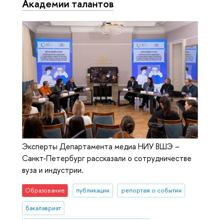
Академии талантов
Эксперты Департамента медиа НИУ ВШЭ –
Санкт-Петербург рассказали о сотрудничестве
вуза и индустрии.
Образование
публикации
репортаж о событии
бакалавриат