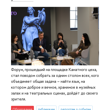
Форум, прошедший на площадке Канатного цеха,
стал поводом собрать за одним столом всех, кого
объединяет общая задача – найти язык, на
котором доброе и вечное, хранимое в музейных
залах и на театральных сценах, дойдёт до своего
зрителя.
Образование
публикации
репортаж о событии