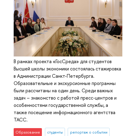
В рамках проекта «ГосСреда» для студентов
Высшей школы экономики состоялась стажировка
в Администрации Санкт-Петербурга.
Образовательные и экскурсионные программы
были рассчитаны на один день. Среди важных
задач – знакомство с работой пресс-центров и
особенностями государственной службы, а
также посещение информационного агентства
ТАСС.
Образование
студенты
репортаж о событии