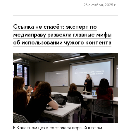
26 октября, 2025 г.
Ссылка не спасёт: эксперт по
медиаправу развеяла главные мифы
об использовании чужого контента
В Канатном цехе состоялся первый в этом