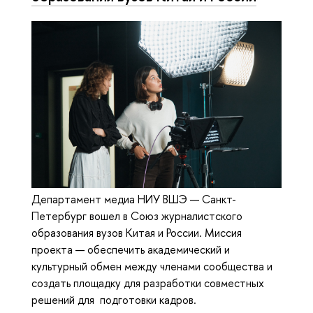
Департамент медиа НИУ ВШЭ — Санкт-
Петербург вошел в Союз журналистского
образования вузов Китая и России. Миссия
проекта — обеспечить академический и
культурный обмен между членами сообщества и
создать площадку для разработки совместных
решений для подготовки кадров.