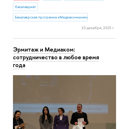
бакалавриат
Бакалаврская программа «Медиакоммуникации»
10 декабря, 2025 г.
Эрмитаж и Медиаком:
сотрудничество в любое время
года