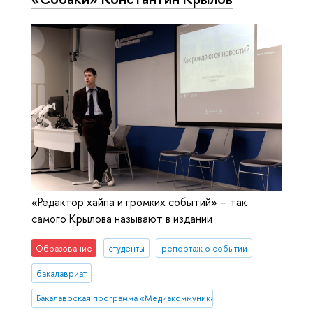
«Редактор хайпа и громких событий» – так
самого Крылова называют в издании
Образование
студенты
репортаж о событии
бакалавриат
Бакалаврская программа «Медиакоммуникации»