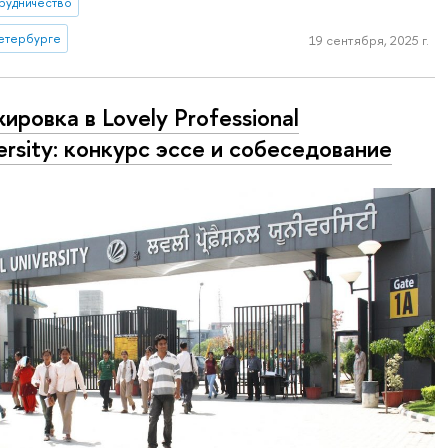
рудничество
етербурге
19 сентября, 2025 г.
ировка в Lovely Professional
ersity: конкурс эссе и собеседование