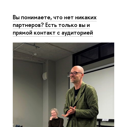
Вы понимаете, что нет никаких
партнеров? Есть только вы и
прямой контакт с аудиторией