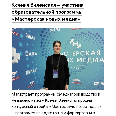
Ксения Виленская – участник
образовательной программы
«Мастерская новых медиа»
Магистрант программы «Медиапроизводство и
медиааналитика» Ксения Виленская прошла
конкурсный отбой в «Мастерскую новых медиа»
– программу по подготовке и формированию