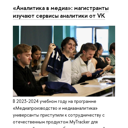
«Аналитика в медиа»: магистранты
изучают сервисы аналитики от VK
В 2023-2024 учебном году на программе
«Медиапроизводство и медиааналитика»
универсанты приступили к сотрудничеству с
отечественным продуктом MyTracker для