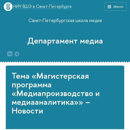
НИУ ВШЭ в Санкт-Петербурге
Меню
Санкт-Петербургская школа медиа
Департамент медиа
Тема «Магистерская
программа
«Медиапроизводство и
медиааналитика»» –
Новости