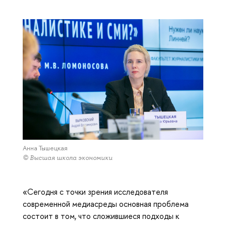
Анна Тышецкая
© Высшая школа экономики
«Сегодня с точки зрения исследователя
современной медиасреды основная проблема
состоит в том, что сложившиеся подходы к