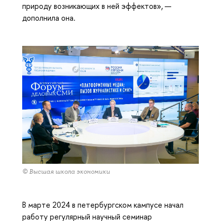
природу возникающих в ней эффектов», —
дополнила она.
© Высшая школа экономики
В марте 2024 в петербургском кампусе начал
работу регулярный научный семинар