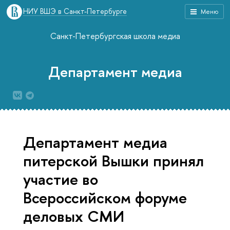
НИУ ВШЭ в Санкт-Петербурге
Меню
Санкт-Петербургская школа медиа
Департамент медиа
Департамент медиа
питерской Вышки принял
участие во
Всероссийском форуме
деловых СМИ