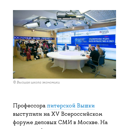
© Высшая школа экономики
Профессора
питерской Вышки
выступили на XV Всероссийском
форуме деловых СМИ в Москве. На