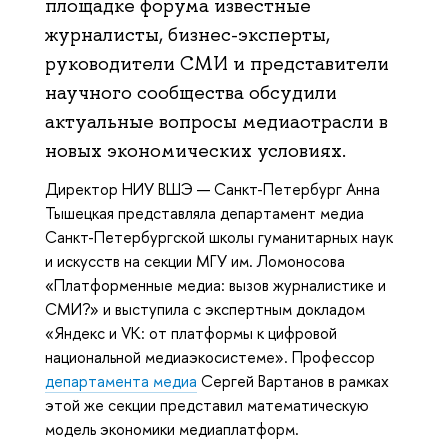
площадке форума известные
журналисты, бизнес-эксперты,
руководители СМИ и представители
научного сообщества обсудили
актуальные вопросы медиаотрасли в
новых экономических условиях.
Директор НИУ ВШЭ — Санкт-Петербург Анна
Тышецкая представляла департамент медиа
Санкт-Петербургской школы гуманитарных наук
и искусств на секции МГУ им. Ломоносова
«Платформенные медиа: вызов журналистике и
СМИ?» и выступила с экспертным докладом
«Яндекс и VK: от платформы к цифровой
национальной медиаэкосистеме». Профессор
департамента медиа
Сергей Вартанов в рамках
этой же секции представил математическую
модель экономики медиаплатформ.