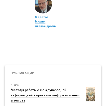
Федотов
Михаил
Александрович
ПУБЛИКАЦИИ
Книга
Методы работы с международной
информацией в практике информационных
агентств