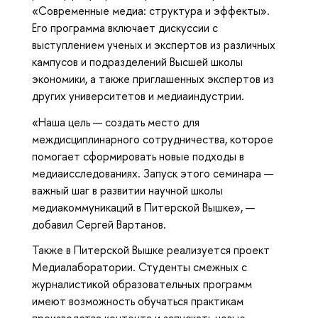
«Современные медиа: структура и эффекты».
Его программа включает дискуссии с
выступлением ученых и экспертов из различных
кампусов и подразделений Высшей школы
экономики, а также приглашенных экспертов из
других университетов и медиаиндустрии.
«Наша цель — создать место для
междисциплинарного сотрудничества, которое
помогает сформировать новые подходы в
медиаисследованиях. Запуск этого семинара —
важный шаг в развитии научной школы
медиакоммуникаций в Питерской Вышке», —
добавил Сергей Вартанов.
Также в Питерской Вышке реализуется проект
Медиалаборатории. Студенты смежных с
журналистикой образовательных программ
имеют возможность обучаться практикам