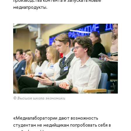
производства контента и запускать новые
медиапродукты.
© Высшая школа экономики
«Медиалаборатории дают возможность
студентам не медийщикам попробовать себя в