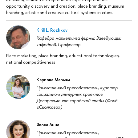
opportunity discovery and creation, place branding, museum
branding, artistic and creative cultural systems in cities.
Kirill L. Rozhkov
Кафедра маркетинга фирмы: Заведующий
кафедрой, Профессор
Place marketing, place branding, educational technologies,
national competitiveness
Карпова Марьям
Приглашенный преподаватель, куратор
социально-культурных проектов
Департамента городской среды (Фонд
«Сколково»)
Ялова Анна
Приглашенный преподаватель,