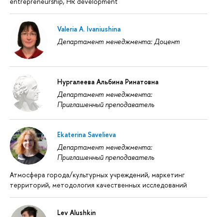
entrepreneurship, HR development
Valeria A. Ivaniushina
Департамент менеджмента: Доцент
Нургалеева Альбина Ринатовна
Департамент менеджмента:
Приглашенный преподаватель
Ekaterina Savelieva
Департамент менеджмента:
Приглашенный преподаватель
Атмосфера города/культурных учреждений, маркетинг
территорий, методология качественных исследований
Lev Alushkin