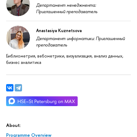
Департамент менеджмента:
Приглашенный преподаватель
Anastasiya Kuznetsova
Департамент информатики: Приглашенный
преподаватель
Библиометрия, вебометрики, визуализация, анализ данных,
бизнес аналитика
About:
Programme Overview