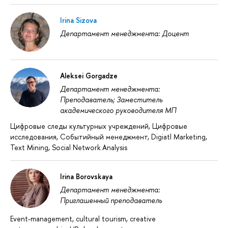
Irina Sizova
Департамент менеджмента: Доцент
Aleksei Gorgadze
Департамент менеджмента:
Преподаватель; Заместитель
академического руководителя МП
Цифровые следы культурных учреждений, Цифровые
исследования, Событийный менеджмент, Digiatl Marketing,
Text Mining, Social Network Analysis
Irina Borovskaya
Департамент менеджмента:
Приглашенный преподаватель
Event-management, cultural tourism, creative