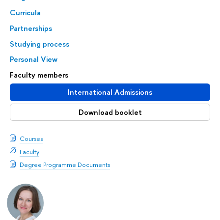
Curricula
Partnerships
Studying process
Personal View
Faculty members
International Admissions
Download booklet
Courses
Faculty
Degree Programme Documents