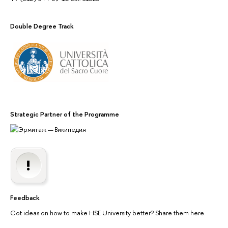
Double Degree Track
Strategic Partner of the Programme
Feedback
Got ideas on how to make HSE University better? Share them here.