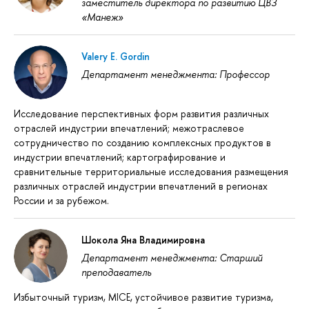
заместитель директора по развитию ЦВЗ
«Манеж»
Valery E. Gordin
Департамент менеджмента: Профессор
Исследование перспективных форм развития различных
отраслей индустрии впечатлений; межотраслевое
сотрудничество по созданию комплексных продуктов в
индустрии впечатлений; картографирование и
сравнительные территориальные исследования размещения
различных отраслей индустрии впечатлений в регионах
России и за рубежом.
Шокола Яна Владимировна
Департамент менеджмента: Старший
преподаватель
Избыточный туризм, MICE, устойчивое развитие туризма,