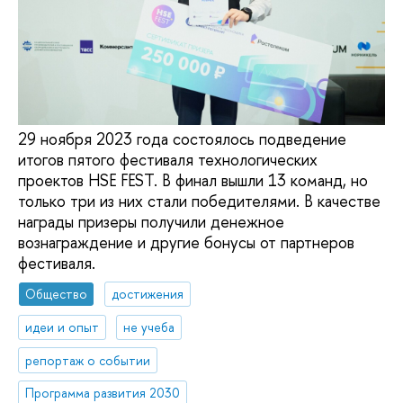
29 ноября 2023 года состоялось подведение
итогов пятого фестиваля технологических
проектов HSE FEST. В финал вышли 13 команд, но
только три из них стали победителями. В качестве
награды призеры получили денежное
вознаграждение и другие бонусы от партнеров
фестиваля.
Общество
достижения
идеи и опыт
не учеба
репортаж о событии
Программа развития 2030