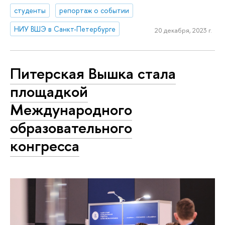
студенты
репортаж о событии
НИУ ВШЭ в Санкт-Петербурге
20 декабря, 2023 г.
Питерская Вышка стала
площадкой
Международного
образовательного
конгресса