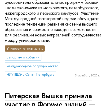
руководители образовательных программ Высшей
школы экономики из московского, петербургского,
нижегородского и пермского кампусов. Участники
Международной партнерской недели обсуждают
последние тенденции развития системы высшего
образования и совместно находят возможности
для реализации новых направлений сотрудничества
между университетами.
Университетская жизнь
репортаж о событии
международное сотрудничество
НИУ ВШЭ в Санкт-Петербурге
5 октября, 2023 г.
Питерская Вышка приняла
участие в Форуме знаний —