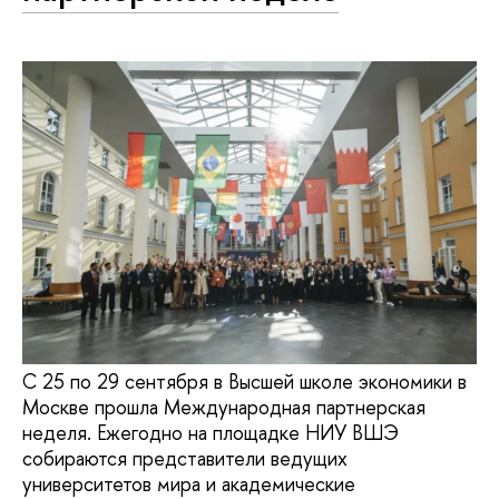
С 25 по 29 сентября в Высшей школе экономики в
Москве прошла Международная партнерская
неделя. Ежегодно на площадке НИУ ВШЭ
собираются представители ведущих
университетов мира и академические