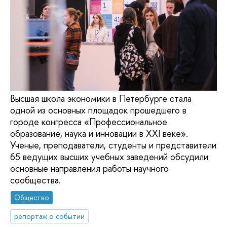
Высшая школа экономики в Петербурге стала
одной из основных площадок прошедшего в
городе конгресса «Профессиональное
образование, наука и инновации в ХХI веке».
Ученые, преподаватели, студенты и представители
65 ведущих высших учебных заведений обсудили
основные направления работы научного
сообщества.
Общество
репортаж о событии