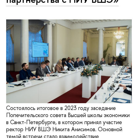
Состоялось итоговое в 2023 году заседание
Попечительского совета Высшей школы экономики
в Санкт-Петербурге, в котором принял участие
ректор НИУ ВШЭ Никита Анисимов. Основной
темой встречи стало взаимодействие