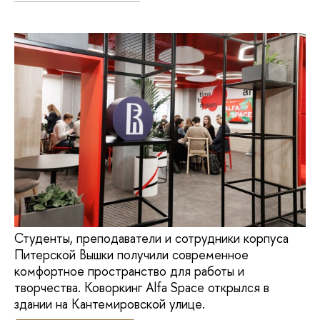
Студенты, преподаватели и сотрудники корпуса
Питерской Вышки получили современное
комфортное пространство для работы и
творчества. Коворкинг Alfa Space открылся в
здании на Кантемировской улице.