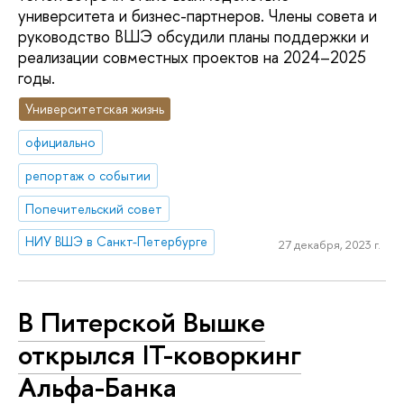
университета и бизнес-партнеров. Члены совета и
руководство ВШЭ обсудили планы поддержки и
реализации совместных проектов на 2024–2025
годы.
Университетская жизнь
официально
репортаж о событии
Попечительский совет
НИУ ВШЭ в Санкт-Петербурге
27 декабря, 2023 г.
В Питерской Вышке
открылся IT-коворкинг
Альфа-Банка