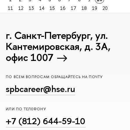
11
12
13
14
15
16
17
18
19
20
г. Санкт-Петербург, ул.
Кантемировская, д. 3А,
офис 1007
ПО ВСЕМ ВОПРОСАМ ОБРАЩАЙТЕСЬ НА ПОЧТУ
spbcareer@hse.ru
ИЛИ ПО ТЕЛЕФОНУ
+7 (812) 644-59-10