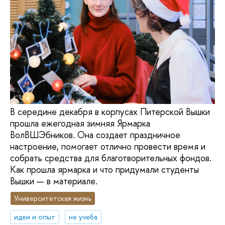
В середине декабря в корпусах Питерской Вышки
прошла ежегодная зимняя Ярмарка
ВолВШЭбников. Она создает праздничное
настроение, помогает отлично провести время и
собрать средства для благотворительных фондов.
Как прошла ярмарка и что придумали студенты
Вышки — в материале.
Университетская жизнь
идеи и опыт
не учеба