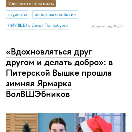
Университетская жизнь
студенты
репортаж о событии
НИУ ВШЭ в Санкт-Петербурге
26 декабря, 2023 г.
«Вдохновляться друг
другом и делать добро»: в
Питерской Вышке прошла
зимняя Ярмарка
ВолВШЭбников