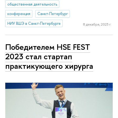
общественная деятельность
конференция
Санкт-Петербург
НИУ ВШЭ в Санкт-Петербурге
8 декабря, 2023 г.
Победителем HSE FEST
2023 стал стартап
практикующего хирурга