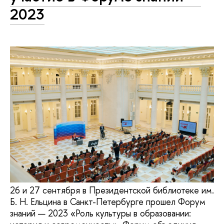
2023
26 и 27 сентября в Президентской библиотеке им.
Б. Н. Ельцина в Санкт-Петербурге прошел Форум
знаний — 2023 «Роль культуры в образовании: