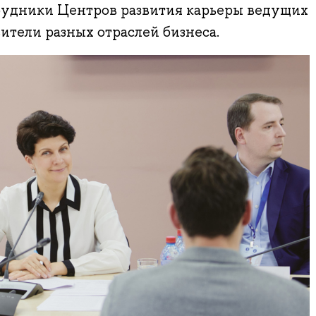
трудники Центров развития карьеры ведущих
ители разных отраслей бизнеса.