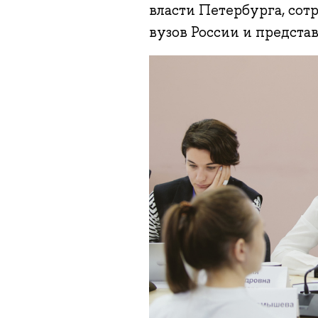
власти Петербурга, со
вузов России и представ