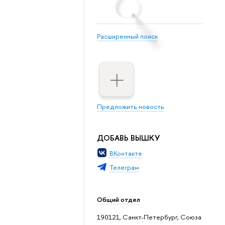
Расширенный поиск
Предложить новость
ДОБАВЬ ВЫШКУ
ВКонтакте
Телеграм
Общий отдел
190121, Санкт-Петербург, Союза