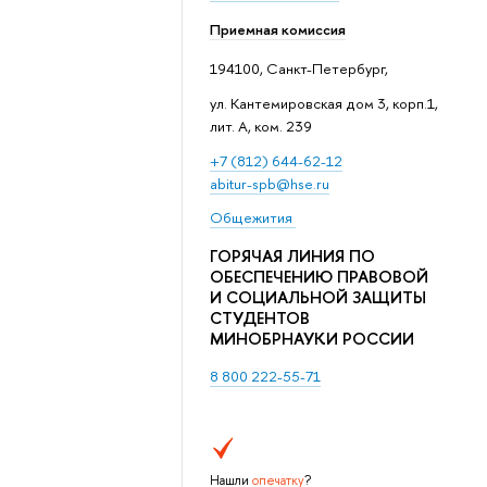
Приемная комиссия
194100, Санкт-Петербург,
ул. Кантемировская дом 3, корп.1,
лит. А, ком. 239
+7 (812) 644-62-12
abitur-spb@hse.ru
Общежития
ГОРЯЧАЯ ЛИНИЯ ПО
ОБЕСПЕЧЕНИЮ ПРАВОВОЙ
И СОЦИАЛЬНОЙ ЗАЩИТЫ
СТУДЕНТОВ
МИНОБРНАУКИ РОССИИ
8 800 222-55-71
Нашли
опечатку
?