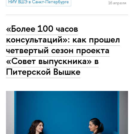
НИУ ВШЭ в Санкт-Петербурге
16 апреля
«Более 100 часов
консультаций»: как прошел
четвертый сезон проекта
«Совет выпускника» в
Питерской Вышке