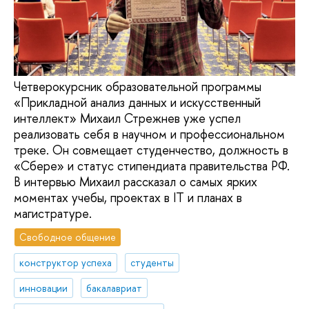
Четверокурсник образовательной программы
«Прикладной анализ данных и искусственный
интеллект» Михаил Стрежнев уже успел
реализовать себя в научном и профессиональном
треке. Он совмещает студенчество, должность в
«Сбере» и статус стипендиата правительства РФ.
В интервью Михаил рассказал о самых ярких
моментах учебы, проектах в IT и планах в
магистратуре.
Свободное общение
конструктор успеха
студенты
инновации
бакалавриат