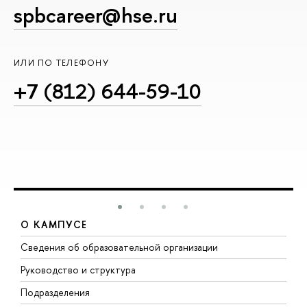
spbcareer@hse.ru
ИЛИ ПО ТЕЛЕФОНУ
+7 (812) 644-59-10
О КАМПУСЕ
Сведения об образовательной организации
М
Руководство и структура
М
Подразделения
Д