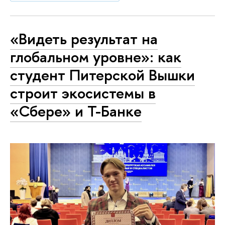
«Видеть результат на
глобальном уровне»: как
студент Питерской Вышки
строит экосистемы в
«Сбере» и Т-Банке