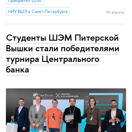
Приоритет 2030
НИУ ВШЭ в Санкт-Петербурге
30 апреля
Студенты ШЭМ Питерской
Вышки стали победителями
турнира Центрального
банка