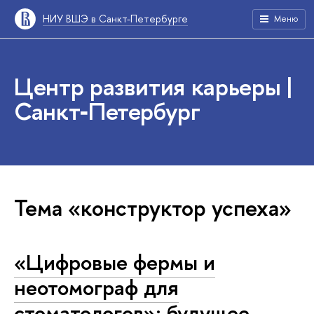
НИУ ВШЭ в Санкт-Петербурге
Меню
Центр развития карьеры |
Санкт‑Петербург
Тема «конструктор успеха»
«Цифровые фермы и
неотомограф для
стоматологов»: будущее