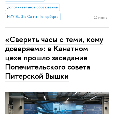
дополнительное образование
НИУ ВШЭ в Санкт-Петербурге
18 марта
«Сверить часы с теми, кому
доверяем»: в Канатном
цехе прошло заседание
Попечительского совета
Питерской Вышки