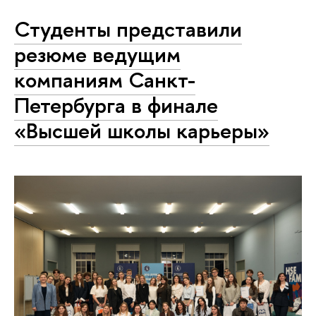
Студенты представили
резюме ведущим
компаниям Санкт-
Петербурга в финале
«Высшей школы карьеры»