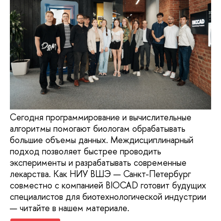
Сегодня программирование и вычислительные
алгоритмы помогают биологам обрабатывать
большие объемы данных. Междисциплинарный
подход позволяет быстрее проводить
эксперименты и разрабатывать современные
лекарства. Как НИУ ВШЭ — Санкт-Петербург
совместно с компанией BIOCAD готовит будущих
специалистов для биотехнологической индустрии
— читайте в нашем материале.