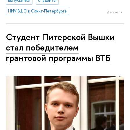
выпускники
студенты
НИУ ВШЭ в Санкт-Петербурге
9 апреля
Студент Питерской Вышки
стал победителем
грантовой программы ВТБ