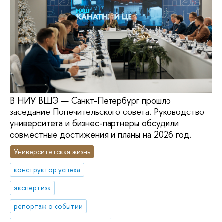
В НИУ ВШЭ — Санкт-Петербург прошло
заседание Попечительского совета. Руководство
университета и бизнес-партнеры обсудили
совместные достижения и планы на 2026 год.
Университетская жизнь
конструктор успеха
экспертиза
репортаж о событии