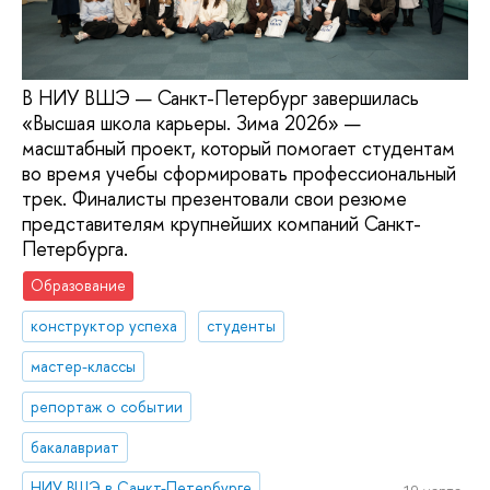
В НИУ ВШЭ — Санкт-Петербург завершилась
«Высшая школа карьеры. Зима 2026» —
масштабный проект, который помогает студентам
во время учебы сформировать профессиональный
трек. Финалисты презентовали свои резюме
представителям крупнейших компаний Санкт-
Петербурга.
Образование
конструктор успеха
студенты
мастер-классы
репортаж о событии
бакалавриат
НИУ ВШЭ в Санкт-Петербурге