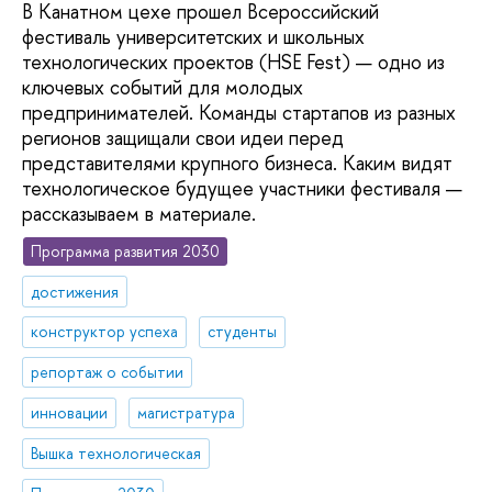
В Канатном цехе прошел Всероссийский
фестиваль университетских и школьных
технологических проектов (HSE Fest) — одно из
ключевых событий для молодых
предпринимателей. Команды стартапов из разных
регионов защищали свои идеи перед
представителями крупного бизнеса. Каким видят
технологическое будущее участники фестиваля —
рассказываем в материале.
Программа развития 2030
достижения
конструктор успеха
студенты
репортаж о событии
инновации
магистратура
Вышка технологическая