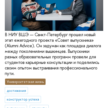
В НИУ ВШЭ — Санкт-Петербург прошел новый
этап ежегодного проекта «Совет выпускника»
(Alumni Advice). Он задуман как площадка диалога
между поколениями вышкинцев. Выпускники
разных образовательных программ провели для
студентов карьерные консультации и поделились
своим опытом выстраивания профессионального
пути.
Университетская жизнь
достижения
конструктор успеха