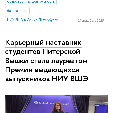
общественная деятельность
бакалавриат
НИУ ВШЭ в Санкт-Петербурге
17 декабря, 2025 г.
Карьерный наставник
студентов Питерской
Вышки стала лауреатом
Премии выдающихся
выпускников НИУ ВШЭ