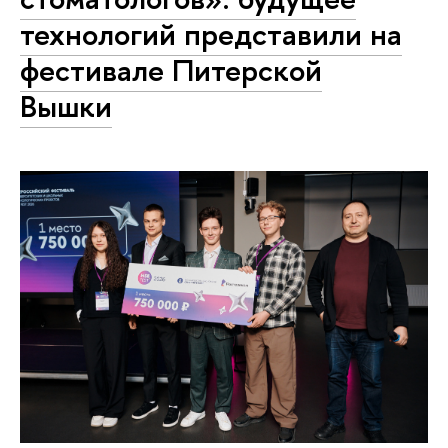
технологий представили на
фестивале Питерской
Вышки