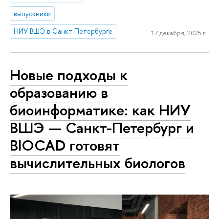
выпускники
НИУ ВШЭ в Санкт-Петербурге
17 декабря, 2025 г.
Новые подходы к
образованию в
биоинформатике: как НИУ
ВШЭ — Санкт-Петербург и
BIOCAD готовят
вычислительных биологов