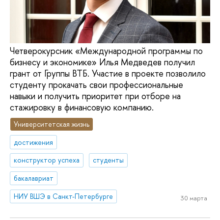
Четверокурсник «Международной программы по
бизнесу и экономике» Илья Медведев получил
грант от Группы ВТБ. Участие в проекте позволило
студенту прокачать свои профессиональные
навыки и получить приоритет при отборе на
стажировку в финансовую компанию.
Университетская жизнь
достижения
конструктор успеха
студенты
бакалавриат
НИУ ВШЭ в Санкт-Петербурге
30 марта