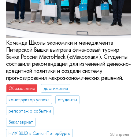
Команда Школы экономики и менеджмента
Питерской Вышки выиграла финансовый турнир
Банка России MacroHack («Макрохак»). Студенты
составили рекомендации для изменений денежно-
кредитной политики и создали систему
прогнозирования макроэкономических решений.
Образование
достижения
конструктор успеха
студенты
репортаж о событии
бакалавриат
НИУ ВШЭ в Санкт-Петербурге
28 апреля