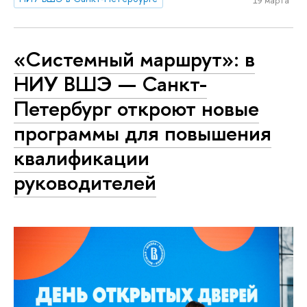
19 марта
«Системный маршрут»: в
НИУ ВШЭ — Санкт-
Петербург откроют новые
программы для повышения
квалификации
руководителей