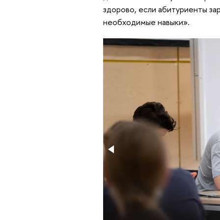
здорово, если абитуриенты за
необходимые навыки».