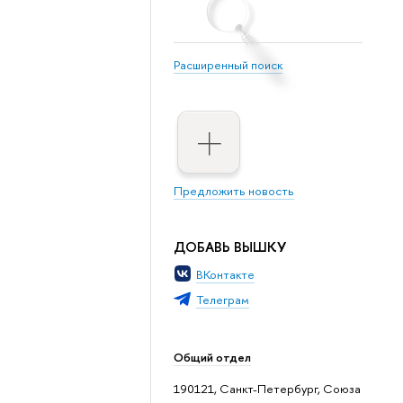
Расширенный поиск
Предложить новость
ДОБАВЬ ВЫШКУ
ВКонтакте
Телеграм
Общий отдел
190121, Санкт-Петербург, Союза