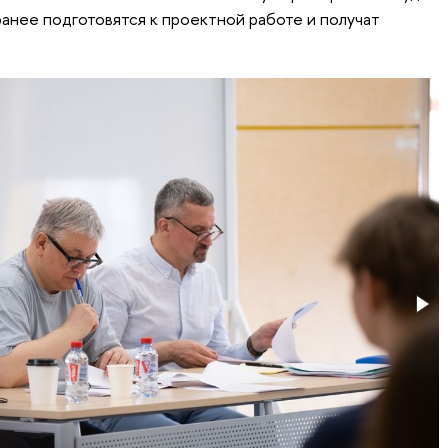
ранее подготовятся к проектной работе и получат