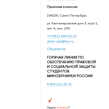
Приемная комиссия
194100, Санкт-Петербург,
ул. Кантемировская дом 3, корп.1,
лит. А, ком. 239
+7 (812) 644-62-12
abitur-spb@hse.ru
Общежития
ГОРЯЧАЯ ЛИНИЯ ПО
ОБЕСПЕЧЕНИЮ ПРАВОВОЙ
И СОЦИАЛЬНОЙ ЗАЩИТЫ
СТУДЕНТОВ
МИНОБРНАУКИ РОССИИ
8 800 222-55-71
Нашли
опечатку
?