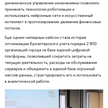
динамическое управление изменениями позволило
применять технологии роботизации и
использовать нейронные сети и искусственный
интеллект в прогнозировании движения финансовых
потоков.
Еще одним наглядным кейсом стала история
оптимизации бухгалтерского учета порядка 2 800
организаций города на базе единой цифровой
платформы, позволившей сократить затраты на
текущую деятельность, расходы на обслуживание
серверов и объединить в единой базе огромный
массив данных, структурировать его и использовать
в аналитической работе.