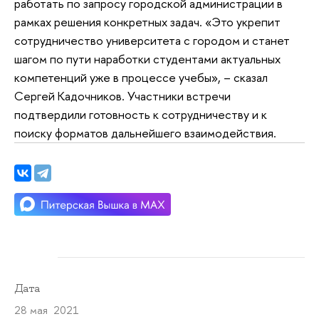
работать по запросу городской администрации в
рамках решения конкретных задач. «Это укрепит
сотрудничество университета с городом и станет
шагом по пути наработки студентами актуальных
компетенций уже в процессе учебы», – сказал
Сергей Кадочников. Участники встречи
подтвердили готовность к сотрудничеству и к
поиску форматов дальнейшего взаимодействия.
Дата
28 мая 2021