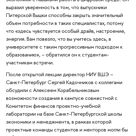
выразил уверенность в том, что выпускники
Питерской Вышки способны закрыть значительный
объем потребности в таких специалистах, потому
что «здесь чувствуется особый драйв, настроение,
энергия. Вам повезло, что вы учитесь здесь, в
университете с таким прогрессивным подходом к
образованию», – обратился он к студентам-
участникам встречи.
После открытой лекции директор НИУ ВШЭ –
Санкт-Петербург Сергей Кадочников с коллегами
обсудили с Алексеем Корабельниковым
возможности создания в кампусе совместной с
Комитетом финансов проектно-учебной
лаборатории на базе Санкт-Петербургской школы
экономики и менеджмента, в рамках которой
проектные команды студентов и менторов могли бы