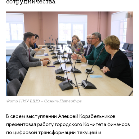
сотрудничества.
Фото НИУ ВШЭ – Санкт-Петербург
В своем выступлении Алексей Корабельников
презентовал работу городского Комитета финансов
по цифровой трансформации текущей и