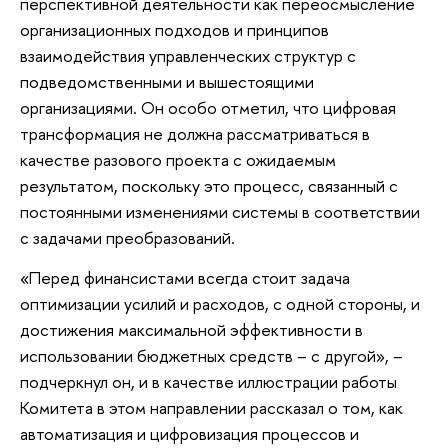
перспективной деятельности как переосмысление
организационных подходов и принципов
взаимодействия управленческих структур с
подведомственными и вышестоящими
организациями. Он особо отметил, что цифровая
трансформация не должна рассматриваться в
качестве разового проекта с ожидаемым
результатом, поскольку это процесс, связанный с
постоянными изменениями системы в соответствии
с задачами преобразований.
«Перед финансистами всегда стоит задача
оптимизации усилий и расходов, с одной стороны, и
достижения максимальной эффективности в
использовании бюджетных средств – с другой», –
подчеркнул он, и в качестве иллюстрации работы
Комитета в этом направлении рассказал о том, как
автоматизация и цифровизация процессов и