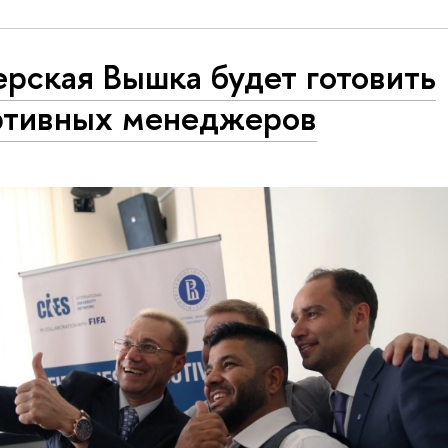
рская Вышка будет готовить
ртивных менеджеров