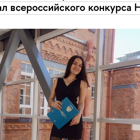
ал всероссийского конкурса 