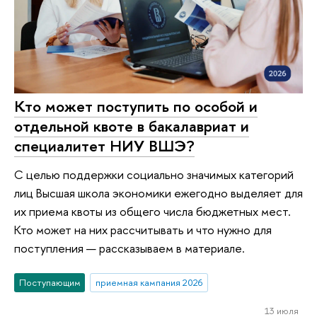
Кто может поступить по особой и
отдельной квоте в бакалавриат и
специалитет НИУ ВШЭ?
С целью поддержки социально значимых категорий
лиц Высшая школа экономики ежегодно выделяет для
их приема квоты из общего числа бюджетных мест.
Кто может на них рассчитывать и что нужно для
поступления — рассказываем в материале.
Поступающим
приемная кампания 2026
13 июля