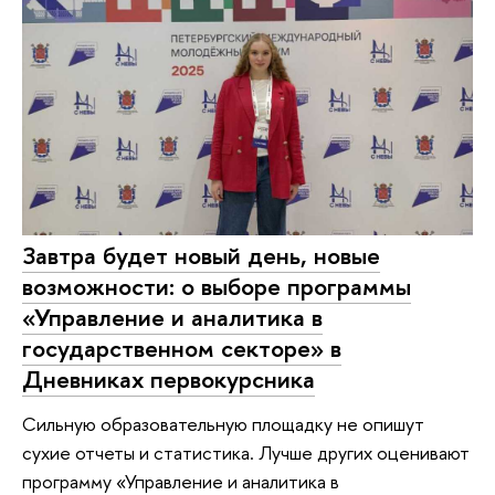
Завтра будет новый день, новые
возможности: о выборе программы
«Управление и аналитика в
государственном секторе» в
Дневниках первокурсника
Сильную образовательную площадку не опишут
сухие отчеты и статистика. Лучше других оценивают
программу «Управление и аналитика в