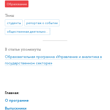
Образование
Темы
студенты
репортаж о событии
общественная деятельность
В статье упомянуты
Образовательная программа «Управление и аналитика в
государственном секторе»
Главная:
О программе
Выпускники