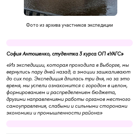
Фото из архива участников экспедиции
София Антошенко, студентка 3 курса ОП «УАГС»
«Из экспедиции, которая проходила в Выборге, мы
вернулись пару дней назад, а эмоции зашкаливают
до сих пор. Экспедиция длилась три дня, но за это
время, мы успели ознакомится с городом в целом,
формированием и распределением бюджета,
другими направлениями работы органов местного
самоуправления, слабыми и сильными сторонами
экономики и промышленности района»