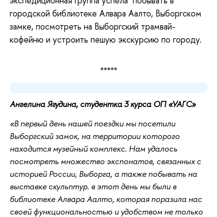
экспедиционная группа успела  побывать в 
городской библиотеке Алвара Аалто, Выборгском 
замке, посмотреть на Выборгский трамвай- 
кофейню и устроить пешую экскурсию по городу.
*****
Ангелина Ягудина, студентка 3 курса ОП «УАГС»
«В первый день нашей поездки мы посетили
Выборгский замок, на территории которого
находится музейный комплекс. Нам удалось
посмотреть множество экспонатов, связанных с
историей России, Выборга, а также побывать на
выставке скульптур. в этот день мы были в
библиотеке Алвара Аалто, которая поразила нас
своей функциональностью и удобством не только