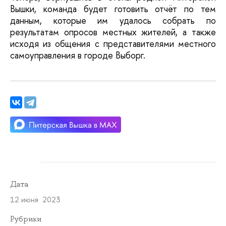
Вышки, команда будет готовить отчёт по тем 
данным, которые им удалось собрать по 
результатам опросов местных жителей, а также 
исходя из общения с представителями местного 
самоуправления в городе Выборг. 
Дата
12 июня 2023
Рубрики