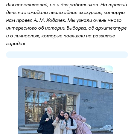
для посетителей, но и для работников. На третий
день нас ожидала пешеходная экскурсия, которую
нам провел А. М. Ходачек. Мы узнали очень много
интересного об истории Выборга, об архитектуре
и о личностях, которые повлияли на развитие
города»