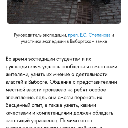
Руководитель экспедиции,
преп. Е.С. Степанова
и
участники экспедиции в Выборгском замке
Во время экспедиции студентам и их 
руководителям удалось пообщаться с местными 
жителями, узнать их мнение о деятельности 
властей в Выборге. Общение с представителями 
местной власти произвело на ребят особое 
впечатление, ведь они смогли перенять их 
бесценный опыт, а также узнать, какими 
качествами и компетенциями должен обладать 
настоящий управленец. Помимо этого 