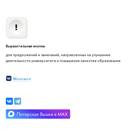
Выразительная кнопка
для предложений и замечаний, направленных на улучшение
деятельности университета и повышение качества образования
ВКонтакте