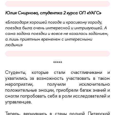
Юлия Смирнова, студентка 2 курса ОП «УАГС»
«Благодаря хорошей погоде и красивому городу,
поездка была очень интересной и интригующей. А
сама задача поездки и вовсе не казалась заданием,
а лишь приятным временем с интересными
людьми»
*****
Студенты, которые стали счастливчиками и 
ухватились за возможность участвовать в таком 
мероприятии, получили исключительно 
положительные эмоции, приобрели багаж знаний и 
смогли попробовать себя в роли исследователей и 
управленцев.
Теперь, вернувшись в стены родной Питерской 