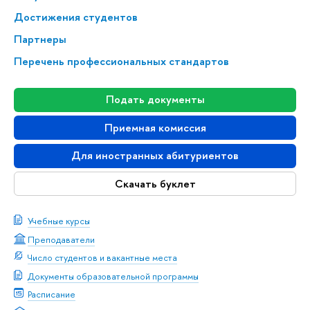
Достижения студентов
Партнеры
Перечень профессиональных стандартов
Подать документы
Приемная комиссия
Для иностранных абитуриентов
Скачать буклет
Учебные курсы
Преподаватели
Число студентов и вакантные места
Документы образовательной программы
Расписание