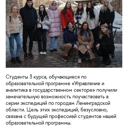
Студенты 3 курса, обучающиеся по 
образовательной программе «Управление и 
аналитика в государственном секторе» получили 
замечательную возможность поучаствовать в 
серии экспедиций по городам Ленинградской 
области. Цель этих экспедиций, безусловно, 
связана с будущей профессией студентов нашей 
образовательной программы.