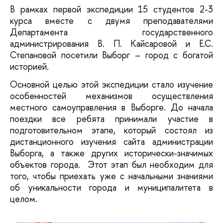
В рамках первой экспедиции 15 студентов 2-3 
курса вместе с двумя преподавателями 
Департамента государственного 
администрирования В. П. Кайсаровой и Е.С. 
Степановой посетили Выборг – город с богатой 
историей.
Основной целью этой экспедиции стало изучение 
особенностей механизмов осуществления 
местного самоуправления в Выборге. До начала 
поездки все ребята принимали участие в 
подготовительном этапе, который состоял из 
дистанционного изучения сайта администрации 
Выборга, а также других исторически-значимых 
объектов города.  Этот этап был необходим для 
того, чтобы приехать уже с начальными знаниями 
об уникальности города и муниципалитета в 
целом.