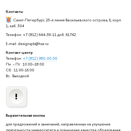
Контакты
Санкт-Петербург,
25-я линия Васильевского острова, 6, корп.
1, каб. 304
Телефон: +7 (812) 644-59-11 доб. 61742
E-mail: designspb@hse.ru
Контакт-центр
Телефон:
+7 (812) 980-00-30
Пн. – Пт.: 10:00–18:00
Сб.: 11:00-16:00
Вс.: Выходной
Выразительная кнопка
для предложений и замечаний, направленных на улучшение
деятельности университета и повышение качества образования