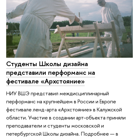
Студенты Школы дизайна
представили перформанс на
фестивале «Архстояние»
НИУ ВШЭ представил междисциплинарный
перформанс на крупнейшем в России и Европе
фестивале ленд-арта «Архстояние» в Калужской
области. Участие в создании арт-объекта приняли
преподаватели и студенты московской и
петербургской Школы дизайна. Подробнее — в