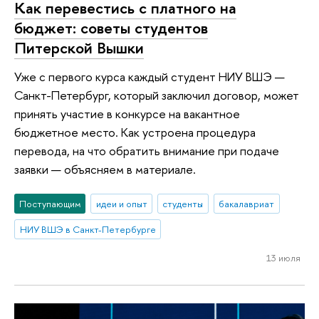
Как перевестись с платного на
бюджет: советы студентов
Питерской Вышки
Уже с первого курса каждый студент НИУ ВШЭ —
Санкт-Петербург, который заключил договор, может
принять участие в конкурсе на вакантное
бюджетное место. Как устроена процедура
перевода, на что обратить внимание при подаче
заявки — объясняем в материале.
Поступающим
идеи и опыт
студенты
бакалавриат
НИУ ВШЭ в Санкт-Петербурге
13 июля