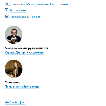
Документы образовательной программы
Расписание
Академический совет
Академический руководитель
Харшак Дмитрий Андреевич
Менеджер
Прищак Анна Викторовна
Учебный офис