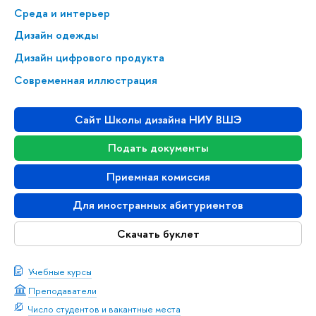
Среда и интерьер
Дизайн одежды
Дизайн цифрового продукта
Современная иллюстрация
Сайт Школы дизайна НИУ ВШЭ
Подать документы
Приемная комиссия
Для иностранных абитуриентов
Скачать буклет
Учебные курсы
Преподаватели
Число студентов и вакантные места